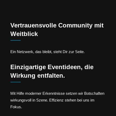
Vertrauensvolle Community mit
Weitblick
Ein Netzwerk, das bleibt, steht Dir zur Seite.
Einzigartige Eventideen, die
Wirkung entfalten.
Mit Hilfe moderner Erkenntnisse setzen wir Botschaften
wirkungsvoll in Szene. Effizienz stehen bei uns im
Fokus.