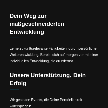
Dein Weg zur
maßgeschneiderten
Entwicklung
Lerne zukunftsrelevante Fähigkeiten, durch persönliche
Weiterentwicklung. Bereite dich auf morgen vor mit einer
individuellen Entwicklung, die du erlernst.
Unsere Unterstützung, Dein
Erfolg
Wir gestalten Events, die Deine Persönlichkeit
widerspiegeln.