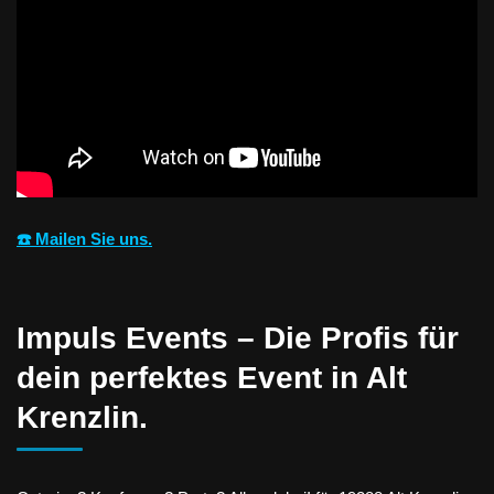
☎️ Mailen Sie uns.
Impuls Events – Die Profis für
dein perfektes Event in Alt
Krenzlin.