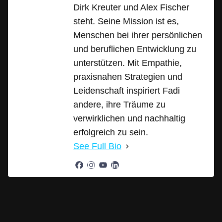
Dirk Kreuter und Alex Fischer
steht. Seine Mission ist es,
Menschen bei ihrer persönlichen
und beruflichen Entwicklung zu
unterstützen. Mit Empathie,
praxisnahen Strategien und
Leidenschaft inspiriert Fadi
andere, ihre Träume zu
verwirklichen und nachhaltig
erfolgreich zu sein.
See Full Bio