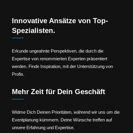
Innovative Ansätze von Top-
Spezialisten.
Erkunde ungeahnte Perspektiven, die durch die
Expertise von renommierten Experten präsentiert
werden. Finde Inspiration, mit der Unterstützung von
Profis.
Mehr Zeit für Dein Geschäft
Widme Dich Deinen Prioritäten, während wir uns um die
Eventplanung kümmern. Deine Wünsche treffen auf
unsere Erfahrung und Expertise.