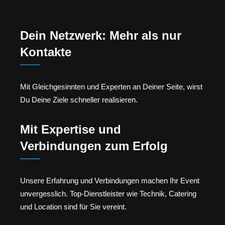
Dein Netzwerk: Mehr als nur
Kontakte
Mit Gleichgesinnten und Experten an Deiner Seite, wirst
Du Deine Ziele schneller realisieren.
Mit Expertise und
Verbindungen zum Erfolg
Unsere Erfahrung und Verbindungen machen Ihr Event
unvergesslich. Top-Dienstleister wie Technik, Catering
und Location sind für Sie vereint.