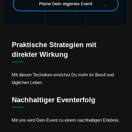
Praktische Strategien mit
direkter Wirkung
Mit diesen Techniken erreichst Du mehr im Beruf und
täglichen Leben.
Nachhaltiger Eventerfolg
Mit uns wird Dein Event zu einem nachhaltigen Erlebnis.