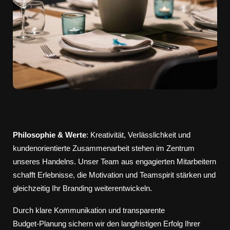
Philosophie & Werte
: Kreativität, Verlässlichkeit und
kundenorientierte Zusammenarbeit stehen im Zentrum
unseres Handelns. Unser Team aus engagierten Mitarbeitern
schafft Erlebnisse, die Motivation und Teamspirit stärken und
gleichzeitig Ihr Branding weiterentwickeln.
Durch klare Kommunikation und transparente
Budget‑Planung sichern wir den langfristigen Erfolg Ihrer