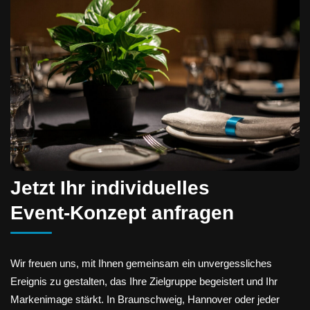
Jetzt Ihr individuelles
Event‑Konzept anfragen
Wir freuen uns, mit Ihnen gemeinsam ein unvergessliches
Ereignis zu gestalten, das Ihre Zielgruppe begeistert und Ihr
Markenimage stärkt. In Braunschweig, Hannover oder jeder