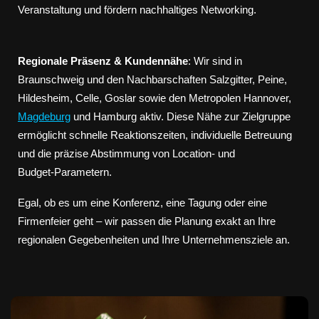
Veranstaltung und fördern nachhaltiges Networking.
Regionale Präsenz & Kundennähe
: Wir sind in
Braunschweig und den Nachbarschaften Salzgitter, Peine,
Hildesheim, Celle, Goslar sowie den Metropolen Hannover,
Magdeburg
und Hamburg aktiv. Diese Nähe zur Zielgruppe
ermöglicht schnelle Reaktionszeiten, individuelle Betreuung
und die präzise Abstimmung von Location‑ und
Budget‑Parametern.
Egal, ob es um eine Konferenz, eine Tagung oder eine
Firmenfeier geht – wir passen die Planung exakt an Ihre
regionalen Gegebenheiten und Ihre Unternehmensziele an.