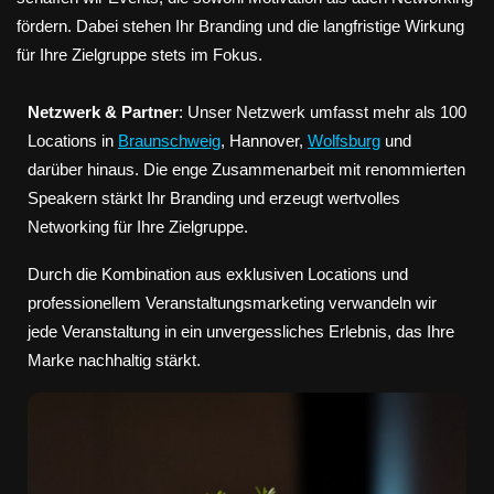
fördern. Dabei stehen Ihr Branding und die langfristige Wirkung
für Ihre Zielgruppe stets im Fokus.
Netzwerk & Partner
: Unser Netzwerk umfasst mehr als 100
Locations in
Braunschweig
, Hannover,
Wolfsburg
und
darüber hinaus. Die enge Zusammenarbeit mit renommierten
Speakern stärkt Ihr Branding und erzeugt wertvolles
Networking für Ihre Zielgruppe.
Durch die Kombination aus exklusiven Locations und
professionellem Veranstaltungsmarketing verwandeln wir
jede Veranstaltung in ein unvergessliches Erlebnis, das Ihre
Marke nachhaltig stärkt.