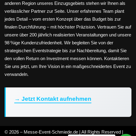
anderen Region unseres Einzugsgebiets stehen wir Ihnen als
verlässlicher Partner zur Seite. Unser erfahrenes Team plant
jedes Detail – vom ersten Konzept über das Budget bis zur
finalen Durchführung – mit höchster Präzision. Vertrauen Sie auf
unsere über 200 jährlich realisierten Veranstaltungen und unsere
98 %ige Kundenzufriedenheit. Wir begleiten Sie von der
strategischen Eventstrategie bis zur Nachbereitung, damit Sie
den vollen Return on Investment messen können. Kontaktieren
Sie uns jetzt, um Ihre Vision in ein maßgeschneidertes Event zu
verwandeln.
→ Jetzt Kontakt aufnehmen
© 2026 – Messe-Event-Schmiede.de | All Rights Reserved |