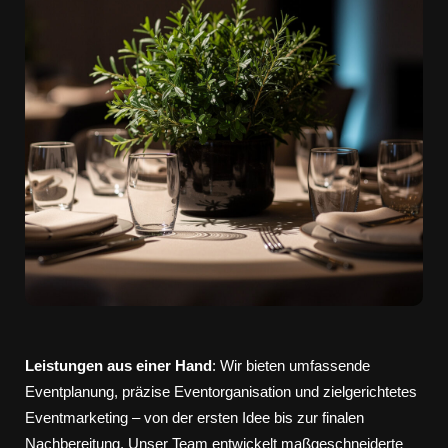
Leistungen aus einer Hand
: Wir bieten umfassende
Eventplanung, präzise Eventorganisation und zielgerichtetes
Eventmarketing – von der ersten Idee bis zur finalen
Nachbereitung. Unser Team entwickelt maßgeschneiderte