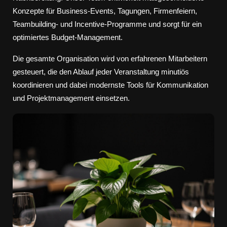
Konzepte für Business‑Events, Tagungen, Firmenfeiern,
Teambuilding‑ und Incentive‑Programme und sorgt für ein
optimiertes Budget‑Management.
Die gesamte Organisation wird von erfahrenen Mitarbeitern
gesteuert, die den Ablauf jeder Veranstaltung minutiös
koordinieren und dabei modernste Tools für Kommunikation
und Projektmanagement einsetzen.