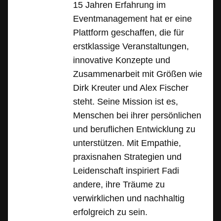
15 Jahren Erfahrung im
Eventmanagement hat er eine
Plattform geschaffen, die für
erstklassige Veranstaltungen,
innovative Konzepte und
Zusammenarbeit mit Größen wie
Dirk Kreuter und Alex Fischer
steht. Seine Mission ist es,
Menschen bei ihrer persönlichen
und beruflichen Entwicklung zu
unterstützen. Mit Empathie,
praxisnahen Strategien und
Leidenschaft inspiriert Fadi
andere, ihre Träume zu
verwirklichen und nachhaltig
erfolgreich zu sein.