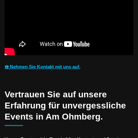
☎️ Nehmen Sie Kontakt mit uns auf.
Vertrauen Sie auf unsere
Erfahrung für unvergessliche
Events in Am Ohmberg.