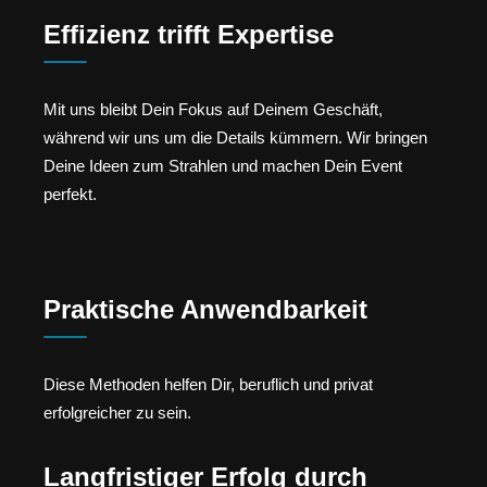
Effizienz trifft Expertise
Mit uns bleibt Dein Fokus auf Deinem Geschäft,
während wir uns um die Details kümmern. Wir bringen
Deine Ideen zum Strahlen und machen Dein Event
perfekt.
Praktische Anwendbarkeit
Diese Methoden helfen Dir, beruflich und privat
erfolgreicher zu sein.
Langfristiger Erfolg durch