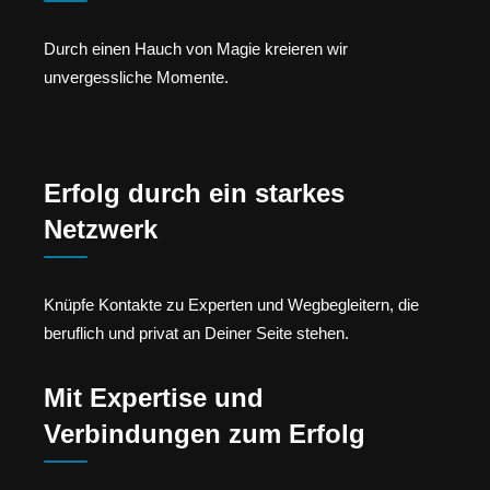
Durch einen Hauch von Magie kreieren wir
unvergessliche Momente.
Erfolg durch ein starkes
Netzwerk
Knüpfe Kontakte zu Experten und Wegbegleitern, die
beruflich und privat an Deiner Seite stehen.
Mit Expertise und
Verbindungen zum Erfolg