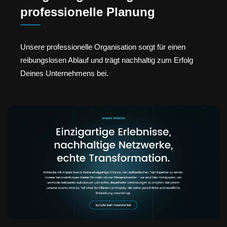
professionelle Planung
Unsere professionelle Organisation sorgt für einen
reibungslosen Ablauf und trägt nachhaltig zum Erfolg
Deines Unternehmens bei.