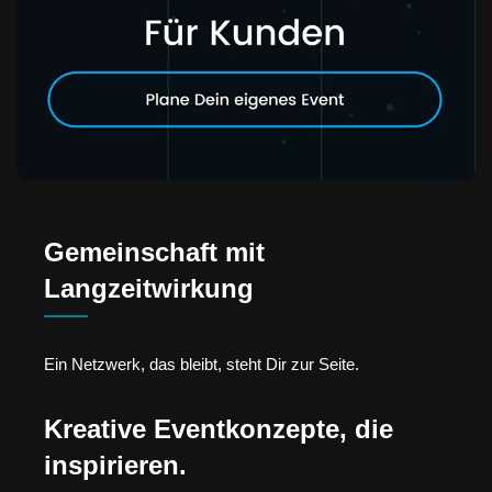
Gemeinschaft mit
Langzeitwirkung
Ein Netzwerk, das bleibt, steht Dir zur Seite.
Kreative Eventkonzepte, die
inspirieren.