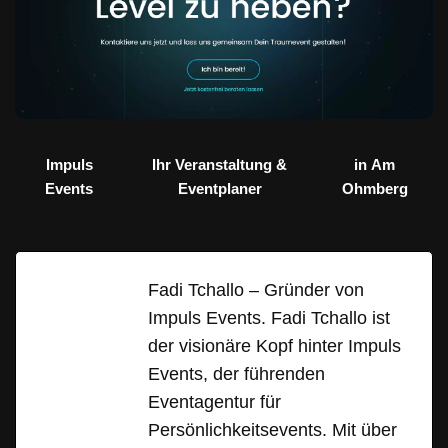
Impuls
Ihr Veranstaltung &
in Am
Events
Eventplaner
Ohmberg
Fadi Tchallo – Gründer von
Impuls Events. Fadi Tchallo ist
der visionäre Kopf hinter Impuls
Events, der führenden
Eventagentur für
Persönlichkeitsevents. Mit über