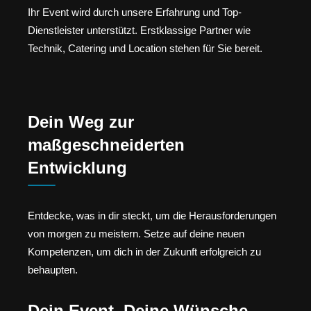
Ihr Event wird durch unsere Erfahrung und Top-
Dienstleister unterstützt. Erstklassige Partner wie
Technik, Catering und Location stehen für Sie bereit.
Dein Weg zur
maßgeschneiderten
Entwicklung
Entdecke, was in dir steckt, um die Herausforderungen
von morgen zu meistern. Setze auf deine neuen
Kompetenzen, um dich in der Zukunft erfolgreich zu
behaupten.
Dein Event, Deine Wünsche,