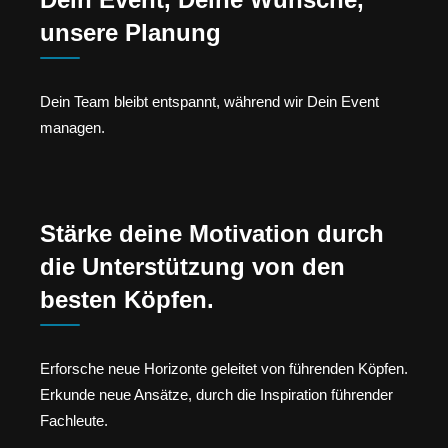
unsere Planung
Dein Team bleibt entspannt, während wir Dein Event
managen.
Stärke deine Motivation durch
die Unterstützung von den
besten Köpfen.
Erforsche neue Horizonte geleitet von führenden Köpfen.
Erkunde neue Ansätze, durch die Inspiration führender
Fachleute.