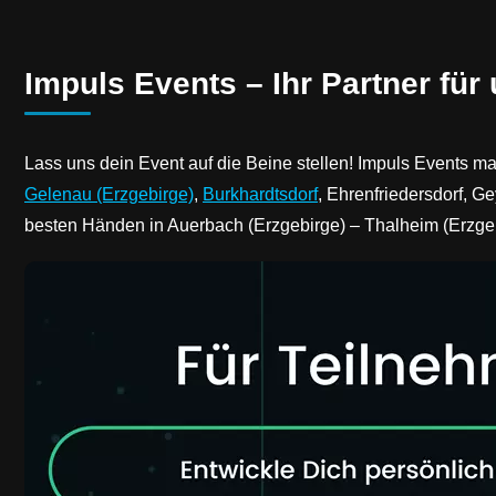
Impuls Events – Ihr Partner für
Lass uns dein Event auf die Beine stellen! Impuls Events m
Gelenau (Erzgebirge)
,
Burkhardtsdorf
, Ehrenfriedersdorf, Ge
besten Händen in Auerbach (Erzgebirge) – Thalheim (Erzge