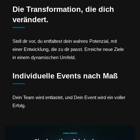
Die Transformation, die dich
verändert.
Stell dir vor, du entfaltest dein wahres Potenzial, mit
einer Entwicklung, die zu dir passt. Erreiche neue Ziele
in einem dynamischen Umfeld.
Individuelle Events nach Maß
Dein Team wird entlastet, und Dein Event wird ein voller
Erfolg.