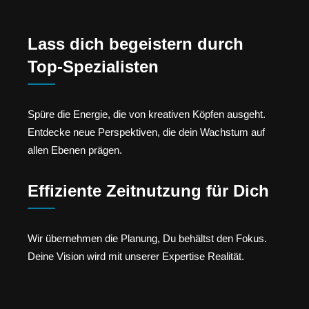
Lass dich begeistern durch
Top-Spezialisten
Spüre die Energie, die von kreativen Köpfen ausgeht.
Entdecke neue Perspektiven, die dein Wachstum auf
allen Ebenen prägen.
Effiziente Zeitnutzung für Dich
Wir übernehmen die Planung, Du behältst den Fokus.
Deine Vision wird mit unserer Expertise Realität.