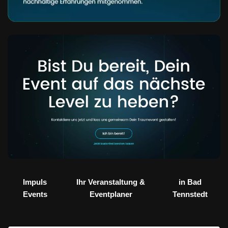
Impuls
Ihr Veranstaltung &
in Bad
Events
Eventplaner
Tennstedt