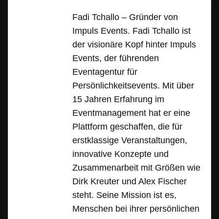
Fadi Tchallo – Gründer von
Impuls Events. Fadi Tchallo ist
der visionäre Kopf hinter Impuls
Events, der führenden
Eventagentur für
Persönlichkeitsevents. Mit über
15 Jahren Erfahrung im
Eventmanagement hat er eine
Plattform geschaffen, die für
erstklassige Veranstaltungen,
innovative Konzepte und
Zusammenarbeit mit Größen wie
Dirk Kreuter und Alex Fischer
steht. Seine Mission ist es,
Menschen bei ihrer persönlichen