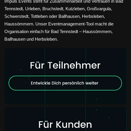
Impuls Events steht für Zusammenarbeit und Vertrauen in Bad
Tennstedt, Urleben, Bruchstedt, Kutzleben, Großvargula,
Schwerstedt, Tottleben oder Ballhausen, Herbsleben,
Haussömmern. Unser Eventmanagement-Tool macht die
Organisation einfach für Bad Tennstedt – Haussömmern,
Ballhausen und Herbsleben.