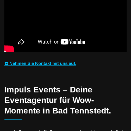
☎️ Nehmen Sie Kontakt mit uns auf.
Impuls Events – Deine
Eventagentur für Wow-
Momente in Bad Tennstedt.