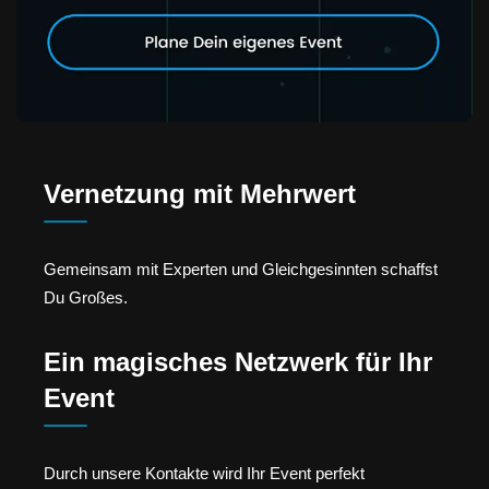
Vernetzung mit Mehrwert
Gemeinsam mit Experten und Gleichgesinnten schaffst
Du Großes.
Ein magisches Netzwerk für Ihr
Event
Durch unsere Kontakte wird Ihr Event perfekt