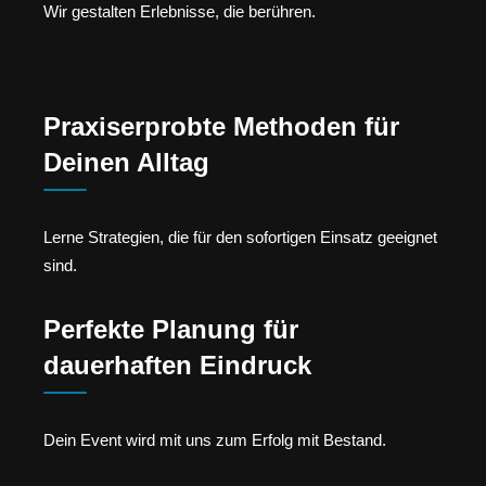
Wir gestalten Erlebnisse, die berühren.
Praxiserprobte Methoden für
Deinen Alltag
Lerne Strategien, die für den sofortigen Einsatz geeignet
sind.
Perfekte Planung für
dauerhaften Eindruck
Dein Event wird mit uns zum Erfolg mit Bestand.