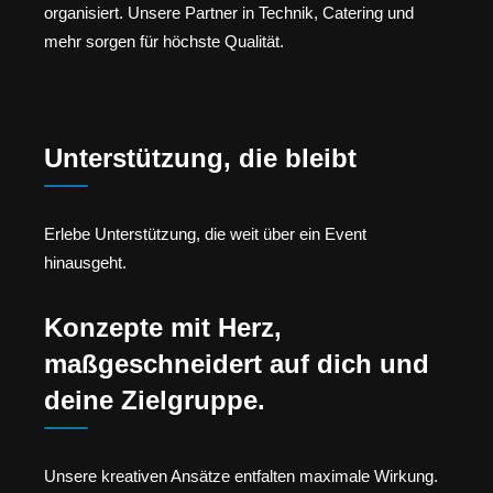
organisiert. Unsere Partner in Technik, Catering und
mehr sorgen für höchste Qualität.
Unterstützung, die bleibt
Erlebe Unterstützung, die weit über ein Event
hinausgeht.
Konzepte mit Herz,
maßgeschneidert auf dich und
deine Zielgruppe.
Unsere kreativen Ansätze entfalten maximale Wirkung.