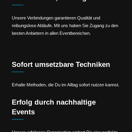
Unsere Verbindungen garantieren Qualität und
reibungslose Abläufe. Mit uns haben Sie Zugang zu den
besten Anbietern in allen Eventbereichen.
Sofort umsetzbare Techniken
Erhalte Methoden, die Du im Alltag sofort nutzen kannst.
Erfolg durch nachhaltige
Events