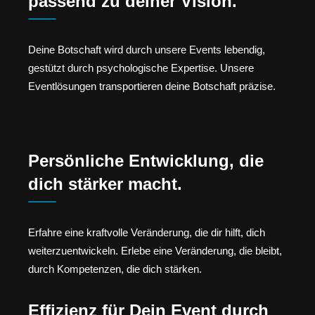
passend zu deiner Vision.
Deine Botschaft wird durch unsere Events lebendig,
gestützt durch psychologische Expertise. Unsere
Eventlösungen transportieren deine Botschaft präzise.
Persönliche Entwicklung, die
dich stärker macht.
Erfahre eine kraftvolle Veränderung, die dir hilft, dich
weiterzuentwickeln. Erlebe eine Veränderung, die bleibt,
durch Kompetenzen, die dich stärken.
Effizienz für Dein Event durch