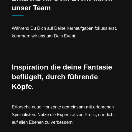
unser Team
Während Du Dich auf Deine Kernaufgaben fokussierst,
kümmern wir uns um Dein Event.
Inspiration die deine Fantasie
beflügelt, durch führende
Köpfe.
Erforsche neue Horizonte gemeinsam mit erfahrenen
Spezialisten. Nutze die Expertise von Profis, um dich
auf allen Ebenen zu verbessern.