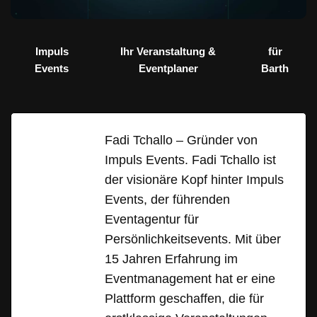
Impuls
Ihr Veranstaltung &
für
Events
Eventplaner
Barth
Fadi Tchallo – Gründer von
Impuls Events. Fadi Tchallo ist
der visionäre Kopf hinter Impuls
Events, der führenden
Eventagentur für
Persönlichkeitsevents. Mit über
15 Jahren Erfahrung im
Eventmanagement hat er eine
Plattform geschaffen, die für