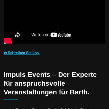
☎️ Schreiben Sie uns.
Impuls Events – Der Experte
für anspruchsvolle
Veranstaltungen für Barth.