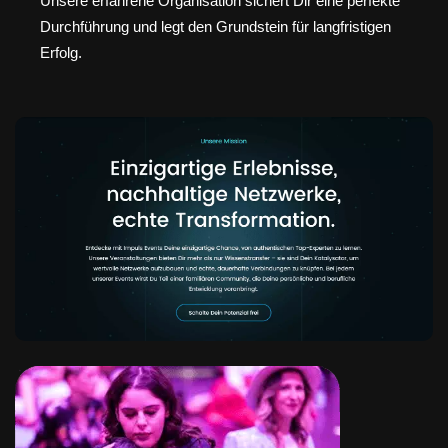
Unsere erfahrene Organisation sichert Dir eine perfekte
Durchführung und legt den Grundstein für langfristigen
Erfolg.