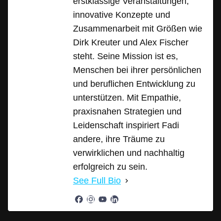
erstklassige Veranstaltungen,
innovative Konzepte und
Zusammenarbeit mit Größen wie
Dirk Kreuter und Alex Fischer
steht. Seine Mission ist es,
Menschen bei ihrer persönlichen
und beruflichen Entwicklung zu
unterstützen. Mit Empathie,
praxisnahen Strategien und
Leidenschaft inspiriert Fadi
andere, ihre Träume zu
verwirklichen und nachhaltig
erfolgreich zu sein.
See Full Bio