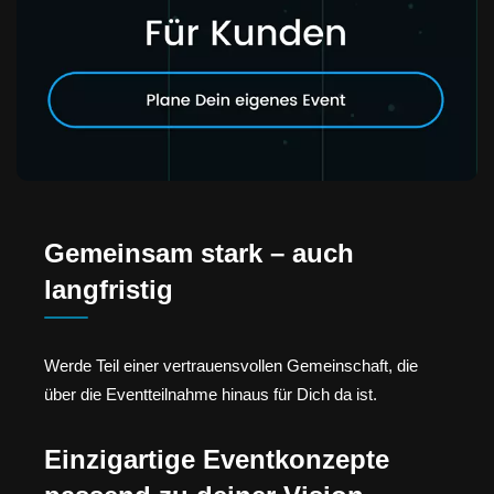
Gemeinsam stark – auch
langfristig
Werde Teil einer vertrauensvollen Gemeinschaft, die
über die Eventteilnahme hinaus für Dich da ist.
Einzigartige Eventkonzepte