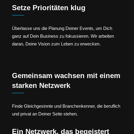
Setze Prioritäten klug
Überlasse uns die Planung Deiner Events, um Dich
ganz auf Dein Business zu fokussieren. Wir arbeiten
daran, Deine Vision zum Leben zu erwecken.
Gemeinsam wachsen mit einem
starken Netzwerk
Finde Gleichgesinnte und Branchenkenner, die beruflich
und privat an Deiner Seite stehen.
Ein Netzwerk, das begeistert