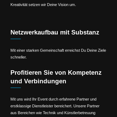
Kreativität setzen wir Deine Vision um.
Netzwerkaufbau mit Substanz
Mit einer starken Gemeinschaft erreichst Du Deine Ziele
schneller.
Profitieren Sie von Kompetenz
und Verbindungen
Mit uns wird Ihr Event durch erfahrene Partner und
erstklassige Dienstleister bereichert. Unsere Partner
aus Bereichen wie Technik und Künstlerbetreuung