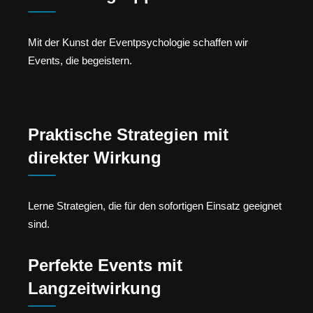
Mit der Kunst der Eventpsychologie schaffen wir
Events, die begeistern.
Praktische Strategien mit
direkter Wirkung
Lerne Strategien, die für den sofortigen Einsatz geeignet
sind.
Perfekte Events mit
Langzeitwirkung