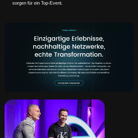
sorgen für ein Top-Event.