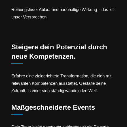
Reibungsloser Ablauf und nachhaltige Wirkung – das ist
unser Versprechen.
Steigere dein Potenzial durch
neue Kompetenzen.
Erfahre eine zielgerichtete Transformation, die dich mit
relevanten Kompetenzen ausstattet. Gestalte deine
Zukunft, in einer sich ständig wandelnden Welt.
Maßgeschneiderte Events
Dein Team bleibt entspannt, während wir die Planung