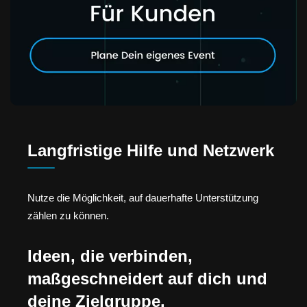
Langfristige Hilfe und Netzwerk
Nutze die Möglichkeit, auf dauerhafte Unterstützung
zählen zu können.
Ideen, die verbinden,
maßgeschneidert auf dich und
deine Zielgruppe.