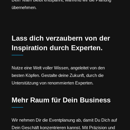
übernehmen.
Lass dich verzaubern von der
Inspiration durch Experten.
Nutze eine Welt voller Wissen, angeleitet von den
besten Köpfen. Gestalte deine Zukunft, durch die
Unterstützung von renommierten Experten.
Mehr Raum für Dein Business
Wir nehmen Dir die Eventplanung ab, damit Du Dich auf
Dein Geschäft konzentrieren kannst. Mit Präzision und