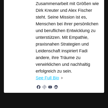
Zusammenarbeit mit Größen wie
Dirk Kreuter und Alex Fischer
steht. Seine Mission ist es,
Menschen bei ihrer persönlichen
und beruflichen Entwicklung zu
unterstützen. Mit Empathie,
praxisnahen Strategien und
Leidenschaft inspiriert Fadi
andere, ihre Träume zu
verwirklichen und nachhaltig
erfolgreich zu sein.
See Full Bio