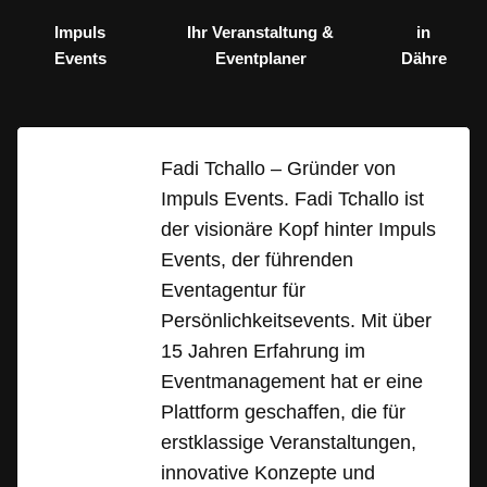
Impuls
Ihr Veranstaltung &
in
Events
Eventplaner
Dähre
Fadi Tchallo – Gründer von
Impuls Events. Fadi Tchallo ist
der visionäre Kopf hinter Impuls
Events, der führenden
Eventagentur für
Persönlichkeitsevents. Mit über
15 Jahren Erfahrung im
Eventmanagement hat er eine
Plattform geschaffen, die für
erstklassige Veranstaltungen,
innovative Konzepte und