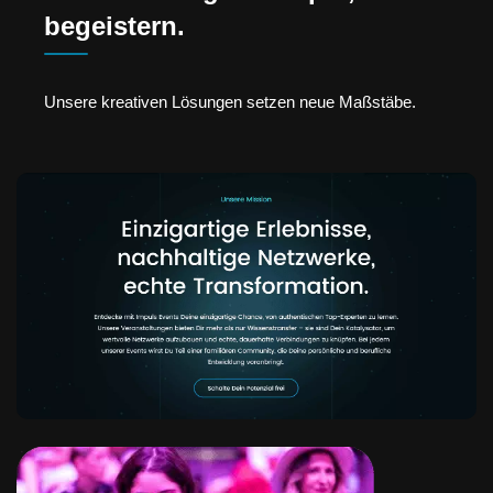
begeistern.
Unsere kreativen Lösungen setzen neue Maßstäbe.