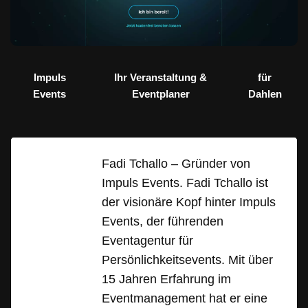
Impuls
Ihr Veranstaltung &
für
Events
Eventplaner
Dahlen
Fadi Tchallo – Gründer von
Impuls Events. Fadi Tchallo ist
der visionäre Kopf hinter Impuls
Events, der führenden
Eventagentur für
Persönlichkeitsevents. Mit über
15 Jahren Erfahrung im
Eventmanagement hat er eine