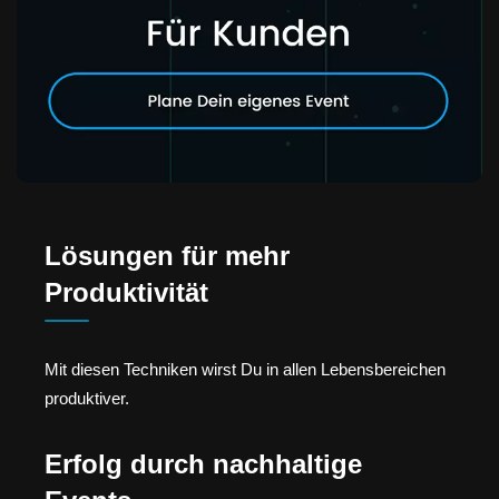
Lösungen für mehr
Produktivität
Mit diesen Techniken wirst Du in allen Lebensbereichen
produktiver.
Erfolg durch nachhaltige