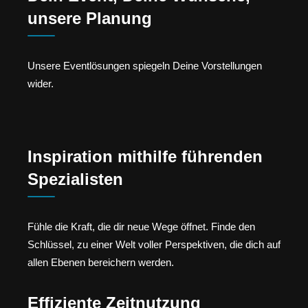
unsere Planung
Unsere Eventlösungen spiegeln Deine Vorstellungen
wider.
Inspiration mithilfe führenden
Spezialisten
Fühle die Kraft, die dir neue Wege öffnet. Finde den
Schlüssel, zu einer Welt voller Perspektiven, die dich auf
allen Ebenen bereichern werden.
Effiziente Zeitnutzung