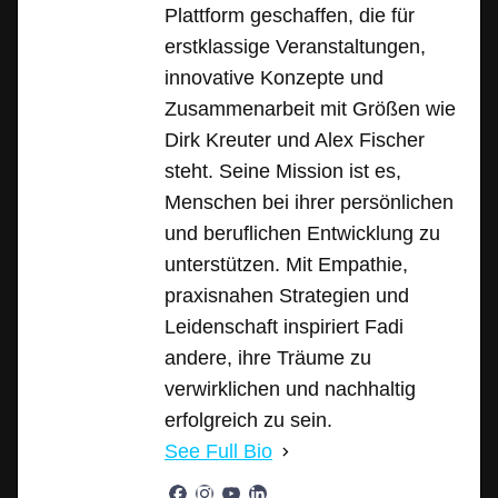
Plattform geschaffen, die für
erstklassige Veranstaltungen,
innovative Konzepte und
Zusammenarbeit mit Größen wie
Dirk Kreuter und Alex Fischer
steht. Seine Mission ist es,
Menschen bei ihrer persönlichen
und beruflichen Entwicklung zu
unterstützen. Mit Empathie,
praxisnahen Strategien und
Leidenschaft inspiriert Fadi
andere, ihre Träume zu
verwirklichen und nachhaltig
erfolgreich zu sein.
See Full Bio