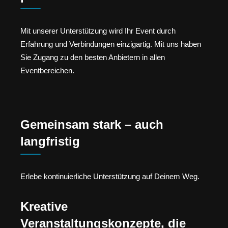
Mit unserer Unterstützung wird Ihr Event durch
Erfahrung und Verbindungen einzigartig. Mit uns haben
Sie Zugang zu den besten Anbietern in allen
Eventbereichen.
Gemeinsam stark – auch
langfristig
Erlebe kontinuierliche Unterstützung auf Deinem Weg.
Kreative
Veranstaltungskonzepte, die