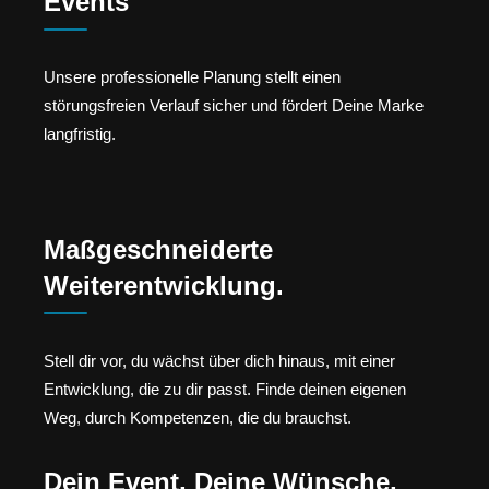
Events
Unsere professionelle Planung stellt einen
störungsfreien Verlauf sicher und fördert Deine Marke
langfristig.
Maßgeschneiderte
Weiterentwicklung.
Stell dir vor, du wächst über dich hinaus, mit einer
Entwicklung, die zu dir passt. Finde deinen eigenen
Weg, durch Kompetenzen, die du brauchst.
Dein Event, Deine Wünsche,