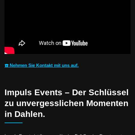
☎️ Nehmen Sie Kontakt mit uns auf.
Impuls Events – Der Schlüssel
zu unvergesslichen Momenten
in Dahlen.