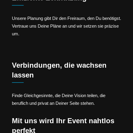
Unsere Planung gibt Dir den Freiraum, den Du benötigst.
Vertraue uns Deine Pläne an und wir setzen sie präzise
um.
Verbindungen, die wachsen
lassen
Finde Gleichgesinnte, die Deine Vision teilen, die
beruflich und privat an Deiner Seite stehen.
Mit uns wird Ihr Event nahtlos
perfekt