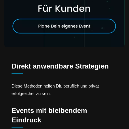
Direkt anwendbare Strategien
Diese Methoden helfen Dir, beruflich und privat
erfolgreicher zu sein.
Events mit bleibendem
Eindruck