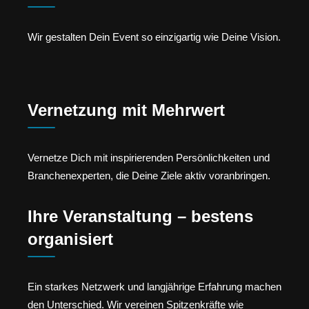
Wir gestalten Dein Event so einzigartig wie Deine Vision.
Vernetzung mit Mehrwert
Vernetze Dich mit inspirierenden Persönlichkeiten und
Branchenexperten, die Deine Ziele aktiv voranbringen.
Ihre Veranstaltung – bestens
organisiert
Ein starkes Netzwerk und langjährige Erfahrung machen
den Unterschied. Wir vereinen Spitzenkräfte wie