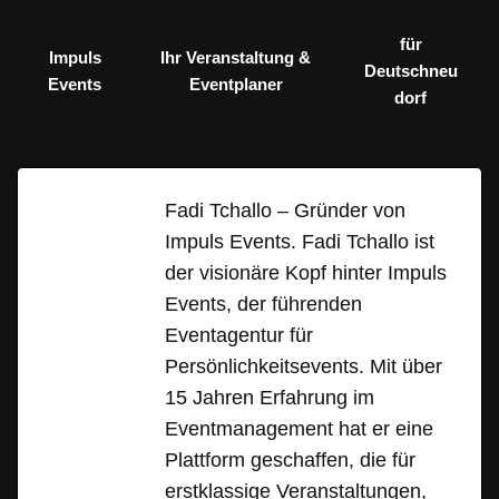
für
Impuls
Ihr Veranstaltung &
Deutschneu
Events
Eventplaner
dorf
Fadi Tchallo – Gründer von
Impuls Events. Fadi Tchallo ist
der visionäre Kopf hinter Impuls
Events, der führenden
Eventagentur für
Persönlichkeitsevents. Mit über
15 Jahren Erfahrung im
Eventmanagement hat er eine
Plattform geschaffen, die für
erstklassige Veranstaltungen,