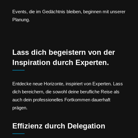
Events, die im Gedächtnis bleiben, beginnen mit unserer
Planung.
Lass dich begeistern von der
Inspiration durch Experten.
Entdecke neue Horizonte, inspiriert von Experten. Lass
dich bereichern, die sowohl deine berufliche Reise als
auch dein professionelles Fortkommen dauerhaft
prägen.
Effizienz durch Delegation