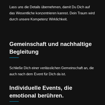
Lass uns die Details übernehmen, damit Du Dich auf
das Wesentliche konzentrieren kannst. Dein Traum wird
durch unsere Kompetenz Wirklichkeit.
Gemeinschaft und nachhaltige
Begleitung
Schließe Dich einer verlässlichen Gemeinschaft an, die
auch nach dem Event für Dich da ist.
Individuelle Events, die
emotional berühren.