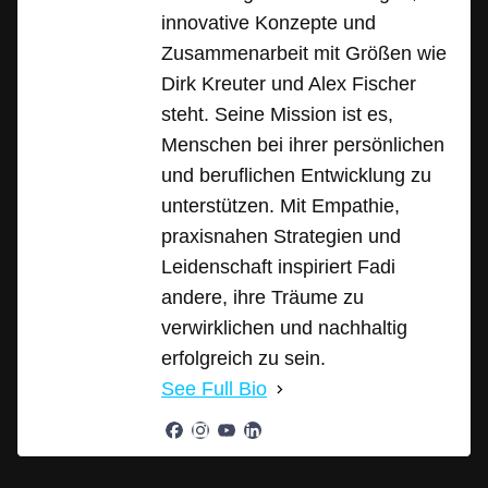
innovative Konzepte und
Zusammenarbeit mit Größen wie
Dirk Kreuter und Alex Fischer
steht. Seine Mission ist es,
Menschen bei ihrer persönlichen
und beruflichen Entwicklung zu
unterstützen. Mit Empathie,
praxisnahen Strategien und
Leidenschaft inspiriert Fadi
andere, ihre Träume zu
verwirklichen und nachhaltig
erfolgreich zu sein.
See Full Bio