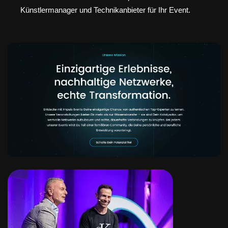
Künstlermanager und Technikanbieter für Ihr Event.