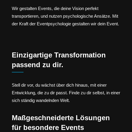
Wir gestalten Events, die deine Vision perfekt
transportieren, und nutzen psychologische Ansätze. Mit
der Kraft der Eventpsychologie gestalten wir dein Event.
Einzigartige Transformation
passend zu dir.
Stell dir vor, du wächst über dich hinaus, mit einer
Entwicklung, die zu dir passt. Finde zu dir selbst, in einer
sich ständig wandelnden Welt.
Maßgeschneiderte Lösungen
für besondere Events