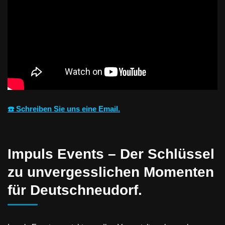
☎️ Schreiben Sie uns eine Email.
Impuls Events – Der Schlüssel
zu unvergesslichen Momenten
für Deutschneudorf.