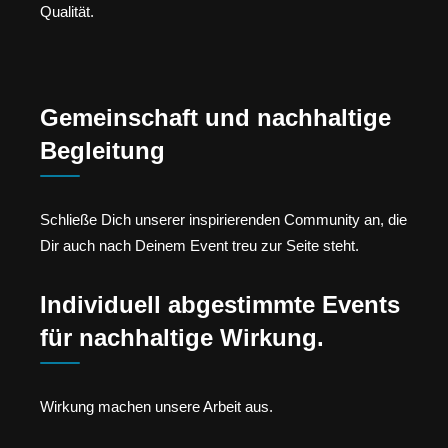
Qualität.
Gemeinschaft und nachhaltige
Begleitung
Schließe Dich unserer inspirierenden Community an, die
Dir auch nach Deinem Event treu zur Seite steht.
Individuell abgestimmte Events
für nachhaltige Wirkung.
Wirkung machen unsere Arbeit aus.