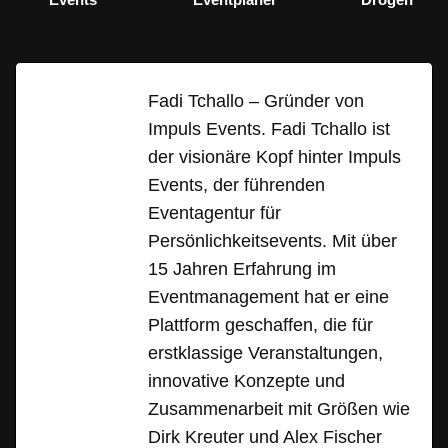
Fadi Tchallo – Gründer von
Impuls Events. Fadi Tchallo ist
der visionäre Kopf hinter Impuls
Events, der führenden
Eventagentur für
Persönlichkeitsevents. Mit über
15 Jahren Erfahrung im
Eventmanagement hat er eine
Plattform geschaffen, die für
erstklassige Veranstaltungen,
innovative Konzepte und
Zusammenarbeit mit Größen wie
Dirk Kreuter und Alex Fischer