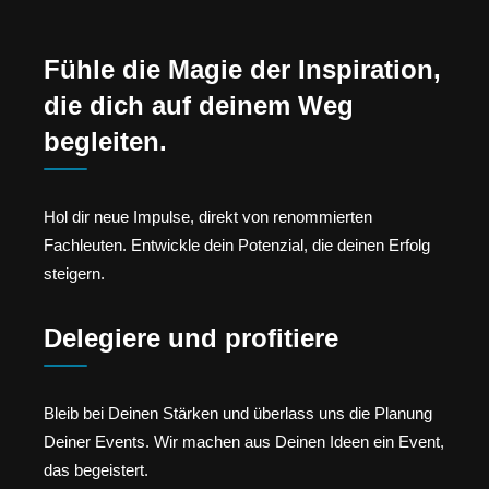
Fühle die Magie der Inspiration,
die dich auf deinem Weg
begleiten.
Hol dir neue Impulse, direkt von renommierten
Fachleuten. Entwickle dein Potenzial, die deinen Erfolg
steigern.
Delegiere und profitiere
Bleib bei Deinen Stärken und überlass uns die Planung
Deiner Events. Wir machen aus Deinen Ideen ein Event,
das begeistert.