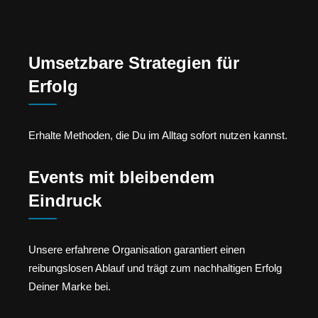
Umsetzbare Strategien für
Erfolg
Erhalte Methoden, die Du im Alltag sofort nutzen kannst.
Events mit bleibendem
Eindruck
Unsere erfahrene Organisation garantiert einen
reibungslosen Ablauf und trägt zum nachhaltigen Erfolg
Deiner Marke bei.