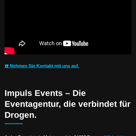
☎️ Nehmen Sie Kontakt mit uns auf.
Impuls Events – Die
Eventagentur, die verbindet für
Drogen.