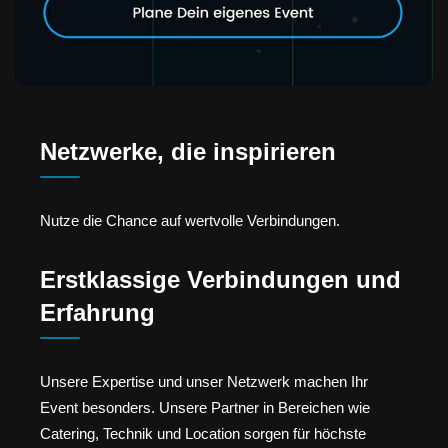
Netzwerke, die inspirieren
Nutze die Chance auf wertvolle Verbindungen.
Erstklassige Verbindungen und
Erfahrung
Unsere Expertise und unser Netzwerk machen Ihr
Event besonders. Unsere Partner in Bereichen wie
Catering, Technik und Location sorgen für höchste