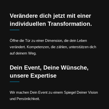
Verändere dich jetzt mit einer
individuellen Transformation.
Öffne die Tür zu einer Dimension, die dein Leben
verändert. Kompetenzen, die zählen, unterstützen dich
auf deinem Weg.
Dein Event, Deine Wünsche,
unsere Expertise
Wir machen Dein Event zu einem Spiegel Deiner Vision
und Persönlichkeit.