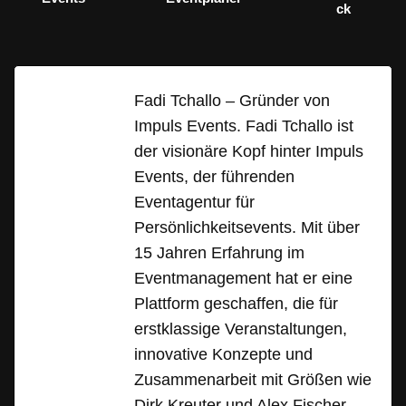
ck
Fadi Tchallo – Gründer von
Impuls Events. Fadi Tchallo ist
der visionäre Kopf hinter Impuls
Events, der führenden
Eventagentur für
Persönlichkeitsevents. Mit über
15 Jahren Erfahrung im
Eventmanagement hat er eine
Plattform geschaffen, die für
erstklassige Veranstaltungen,
innovative Konzepte und
Zusammenarbeit mit Größen wie
Dirk Kreuter und Alex Fischer