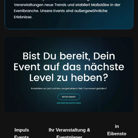
in
Impuls
Ihr Veranstaltung &
Eibensto
Events
Eventplaner