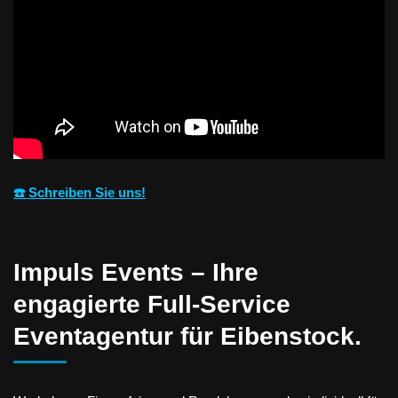
☎️ Schreiben Sie uns!
Impuls Events – Ihre
engagierte Full-Service
Eventagentur für Eibenstock.