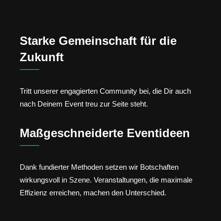
Starke Gemeinschaft für die
Zukunft
Tritt unserer engagierten Community bei, die Dir auch
nach Deinem Event treu zur Seite steht.
Maßgeschneiderte Eventideen
Dank fundierter Methoden setzen wir Botschaften
wirkungsvoll in Szene. Veranstaltungen, die maximale
Effizienz erreichen, machen den Unterschied.