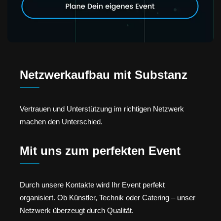
Netzwerkaufbau mit Substanz
Vertrauen und Unterstützung im richtigen Netzwerk
machen den Unterschied.
Mit uns zum perfekten Event
Durch unsere Kontakte wird Ihr Event perfekt
organisiert. Ob Künstler, Technik oder Catering – unser
Netzwerk überzeugt durch Qualität.