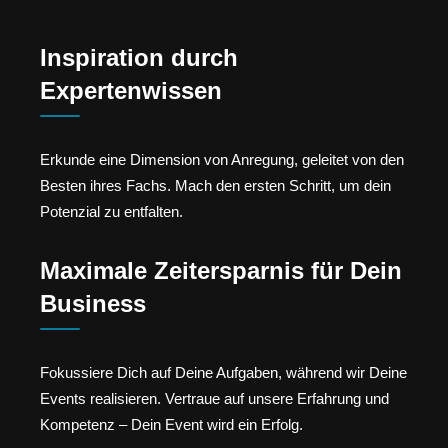
Inspiration durch
Expertenwissen
Erkunde eine Dimension von Anregung, geleitet von den
Besten ihres Fachs. Mach den ersten Schritt, um dein
Potenzial zu entfalten.
Maximale Zeitersparnis für Dein
Business
Fokussiere Dich auf Deine Aufgaben, während wir Deine
Events realisieren. Vertraue auf unsere Erfahrung und
Kompetenz – Dein Event wird ein Erfolg.