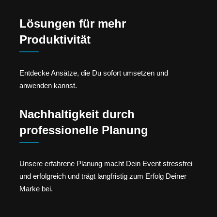
Lösungen für mehr
Produktivität
Entdecke Ansätze, die Du sofort umsetzen und
anwenden kannst.
Nachhaltigkeit durch
professionelle Planung
Unsere erfahrene Planung macht Dein Event stressfrei
und erfolgreich und trägt langfristig zum Erfolg Deiner
Marke bei.