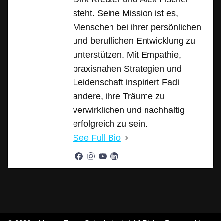
steht. Seine Mission ist es,
Menschen bei ihrer persönlichen
und beruflichen Entwicklung zu
unterstützen. Mit Empathie,
praxisnahen Strategien und
Leidenschaft inspiriert Fadi
andere, ihre Träume zu
verwirklichen und nachhaltig
erfolgreich zu sein.
See Full Bio