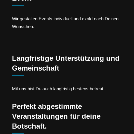
Wir gestalten Events individuell und exakt nach Deinen
Wünschen.
Langfristige Unterstützung und
Gemeinschaft
Mit uns bist Du auch langfristig bestens betreut.
Perfekt abgestimmte
Veranstaltungen für deine
Botschaft.