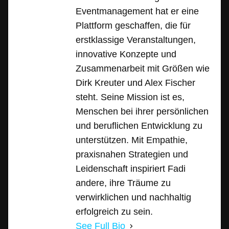
Eventmanagement hat er eine
Plattform geschaffen, die für
erstklassige Veranstaltungen,
innovative Konzepte und
Zusammenarbeit mit Größen wie
Dirk Kreuter und Alex Fischer
steht. Seine Mission ist es,
Menschen bei ihrer persönlichen
und beruflichen Entwicklung zu
unterstützen. Mit Empathie,
praxisnahen Strategien und
Leidenschaft inspiriert Fadi
andere, ihre Träume zu
verwirklichen und nachhaltig
erfolgreich zu sein.
See Full Bio