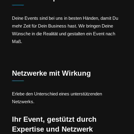
Deine Events sind bei uns in besten Händen, damit Du
mehr Zeit für Dein Business hast. Wir bringen Deine
Wünsche in die Realität und gestalten ein Event nach
Maß.
Netzwerke mit Wirkung
Erlebe den Unterschied eines unterstützenden
Netzwerks.
Ihr Event, gestützt durch
Expertise und Netzwerk