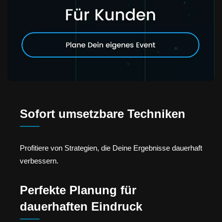
Sofort umsetzbare Techniken
Profitiere von Strategien, die Deine Ergebnisse dauerhaft
verbessern.
Perfekte Planung für
dauerhaften Eindruck