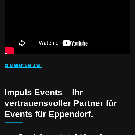
☎️ Mailen Sie uns.
Impuls Events – Ihr
vertrauensvoller Partner für
Events für Eppendorf.