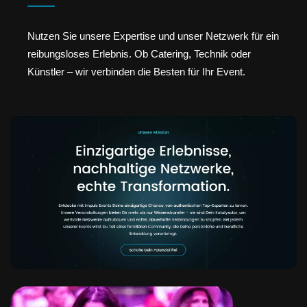
Nutzen Sie unsere Expertise und unser Netzwerk für ein
reibungsloses Erlebnis. Ob Catering, Technik oder
Künstler – wir verbinden die Besten für Ihr Event.