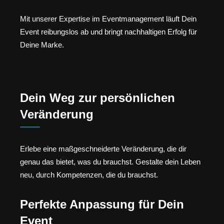
Mit unserer Expertise im Eventmanagement läuft Dein
Event reibungslos ab und bringt nachhaltigen Erfolg für
Deine Marke.
Dein Weg zur persönlichen
Veränderung
Erlebe eine maßgeschneiderte Veränderung, die dir
genau das bietet, was du brauchst. Gestalte dein Leben
neu, durch Kompetenzen, die du brauchst.
Perfekte Anpassung für Dein
Event