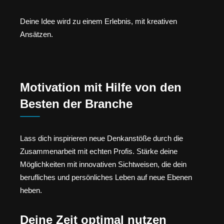
Deine Idee wird zu einem Erlebnis, mit kreativen
Ansätzen.
Motivation mit Hilfe von den
Besten der Branche
Lass dich inspirieren neue Denkanstöße durch die
Zusammenarbeit mit echten Profis. Stärke deine
Möglichkeiten mit innovativen Sichtweisen, die dein
berufliches und persönliches Leben auf neue Ebenen
heben.
Deine Zeit optimal nutzen