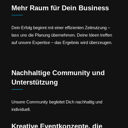
Mehr Raum für Dein Business
Dein Erfolg beginnt mit einer effizienten Zeitnutzung –
lass uns die Planung übernehmen. Deine Ideen treffen
auf unsere Expertise – das Ergebnis wird überzeugen.
Nachhaltige Community und
Unterstützung
Unsere Community begleitet Dich nachhaltig und
individuell.
Kreative Eventkonzepte, die