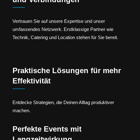
Vertrauen Sie auf unsere Expertise und unser
umfassendes Netzwerk. Erstklassige Partner wie
Technik, Catering und Location stehen für Sie bereit.
Praktische Lösungen für mehr
Effektivität
Entdecke Strategien, die Deinen Alltag produktiver
machen.
Perfekte Events mit
Langzeitwirkung