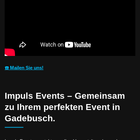
☎️ Mailen Sie uns!
Impuls Events – Gemeinsam
zu Ihrem perfekten Event in
Gadebusch.