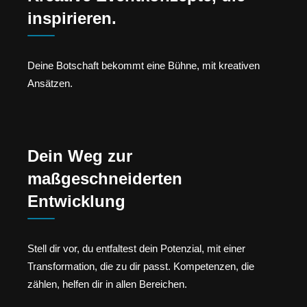
inspirieren.
Deine Botschaft bekommt eine Bühne, mit kreativen
Ansätzen.
Dein Weg zur
maßgeschneiderten
Entwicklung
Stell dir vor, du entfaltest dein Potenzial, mit einer
Transformation, die zu dir passt. Kompetenzen, die
zählen, helfen dir in allen Bereichen.