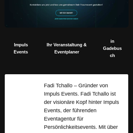
in
Impuls
Ihr Veranstaltung &
Gadebus
Events
Eventplaner
ch
Fadi Tchallo – Gründer von
Impuls Events. Fadi Tchallo ist
der visionäre Kopf hinter Impuls
Events, der führenden
Eventagentur für
Persönlichkeitsevents. Mit über