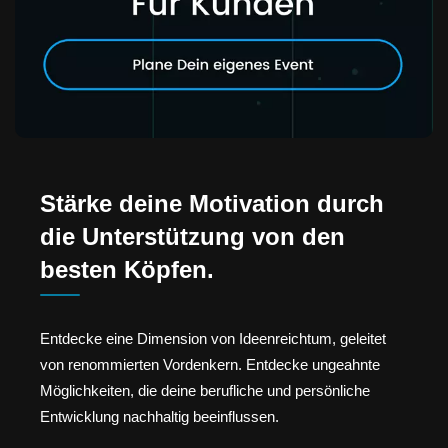
Stärke deine Motivation durch
die Unterstützung von den
besten Köpfen.
Entdecke eine Dimension von Ideenreichtum, geleitet
von renommierten Vordenkern. Entdecke ungeahnte
Möglichkeiten, die deine berufliche und persönliche
Entwicklung nachhaltig beeinflussen.