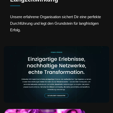
Unsere erfahrene Organisation sichert Dir eine perfekte
Durchführung und legt den Grundstein für langfristigen
Erfolg.