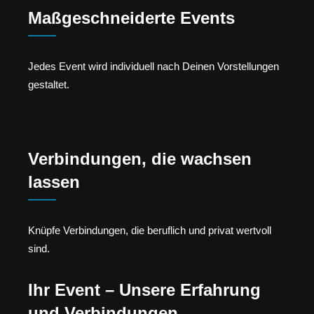
Maßgeschneiderte Events
Jedes Event wird individuell nach Deinen Vorstellungen
gestaltet.
Verbindungen, die wachsen
lassen
Knüpfe Verbindungen, die beruflich und privat wertvoll
sind.
Ihr Event – Unsere Erfahrung
und Verbindungen