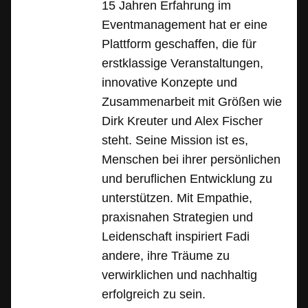
15 Jahren Erfahrung im
Eventmanagement hat er eine
Plattform geschaffen, die für
erstklassige Veranstaltungen,
innovative Konzepte und
Zusammenarbeit mit Größen wie
Dirk Kreuter und Alex Fischer
steht. Seine Mission ist es,
Menschen bei ihrer persönlichen
und beruflichen Entwicklung zu
unterstützen. Mit Empathie,
praxisnahen Strategien und
Leidenschaft inspiriert Fadi
andere, ihre Träume zu
verwirklichen und nachhaltig
erfolgreich zu sein.