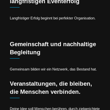
langfristigen Eventerfolg
Langfristiger Erfolg beginnt bei perfekter Organisation.
Gemeinschaft und nachhaltige
Begleitung
Gemeinsam bilden wir ein Netzwerk, das Bestand hat.
Veranstaltungen, die bleiben,
die Menschen verbinden.
Deine Idee soll Menschen berühren, durch zielgerichtete