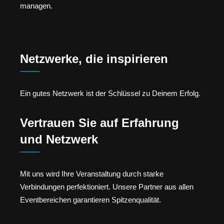
managen.
Netzwerke, die inspirieren
Ein gutes Netzwerk ist der Schlüssel zu Deinem Erfolg.
Vertrauen Sie auf Erfahrung
und Netzwerk
Mit uns wird Ihre Veranstaltung durch starke
Verbindungen perfektioniert. Unsere Partner aus allen
Eventbereichen garantieren Spitzenqualität.