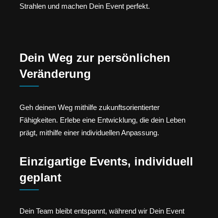
Strahlen und machen Dein Event perfekt.
Dein Weg zur persönlichen
Veränderung
Geh deinen Weg mithilfe zukunftsorientierter
Fähigkeiten. Erlebe eine Entwicklung, die dein Leben
prägt, mithilfe einer individuellen Anpassung.
Einzigartige Events, individuell
geplant
Dein Team bleibt entspannt, während wir Dein Event