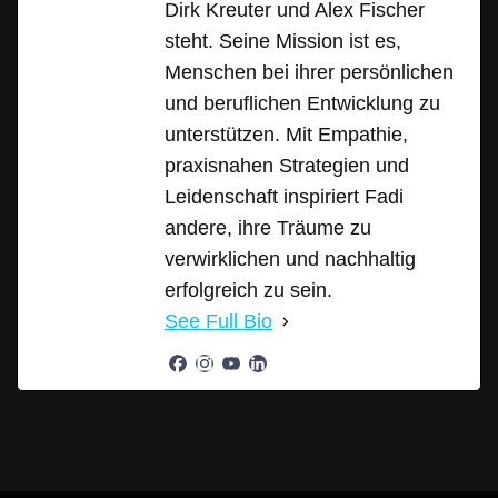
Dirk Kreuter und Alex Fischer
steht. Seine Mission ist es,
Menschen bei ihrer persönlichen
und beruflichen Entwicklung zu
unterstützen. Mit Empathie,
praxisnahen Strategien und
Leidenschaft inspiriert Fadi
andere, ihre Träume zu
verwirklichen und nachhaltig
erfolgreich zu sein.
See Full Bio