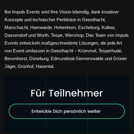
Bei Impuls Events wird Ihre Vision lebendig, dank kreativer
Konzepte und technischer Perfektion in Geesthacht,
Marschacht, Hamwarde, Hohenhorn, Escheburg, Kollow,
Dassendorf und Worth, Tespe, Wiershop. Das Team von Impuls
Events entwickeln maßgeschneiderte Lösungen, die jede Art
von Event umfassen in Geesthacht – Krümmel, Tesperhude,
Besenhorst, Düneburg, Edmundstal-Siemerswalde und Grüner
Jäger, Grünhof, Hasental.