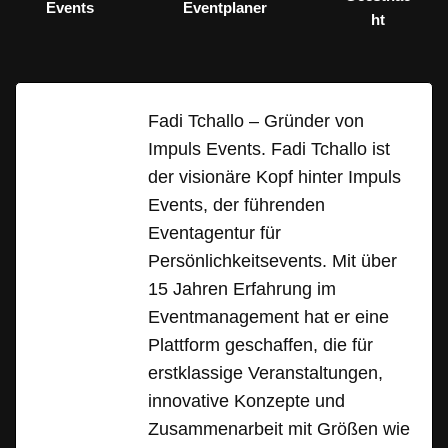
Events
Eventplaner
ht
Fadi Tchallo – Gründer von
Impuls Events. Fadi Tchallo ist
der visionäre Kopf hinter Impuls
Events, der führenden
Eventagentur für
Persönlichkeitsevents. Mit über
15 Jahren Erfahrung im
Eventmanagement hat er eine
Plattform geschaffen, die für
erstklassige Veranstaltungen,
innovative Konzepte und
Zusammenarbeit mit Größen wie