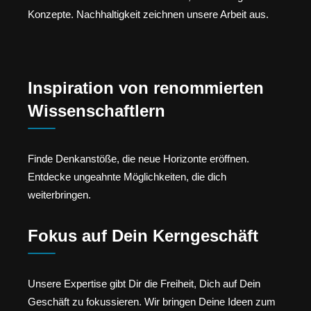
Konzepte. Nachhaltigkeit zeichnen unsere Arbeit aus.
Inspiration von renommierten
Wissenschaftlern
Finde Denkanstöße, die neue Horizonte eröffnen.
Entdecke ungeahnte Möglichkeiten, die dich
weiterbringen.
Fokus auf Dein Kerngeschäft
Unsere Expertise gibt Dir die Freiheit, Dich auf Dein
Geschäft zu fokussieren. Wir bringen Deine Ideen zum