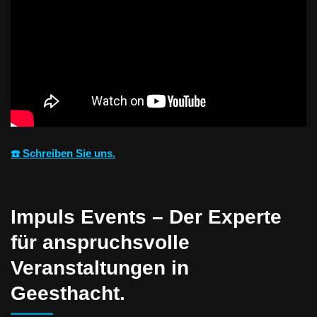
☎️ Schreiben Sie uns.
Impuls Events – Der Experte
für anspruchsvolle
Veranstaltungen in
Geesthacht.