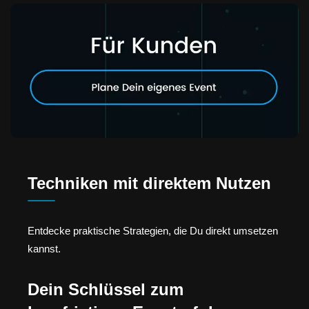
Techniken mit direktem Nutzen
Entdecke praktische Strategien, die Du direkt umsetzen
kannst.
Dein Schlüssel zum