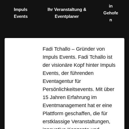
in
Impuls
Ihr Veranstaltung &
Gehofe
Events
Eventplaner
n
Fadi Tchallo – Gründer von
Impuls Events. Fadi Tchallo ist
der visionäre Kopf hinter Impuls
Events, der führenden
Eventagentur für
Persönlichkeitsevents. Mit über
15 Jahren Erfahrung im
Eventmanagement hat er eine
Plattform geschaffen, die für
erstklassige Veranstaltungen,