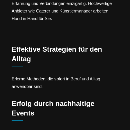
Erfahrung und Verbindungen einzigartig. Hochwertige
Anbieter wie Caterer und Künstlermanager arbeiten
Hand in Hand für Sie.
Effektive Strategien für den
Alltag
Erlerne Methoden, die sofort in Beruf und Alltag
anwendbar sind.
Erfolg durch nachhaltige
Events