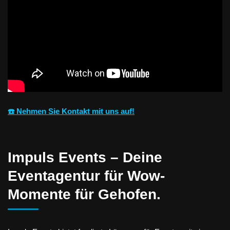
☎️ Nehmen Sie Kontakt mit uns auf!
Impuls Events – Deine
Eventagentur für Wow-
Momente für Gehofen.