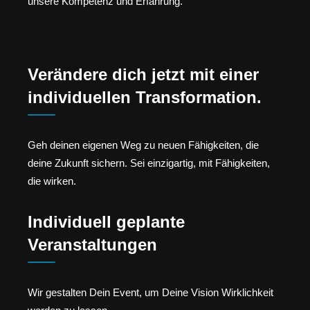
unsere Kompetenz und Erfahrung.
Verändere dich jetzt mit einer
individuellen Transformation.
Geh deinen eigenen Weg zu neuen Fähigkeiten, die
deine Zukunft sichern. Sei einzigartig, mit Fähigkeiten,
die wirken.
Individuell geplante
Veranstaltungen
Wir gestalten Dein Event, um Deine Vision Wirklichkeit