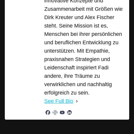
innovative Konzepte und
Zusammenarbeit mit Größen wie
Dirk Kreuter und Alex Fischer
steht. Seine Mission ist es,
Menschen bei ihrer persönlichen
und beruflichen Entwicklung zu
unterstützen. Mit Empathie,
praxisnahen Strategien und
Leidenschaft inspiriert Fadi
andere, ihre Träume zu
verwirklichen und nachhaltig
erfolgreich zu sein.
See Full Bio