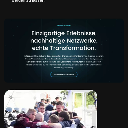
werden zu lassen.