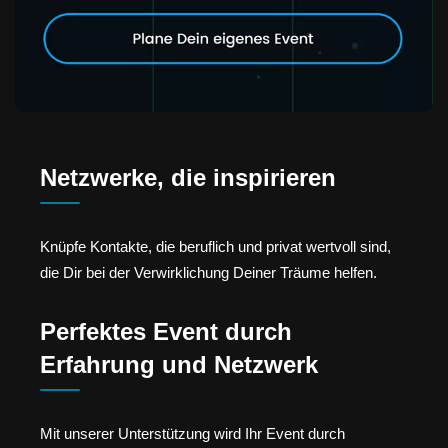
Netzwerke, die inspirieren
Knüpfe Kontakte, die beruflich und privat wertvoll sind,
die Dir bei der Verwirklichung Deiner Träume helfen.
Perfektes Event durch
Erfahrung und Netzwerk
Mit unserer Unterstützung wird Ihr Event durch