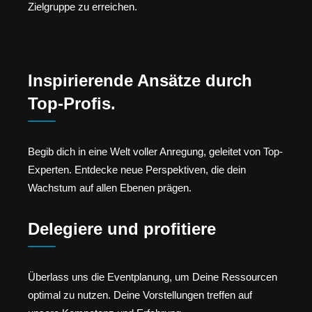
Zielgruppe zu erreichen.
Inspirierende Ansätze durch
Top-Profis.
Begib dich in eine Welt voller Anregung, geleitet von Top-
Experten. Entdecke neue Perspektiven, die dein
Wachstum auf allen Ebenen prägen.
Delegiere und profitiere
Überlass uns die Eventplanung, um Deine Ressourcen
optimal zu nutzen. Deine Vorstellungen treffen auf