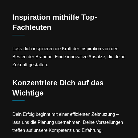
Inspiration mithilfe Top-
Fachleuten
Lass dich inspirieren die Kraft der Inspiration von den
Besten der Branche. Finde innovative Ansätze, die deine
Zukunft gestalten.
Konzentriere Dich auf das
Wichtige
Dein Erfolg beginnt mit einer effizienten Zeitnutzung –
lass uns die Planung übernehmen. Deine Vorstellungen
treffen auf unsere Kompetenz und Erfahrung.