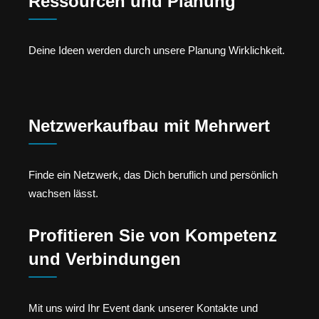
Ressourcen und Planung
Deine Ideen werden durch unsere Planung Wirklichkeit.
Netzwerkaufbau mit Mehrwert
Finde ein Netzwerk, das Dich beruflich und persönlich
wachsen lässt.
Profitieren Sie von Kompetenz
und Verbindungen
Mit uns wird Ihr Event dank unserer Kontakte und