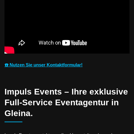
☎️ Nutzen Sie unser Kontaktformular!
Impuls Events – Ihre exklusive
Full-Service Eventagentur in
Gleina.