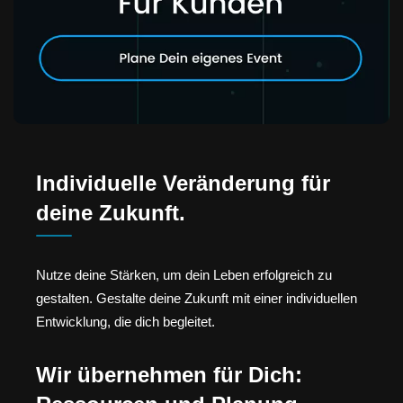
Individuelle Veränderung für
deine Zukunft.
Nutze deine Stärken, um dein Leben erfolgreich zu
gestalten. Gestalte deine Zukunft mit einer individuellen
Entwicklung, die dich begleitet.
Wir übernehmen für Dich: