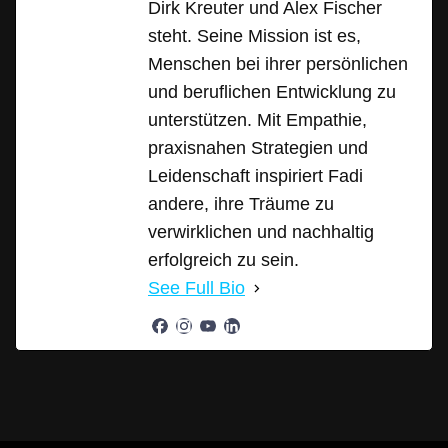
Dirk Kreuter und Alex Fischer
steht. Seine Mission ist es,
Menschen bei ihrer persönlichen
und beruflichen Entwicklung zu
unterstützen. Mit Empathie,
praxisnahen Strategien und
Leidenschaft inspiriert Fadi
andere, ihre Träume zu
verwirklichen und nachhaltig
erfolgreich zu sein.
See Full Bio