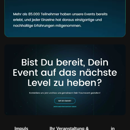
Impuls
Ihr Veranstaltung &
in