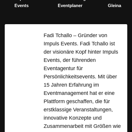
Events
Eventplaner
Gleina
Fadi Tchallo – Gründer von
Impuls Events. Fadi Tchallo ist
der visionäre Kopf hinter Impuls
Events, der führenden
Eventagentur für
Persönlichkeitsevents. Mit über
15 Jahren Erfahrung im
Eventmanagement hat er eine
Plattform geschaffen, die für
erstklassige Veranstaltungen,
innovative Konzepte und
Zusammenarbeit mit Größen wie