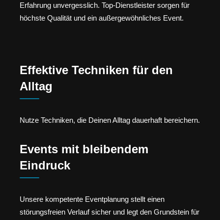
Erfahrung unvergesslich. Top-Dienstleister sorgen für
höchste Qualität und ein außergewöhnliches Event.
Effektive Techniken für den
Alltag
Nutze Techniken, die Deinen Alltag dauerhaft bereichern.
Events mit bleibendem
Eindruck
Unsere kompetente Eventplanung stellt einen
störungsfreien Verlauf sicher und legt den Grundstein für