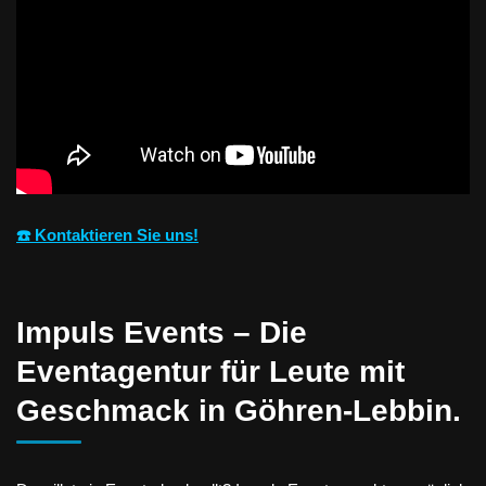
☎️ Kontaktieren Sie uns!
Impuls Events – Die
Eventagentur für Leute mit
Geschmack in Göhren-Lebbin.