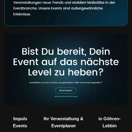
Impuls
Ihr Veranstaltung &
in Göhren-
Events
Eventplaner
Lebbin