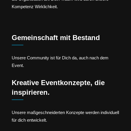
Kompetenz Wirklichkeit.
Gemeinschaft mit Bestand
Unsere Community ist für Dich da, auch nach dem
Event.
Kreative Eventkonzepte, die
inspirieren.
Unsere maßgeschneiderten Konzepte werden individuell
für dich entwickelt.