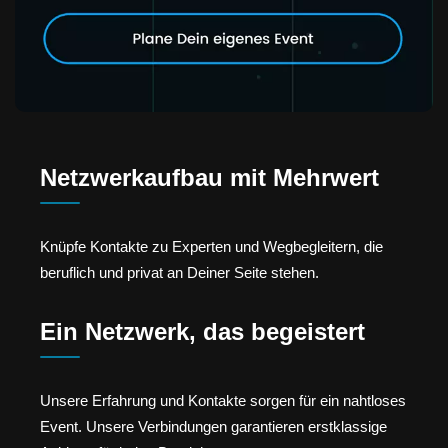
Netzwerkaufbau mit Mehrwert
Knüpfe Kontakte zu Experten und Wegbegleitern, die
beruflich und privat an Deiner Seite stehen.
Ein Netzwerk, das begeistert
Unsere Erfahrung und Kontakte sorgen für ein nahtloses
Event. Unsere Verbindungen garantieren erstklassige