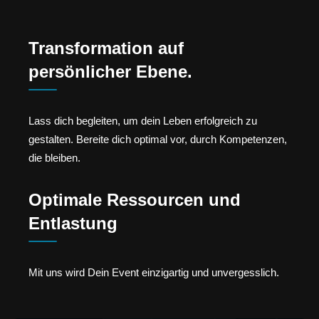
Transformation auf
persönlicher Ebene.
Lass dich begleiten, um dein Leben erfolgreich zu
gestalten. Bereite dich optimal vor, durch Kompetenzen,
die bleiben.
Optimale Ressourcen und
Entlastung
Mit uns wird Dein Event einzigartig und unvergesslich.