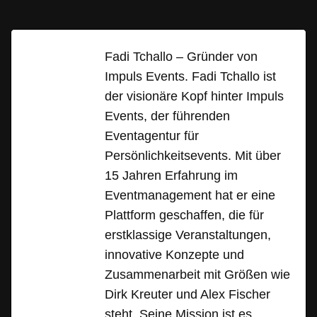
Fadi Tchallo – Gründer von
Impuls Events. Fadi Tchallo ist
der visionäre Kopf hinter Impuls
Events, der führenden
Eventagentur für
Persönlichkeitsevents. Mit über
15 Jahren Erfahrung im
Eventmanagement hat er eine
Plattform geschaffen, die für
erstklassige Veranstaltungen,
innovative Konzepte und
Zusammenarbeit mit Größen wie
Dirk Kreuter und Alex Fischer
steht. Seine Mission ist es,