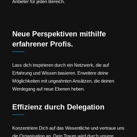
Anbieter für jeden Bereich.
Neue Perspektiven mithilfe
erfahrener Profis.
Lass dich inspirieren durch ein Netzwerk, die auf
Erfahrung und Wissen basieren. Erweitere deine
Möglichkeiten mit ungeahnten Ansätzen, die deinen
Werdegang auf neue Ebenen heben.
Effizienz durch Delegation
Konzentriere Dich auf das Wesentliche und vertraue uns
die Organisation an. Dein Traum wird durch unsere