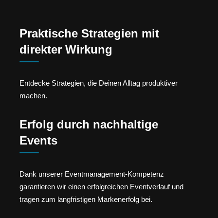
Praktische Strategien mit
direkter Wirkung
Entdecke Strategien, die Deinen Alltag produktiver
machen.
Erfolg durch nachhaltige
Events
Dank unserer Eventmanagement-Kompetenz
garantieren wir einen erfolgreichen Eventverlauf und
tragen zum langfristigen Markenerfolg bei.