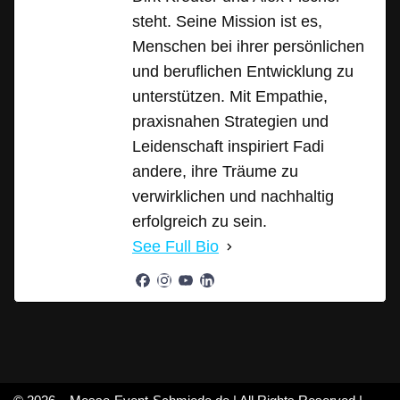
steht. Seine Mission ist es,
Menschen bei ihrer persönlichen
und beruflichen Entwicklung zu
unterstützen. Mit Empathie,
praxisnahen Strategien und
Leidenschaft inspiriert Fadi
andere, ihre Träume zu
verwirklichen und nachhaltig
erfolgreich zu sein.
See Full Bio