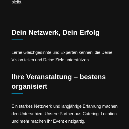
bleibt.
Dein Netzwerk, Dein Erfolg
Lerne Gleichgesinnte und Experten kennen, die Deine
Vision teilen und Deine Ziele unterstützen.
Ihre Veranstaltung – bestens
organisiert
Ein starkes Netzwerk und langjährige Erfahrung machen
den Unterschied. Unsere Partner aus Catering, Location
und mehr machen Ihr Event einzigartig.