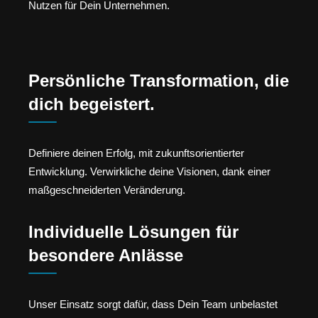
Nutzen für Dein Unternehmen.
Persönliche Transformation, die
dich begeistert.
Definiere deinen Erfolg, mit zukunftsorientierter
Entwicklung. Verwirkliche deine Visionen, dank einer
maßgeschneiderten Veränderung.
Individuelle Lösungen für
besondere Anlässe
Unser Einsatz sorgt dafür, dass Dein Team unbelastet