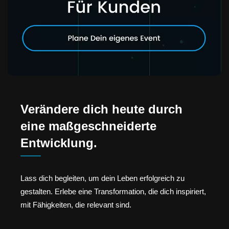
Verändere dich heute durch
eine maßgeschneiderte
Entwicklung.
Lass dich begleiten, um dein Leben erfolgreich zu
gestalten. Erlebe eine Transformation, die dich inspiriert,
mit Fähigkeiten, die relevant sind.