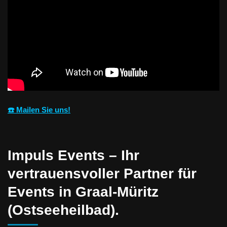
☎️ Mailen Sie uns!
Impuls Events – Ihr
vertrauensvoller Partner für
Events in Graal-Müritz
(Ostseeheilbad).