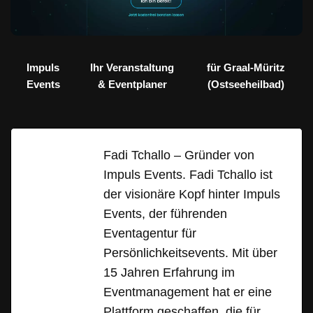
Impuls
Ihr Veranstaltung
für Graal-Müritz
Events
& Eventplaner
(Ostseeheilbad)
Fadi Tchallo – Gründer von
Impuls Events. Fadi Tchallo ist
der visionäre Kopf hinter Impuls
Events, der führenden
Eventagentur für
Persönlichkeitsevents. Mit über
15 Jahren Erfahrung im
Eventmanagement hat er eine
Plattform geschaffen, die für