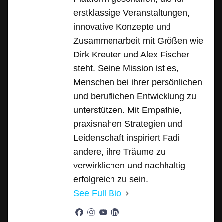
erstklassige Veranstaltungen,
innovative Konzepte und
Zusammenarbeit mit Größen wie
Dirk Kreuter und Alex Fischer
steht. Seine Mission ist es,
Menschen bei ihrer persönlichen
und beruflichen Entwicklung zu
unterstützen. Mit Empathie,
praxisnahen Strategien und
Leidenschaft inspiriert Fadi
andere, ihre Träume zu
verwirklichen und nachhaltig
erfolgreich zu sein.
See Full Bio