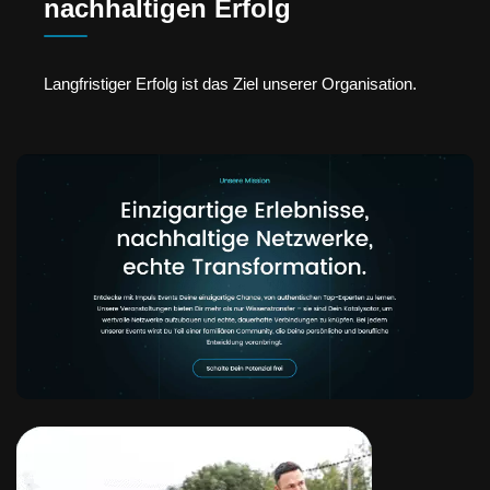
nachhaltigen Erfolg
Langfristiger Erfolg ist das Ziel unserer Organisation.