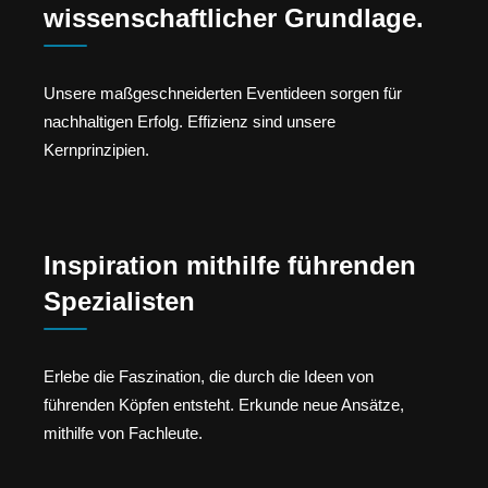
wissenschaftlicher Grundlage.
Unsere maßgeschneiderten Eventideen sorgen für
nachhaltigen Erfolg. Effizienz sind unsere
Kernprinzipien.
Inspiration mithilfe führenden
Spezialisten
Erlebe die Faszination, die durch die Ideen von
führenden Köpfen entsteht. Erkunde neue Ansätze,
mithilfe von Fachleute.