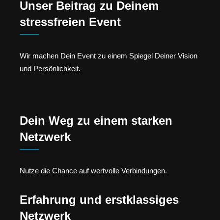
Unser Beitrag zu Deinem
stressfreien Event
Wir machen Dein Event zu einem Spiegel Deiner Vision
und Persönlichkeit.
Dein Weg zu einem starken
Netzwerk
Nutze die Chance auf wertvolle Verbindungen.
Erfahrung und erstklassiges
Netzwerk