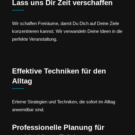
Lass uns Dir Zeit verschaffen
Wir schaffen Freiräume, damit Du Dich auf Deine Ziele
konzentrieren kannst. Wir verwandeln Deine Ideen in die
perfekte Veranstaltung.
Effektive Techniken für den
Alltag
Erlerne Strategien und Techniken, die sofort im Alltag
anwendbar sind.
Professionelle Planung für