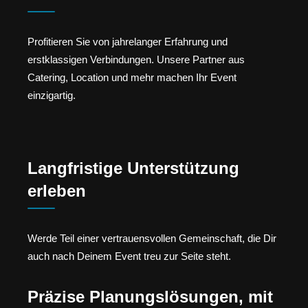
Profitieren Sie von jahrelanger Erfahrung und
erstklassigen Verbindungen. Unsere Partner aus
Catering, Location und mehr machen Ihr Event
einzigartig.
Langfristige Unterstützung
erleben
Werde Teil einer vertrauensvollen Gemeinschaft, die Dir
auch nach Deinem Event treu zur Seite steht.
Präzise Planungslösungen, mit