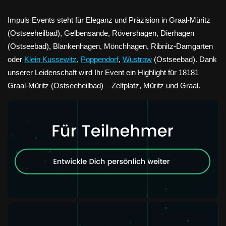
Impuls Events steht für Eleganz und Präzision in Graal-Müritz
(Ostseeheilbad), Gelbensande, Rövershagen, Dierhagen
(Ostseebad), Blankenhagen, Mönchhagen, Ribnitz-Damgarten
oder
Klein Kussewitz
,
Poppendorf
,
Wustrow
(Ostseebad). Dank
unserer Leidenschaft wird Ihr Event ein Highlight für 18181
Graal-Müritz (Ostseeheilbad) – Zeltplatz, Müritz und Graal.