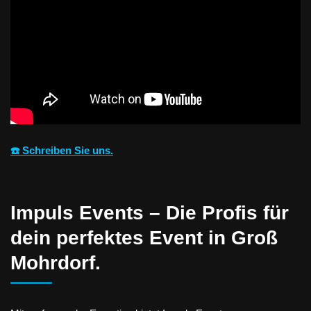
☎️ Schreiben Sie uns.
Impuls Events – Die Profis für
dein perfektes Event in Groß
Mohrdorf.