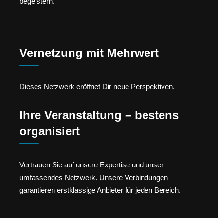
begeistern.
Vernetzung mit Mehrwert
Dieses Netzwerk eröffnet Dir neue Perspektiven.
Ihre Veranstaltung – bestens
organisiert
Vertrauen Sie auf unsere Expertise und unser
umfassendes Netzwerk. Unsere Verbindungen
garantieren erstklassige Anbieter für jeden Bereich.