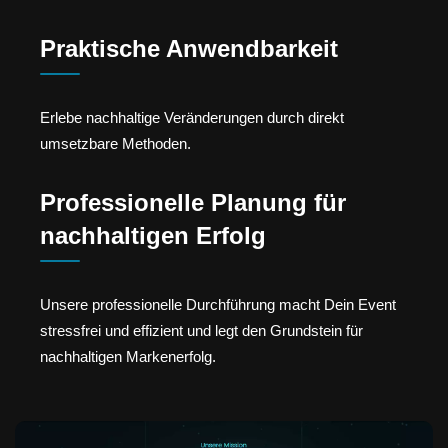
Praktische Anwendbarkeit
Erlebe nachhaltige Veränderungen durch direkt
umsetzbare Methoden.
Professionelle Planung für
nachhaltigen Erfolg
Unsere professionelle Durchführung macht Dein Event
stressfrei und effizient und legt den Grundstein für
nachhaltigen Markenerfolg.