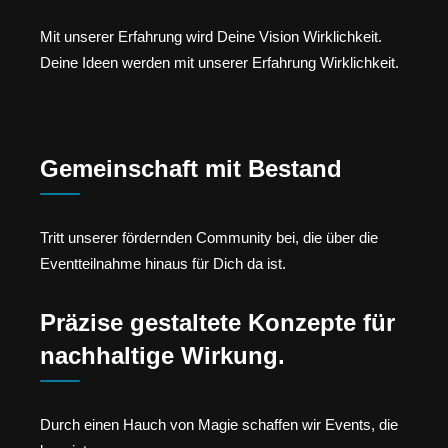
Mit unserer Erfahrung wird Deine Vision Wirklichkeit.
Deine Ideen werden mit unserer Erfahrung Wirklichkeit.
Gemeinschaft mit Bestand
Tritt unserer fördernden Community bei, die über die
Eventteilnahme hinaus für Dich da ist.
Präzise gestaltete Konzepte für
nachhaltige Wirkung.
Durch einen Hauch von Magie schaffen wir Events, die