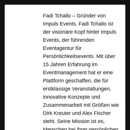
Fadi Tchallo – Gründer von
Impuls Events. Fadi Tchallo ist
der visionäre Kopf hinter Impuls
Events, der führenden
Eventagentur für
Persönlichkeitsevents. Mit über
15 Jahren Erfahrung im
Eventmanagement hat er eine
Plattform geschaffen, die für
erstklassige Veranstaltungen,
innovative Konzepte und
Zusammenarbeit mit Größen wie
Dirk Kreuter und Alex Fischer
steht. Seine Mission ist es,
Menschen bei ihrer persönlichen