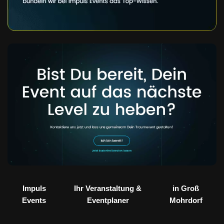
Impuls
Ihr Veranstaltung &
in Groß
Events
Eventplaner
Mohrdorf