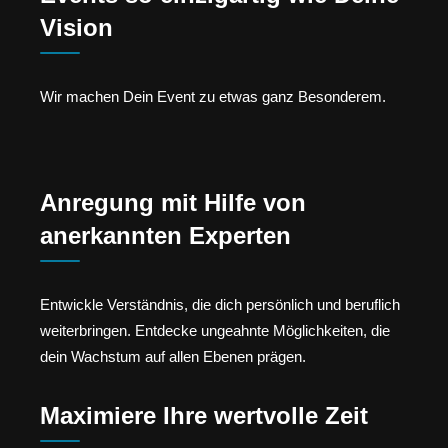
Vision
Wir machen Dein Event zu etwas ganz Besonderem.
Anregung mit Hilfe von
anerkannten Experten
Entwickle Verständnis, die dich persönlich und beruflich
weiterbringen. Entdecke ungeahnte Möglichkeiten, die
dein Wachstum auf allen Ebenen prägen.
Maximiere Ihre wertvolle Zeit