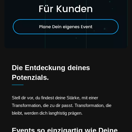
Die Entdeckung deines
Potenzials.
Stell dir vor, du findest deine Stärke, mit einer
Transformation, die zu dir passt. Transformation, die
bleibt, werden dich langfristig prägen.
Events so einzigartig wie Deine