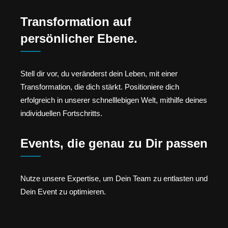
Transformation auf
persönlicher Ebene.
Stell dir vor, du veränderst dein Leben, mit einer
Transformation, die dich stärkt. Positioniere dich
erfolgreich in unserer schnelllebigen Welt, mithilfe deines
individuellen Fortschritts.
Events, die genau zu Dir passen
Nutze unsere Expertise, um Dein Team zu entlasten und
Dein Event zu optimieren.