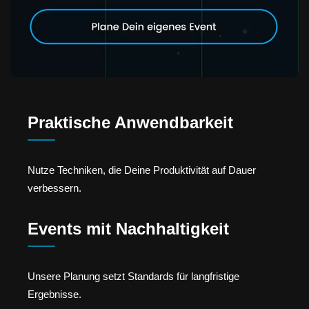
Praktische Anwendbarkeit
Nutze Techniken, die Deine Produktivität auf Dauer
verbessern.
Events mit Nachhaltigkeit
Unsere Planung setzt Standards für langfristige
Ergebnisse.