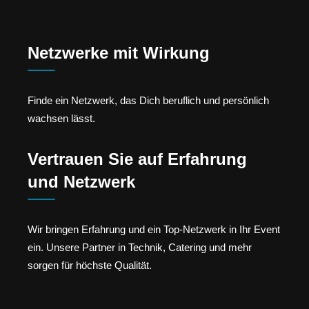
Netzwerke mit Wirkung
Finde ein Netzwerk, das Dich beruflich und persönlich
wachsen lässt.
Vertrauen Sie auf Erfahrung
und Netzwerk
Wir bringen Erfahrung und ein Top-Netzwerk in Ihr Event
ein. Unsere Partner in Technik, Catering und mehr
sorgen für höchste Qualität.