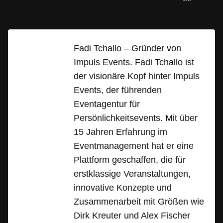
Fadi Tchallo – Gründer von
Impuls Events. Fadi Tchallo ist
der visionäre Kopf hinter Impuls
Events, der führenden
Eventagentur für
Persönlichkeitsevents. Mit über
15 Jahren Erfahrung im
Eventmanagement hat er eine
Plattform geschaffen, die für
erstklassige Veranstaltungen,
innovative Konzepte und
Zusammenarbeit mit Größen wie
Dirk Kreuter und Alex Fischer