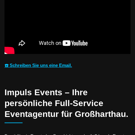
☎️ Schreiben Sie uns eine Email.
Impuls Events – Ihre
persönliche Full-Service
Eventagentur für Großharthau.