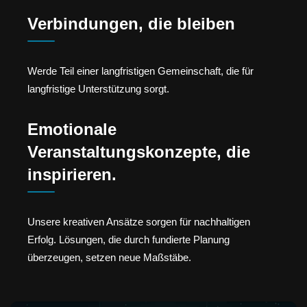
Verbindungen, die bleiben
Werde Teil einer langfristigen Gemeinschaft, die für
langfristige Unterstützung sorgt.
Emotionale
Veranstaltungskonzepte, die
inspirieren.
Unsere kreativen Ansätze sorgen für nachhaltigen
Erfolg. Lösungen, die durch fundierte Planung
überzeugen, setzen neue Maßstäbe.