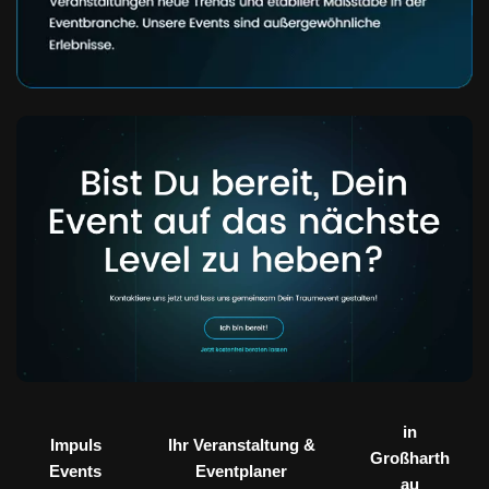
in
Impuls
Ihr Veranstaltung &
Großharth
Events
Eventplaner
au