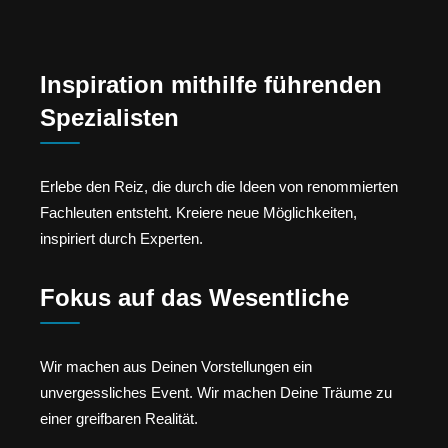
Inspiration mithilfe führenden
Spezialisten
Erlebe den Reiz, die durch die Ideen von renommierten
Fachleuten entsteht. Kreiere neue Möglichkeiten,
inspiriert durch Experten.
Fokus auf das Wesentliche
Wir machen aus Deinen Vorstellungen ein
unvergessliches Event. Wir machen Deine Träume zu
einer greifbaren Realität.