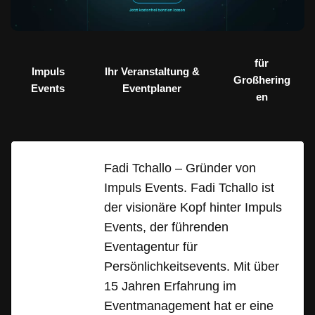
für
Impuls
Ihr Veranstaltung &
Großhering
Events
Eventplaner
en
Fadi Tchallo – Gründer von
Impuls Events. Fadi Tchallo ist
der visionäre Kopf hinter Impuls
Events, der führenden
Eventagentur für
Persönlichkeitsevents. Mit über
15 Jahren Erfahrung im
Eventmanagement hat er eine