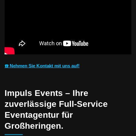
☎️ Nehmen Sie Kontakt mit uns auf!
Impuls Events – Ihre
zuverlässige Full-Service
Eventagentur für
Großheringen.