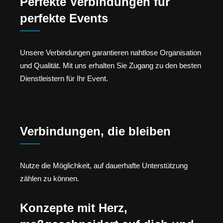
Perfekte Verbindungen für
perfekte Events
Unsere Verbindungen garantieren nahtlose Organisation
und Qualität. Mit uns erhalten Sie Zugang zu den besten
Dienstleistern für Ihr Event.
Verbindungen, die bleiben
Nutze die Möglichkeit, auf dauerhafte Unterstützung
zählen zu können.
Konzepte mit Herz,