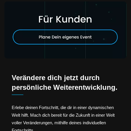
Verändere dich jetzt durch
persönliche Weiterentwicklung.
Erlebe deinen Fortschritt, die dir in einer dynamischen
Welt hilft. Mach dich bereit für die Zukunft in einer Welt
voller Veränderungen, mithilfe deines individuellen
Fortschritts.