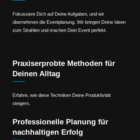
Fokussiere Dich auf Deine Aufgaben, und wir
übernehmen die Eventplanung. Wir bringen Deine Ideen
zum Strahlen und machen Dein Event perfekt.
Praxiserprobte Methoden für
Deinen Alltag
Erfahre, wie diese Techniken Deine Produktivität
steigern.
Professionelle Planung für
nachhaltigen Erfolg