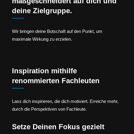
maßgeschneidert auf dich und
deine Zielgruppe.
Wir bringen deine Botschaft auf den Punkt, um
maximale Wirkung zu erzielen.
Inspiration mithilfe
renommierten Fachleuten
Lass dich inspirieren, die dich motiviert. Erreiche mehr,
durch die Perspektiven von Fachleute.
Setze Deinen Fokus gezielt