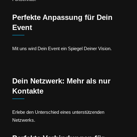
Perfekte Anpassung für Dein
Event
Mit uns wird Dein Event ein Spiegel Deiner Vision.
Dein Netzwerk: Mehr als nur
Kontakte
Erlebe den Unterschied eines unterstützenden
Netzwerks.