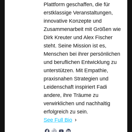
Plattform geschaffen, die für
erstklassige Veranstaltungen,
innovative Konzepte und
Zusammenarbeit mit Größen wie
Dirk Kreuter und Alex Fischer
steht. Seine Mission ist es,
Menschen bei ihrer persönlichen
und beruflichen Entwicklung zu
unterstützen. Mit Empathie,
praxisnahen Strategien und
Leidenschaft inspiriert Fadi
andere, ihre Träume zu
verwirklichen und nachhaltig
erfolgreich zu sein.
See Full Bio