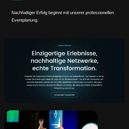
Nachhaltiger Erfolg beginnt mit unserer professionellen
Eventplanung.