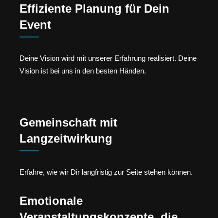
Effiziente Planung für Dein
Event
Deine Vision wird mit unserer Erfahrung realisiert. Deine
Vision ist bei uns in den besten Händen.
Gemeinschaft mit
Langzeitwirkung
Erfahre, wie wir Dir langfristig zur Seite stehen können.
Emotionale
Veranstaltungskonzepte, die