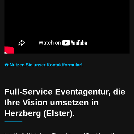
☎️ Nutzen Sie unser Kontaktformular!
Full-Service Eventagentur, die
Ihre Vision umsetzen in
Herzberg (Elster).