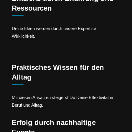
Ressourcen
Deine Ideen werden durch unsere Expertise
Wirklichkeit.
Praktisches Wissen für den
Alltag
Mit diesen Ansätzen steigerst Du Deine Effektivität im
Beruf und Alltag.
Erfolg durch nachhaltige