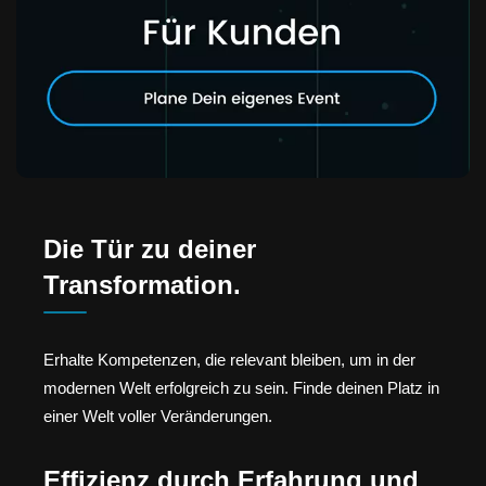
Die Tür zu deiner
Transformation.
Erhalte Kompetenzen, die relevant bleiben, um in der
modernen Welt erfolgreich zu sein. Finde deinen Platz in
einer Welt voller Veränderungen.
Effizienz durch Erfahrung und