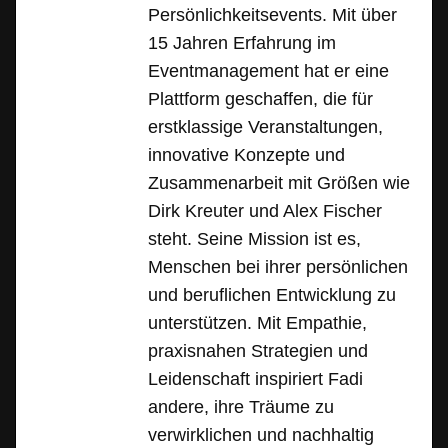
Persönlichkeitsevents. Mit über
15 Jahren Erfahrung im
Eventmanagement hat er eine
Plattform geschaffen, die für
erstklassige Veranstaltungen,
innovative Konzepte und
Zusammenarbeit mit Größen wie
Dirk Kreuter und Alex Fischer
steht. Seine Mission ist es,
Menschen bei ihrer persönlichen
und beruflichen Entwicklung zu
unterstützen. Mit Empathie,
praxisnahen Strategien und
Leidenschaft inspiriert Fadi
andere, ihre Träume zu
verwirklichen und nachhaltig