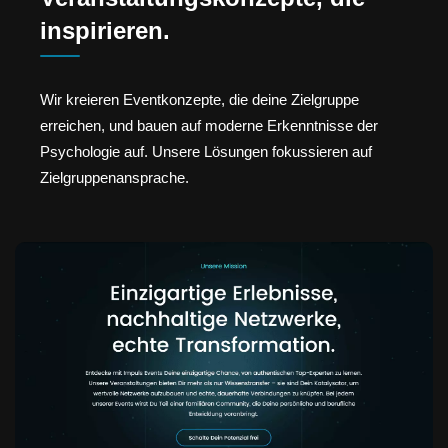
inspirieren.
Wir kreieren Eventkonzepte, die deine Zielgruppe
erreichen, und bauen auf moderne Erkenntnisse der
Psychologie auf. Unsere Lösungen fokussieren auf
Zielgruppenansprache.