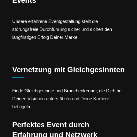
Events
Unsere erfahrene Eventgestaltung stellt die
störungsfreie Durchführung sicher und sichert den
langfristigen Erfolg Deiner Marke.
Vernetzung mit Gleichgesinnten
Finde Gleichgesinnte und Branchenkenner, die Dich bei
Deinen Visionen unterstützen und Deine Karriere
beflügeln.
Perfektes Event durch
Erfahrung und Netzwerk