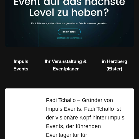
Impuls
Ihr Veranstaltung &
in Herzberg
Events
Eventplaner
(Elster)
Fadi Tchallo – Gründer von
Impuls Events. Fadi Tchallo ist
der visionäre Kopf hinter Impuls
Events, der führenden
Eventagentur für