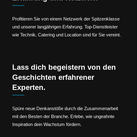
Profitieren Sie von einem Netzwerk der Spitzenklasse
und unserer langjährigen Erfahrung. Top-Dienstleister
wie Technik, Catering und Location sind für Sie vereint.
Lass dich begeistern von den
Geschichten erfahrener
Experten.
Spüre neue Denkanstöße durch die Zusammenarbeit
mit den Besten der Branche. Erlebe, wie ungeahnte
Inspiration dein Wachstum fördern.