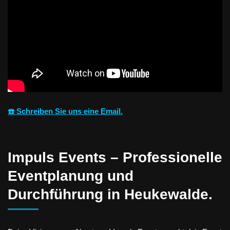
☎️ Schreiben Sie uns eine Email.
Impuls Events – Professionelle
Eventplanung und
Durchführung in Heukewalde.