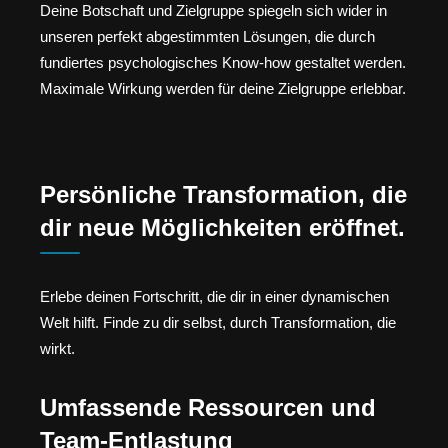
Deine Botschaft und Zielgruppe spiegeln sich wider in
unseren perfekt abgestimmten Lösungen, die durch
fundiertes psychologisches Know-how gestaltet werden.
Maximale Wirkung werden für deine Zielgruppe erlebbar.
Persönliche Transformation, die
dir neue Möglichkeiten eröffnet.
Erlebe deinen Fortschritt, die dir in einer dynamischen
Welt hilft. Finde zu dir selbst, durch Transformation, die
wirkt.
Umfassende Ressourcen und
Team-Entlastung