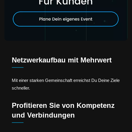
Netzwerkaufbau mit Mehrwert
Mit einer starken Gemeinschaft erreichst Du Deine Ziele
schneller.
Profitieren Sie von Kompetenz
und Verbindungen