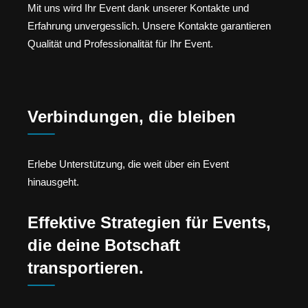
Mit uns wird Ihr Event dank unserer Kontakte und
Erfahrung unvergesslich. Unsere Kontakte garantieren
Qualität und Professionalität für Ihr Event.
Verbindungen, die bleiben
Erlebe Unterstützung, die weit über ein Event
hinausgeht.
Effektive Strategien für Events,
die deine Botschaft
transportieren.