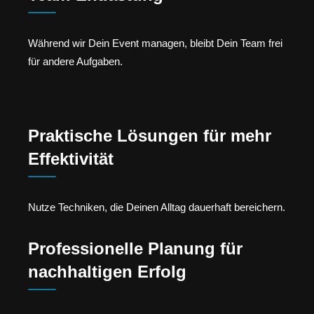
Während wir Dein Event managen, bleibt Dein Team frei
für andere Aufgaben.
Praktische Lösungen für mehr
Effektivität
Nutze Techniken, die Deinen Alltag dauerhaft bereichern.
Professionelle Planung für
nachhaltigen Erfolg