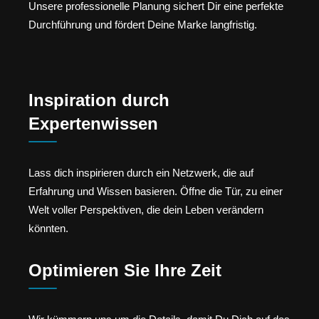
Unsere professionelle Planung sichert Dir eine perfekte
Durchführung und fördert Deine Marke langfristig.
Inspiration durch
Expertenwissen
Lass dich inspirieren durch ein Netzwerk, die auf
Erfahrung und Wissen basieren. Öffne die Tür, zu einer
Welt voller Perspektiven, die dein Leben verändern
könnten.
Optimieren Sie Ihre Zeit