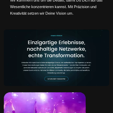
Wir kümmern uns um die Details, damit Du Dich auf das
Wesentliche konzentrieren kannst. Mit Präzision und
Kreativität setzen wir Deine Vision um.