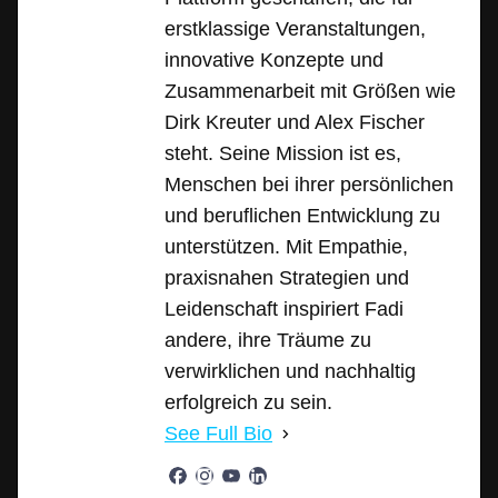
erstklassige Veranstaltungen,
innovative Konzepte und
Zusammenarbeit mit Größen wie
Dirk Kreuter und Alex Fischer
steht. Seine Mission ist es,
Menschen bei ihrer persönlichen
und beruflichen Entwicklung zu
unterstützen. Mit Empathie,
praxisnahen Strategien und
Leidenschaft inspiriert Fadi
andere, ihre Träume zu
verwirklichen und nachhaltig
erfolgreich zu sein.
See Full Bio