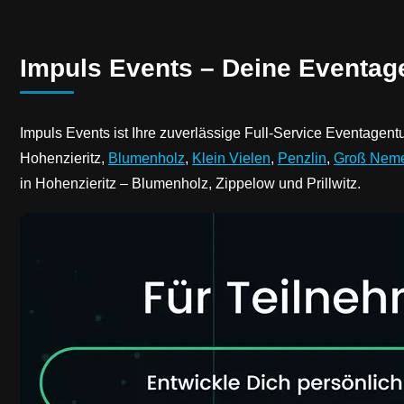
Impuls Events – Deine Eventag
Impuls Events ist Ihre zuverlässige Full-Service Eventage
Hohenzieritz,
Blumenholz
,
Klein Vielen
,
Penzlin
,
Groß Nem
in Hohenzieritz – Blumenholz, Zippelow und Prillwitz.