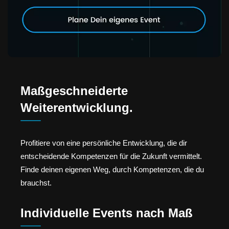
Maßgeschneiderte
Weiterentwicklung.
Profitiere von eine persönliche Entwicklung, die dir
entscheidende Kompetenzen für die Zukunft vermittelt.
Finde deinen eigenen Weg, durch Kompetenzen, die du
brauchst.
Individuelle Events nach Maß