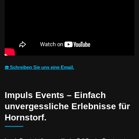
☎️ Schreiben Sie uns eine Email.
Impuls Events – Einfach
unvergessliche Erlebnisse für
Hornstorf.