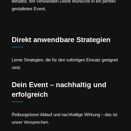
behältst. Wir verwandeln Deine Wünsche in ein perfekt
gestaltetes Event.
Direkt anwendbare Strategien
Lerne Strategien, die für den sofortigen Einsatz geeignet
sind.
Dein Event – nachhaltig und
erfolgreich
Reibungsloser Ablauf und nachhaltige Wirkung – das ist
unser Versprechen.