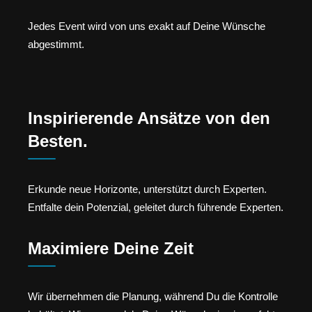
Jedes Event wird von uns exakt auf Deine Wünsche
abgestimmt.
Inspirierende Ansätze von den
Besten.
Erkunde neue Horizonte, unterstützt durch Experten.
Entfalte dein Potenzial, geleitet durch führende Experten.
Maximiere Deine Zeit
Wir übernehmen die Planung, während Du die Kontrolle