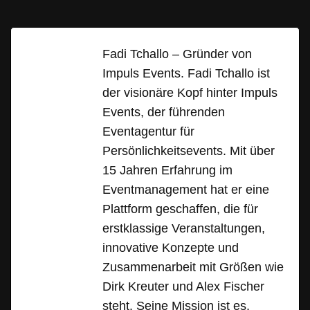
Fadi Tchallo – Gründer von
Impuls Events. Fadi Tchallo ist
der visionäre Kopf hinter Impuls
Events, der führenden
Eventagentur für
Persönlichkeitsevents. Mit über
15 Jahren Erfahrung im
Eventmanagement hat er eine
Plattform geschaffen, die für
erstklassige Veranstaltungen,
innovative Konzepte und
Zusammenarbeit mit Größen wie
Dirk Kreuter und Alex Fischer
steht. Seine Mission ist es,