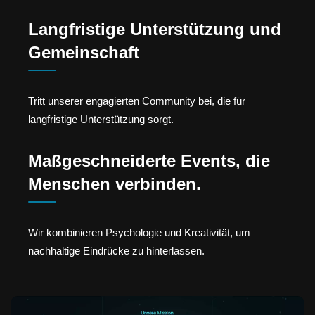
Langfristige Unterstützung und
Gemeinschaft
Tritt unserer engagierten Community bei, die für
langfristige Unterstützung sorgt.
Maßgeschneiderte Events, die
Menschen verbinden.
Wir kombinieren Psychologie und Kreativität, um
nachhaltige Eindrücke zu hinterlassen.