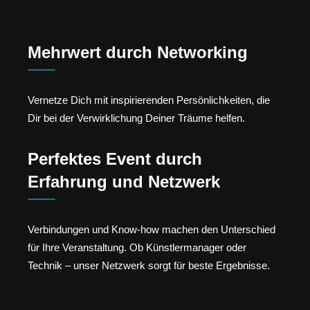
Mehrwert durch Networking
Vernetze Dich mit inspirierenden Persönlichkeiten, die
Dir bei der Verwirklichung Deiner Träume helfen.
Perfektes Event durch
Erfahrung und Netzwerk
Verbindungen und Know-how machen den Unterschied
für Ihre Veranstaltung. Ob Künstlermanager oder
Technik – unser Netzwerk sorgt für beste Ergebnisse.