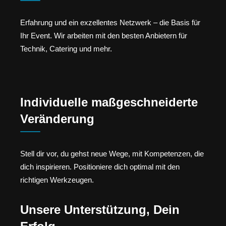
Erfahrung und ein exzellentes Netzwerk – die Basis für
Ihr Event. Wir arbeiten mit den besten Anbietern für
Technik, Catering und mehr.
Individuelle maßgeschneiderte
Veränderung
Stell dir vor, du gehst neue Wege, mit Kompetenzen, die
dich inspirieren. Positioniere dich optimal mit den
richtigen Werkzeugen.
Unsere Unterstützung, Dein