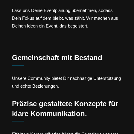
Lass uns Deine Eventplanung übernehmen, sodass
Dein Fokus auf dem bleibt, was zählt. Wir machen aus
Deinen Ideen ein Event, das begeistert.
Gemeinschaft mit Bestand
Unsere Community bietet Dir nachhaltige Unterstützung
und echte Beziehungen.
Präzise gestaltete Konzepte für
klare Kommunikation.