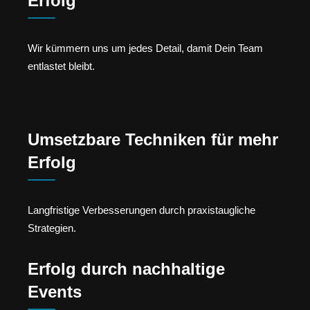
Erfolg
Wir kümmern uns um jedes Detail, damit Dein Team
entlastet bleibt.
Umsetzbare Techniken für mehr
Erfolg
Langfristige Verbesserungen durch praxistaugliche
Strategien.
Erfolg durch nachhaltige
Events