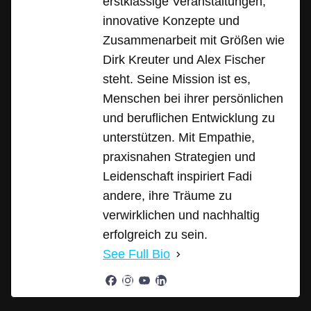
erstklassige Veranstaltungen,
innovative Konzepte und
Zusammenarbeit mit Größen wie
Dirk Kreuter und Alex Fischer
steht. Seine Mission ist es,
Menschen bei ihrer persönlichen
und beruflichen Entwicklung zu
unterstützen. Mit Empathie,
praxisnahen Strategien und
Leidenschaft inspiriert Fadi
andere, ihre Träume zu
verwirklichen und nachhaltig
erfolgreich zu sein.
See Full Bio