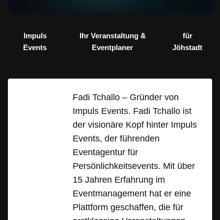
Impuls
Ihr Veranstaltung &
für
Events
Eventplaner
Jöhstadt
Fadi Tchallo – Gründer von
Impuls Events. Fadi Tchallo ist
der visionäre Kopf hinter Impuls
Events, der führenden
Eventagentur für
Persönlichkeitsevents. Mit über
15 Jahren Erfahrung im
Eventmanagement hat er eine
Plattform geschaffen, die für