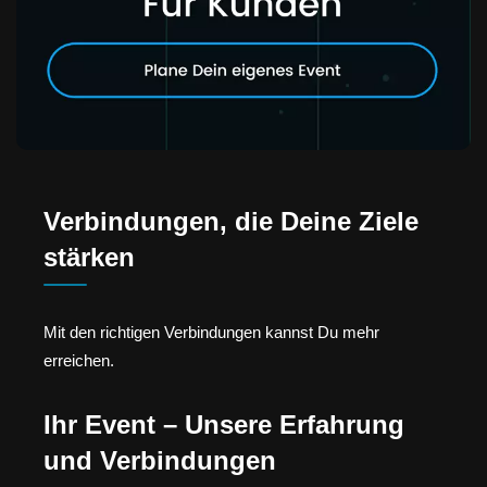
Verbindungen, die Deine Ziele
stärken
Mit den richtigen Verbindungen kannst Du mehr
erreichen.
Ihr Event – Unsere Erfahrung
und Verbindungen