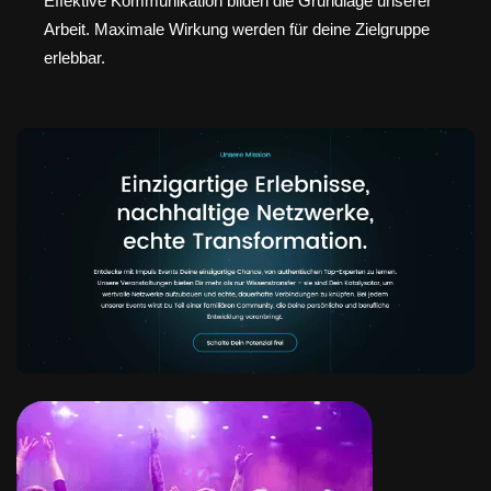
Effektive Kommunikation bilden die Grundlage unserer
Arbeit. Maximale Wirkung werden für deine Zielgruppe
erlebbar.