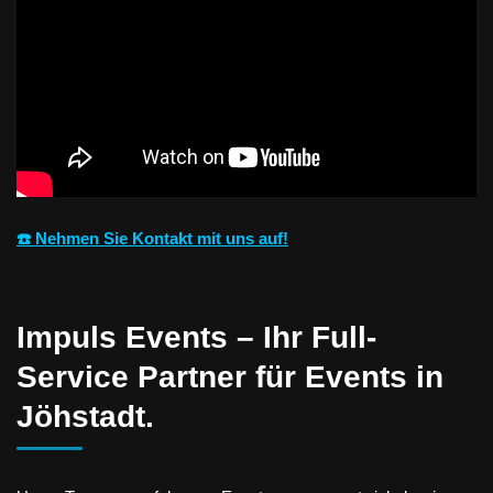
☎️ Nehmen Sie Kontakt mit uns auf!
Impuls Events – Ihr Full-
Service Partner für Events in
Jöhstadt.