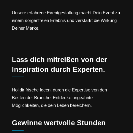
Unsere erfahrene Eventgestaltung macht Dein Event zu
einem sorgenfreien Erlebnis und verstärkt die Wirkung
Deiner Marke.
Lass dich mitreißen von der
Inspiration durch Experten.
Hol dir frische Ideen, durch die Expertise von den
Besten der Branche. Entdecke ungeahnte
Möglichkeiten, die dein Leben bereichern.
Gewinne wertvolle Stunden