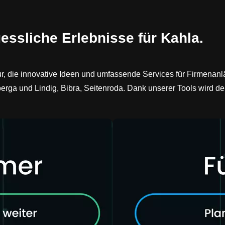
essliche Erlebnisse für Kahla.
tur, die innovative Ideen und umfassende Services für Firmena
erga und Lindig, Bibra, Seitenroda. Dank unserer Tools wird de