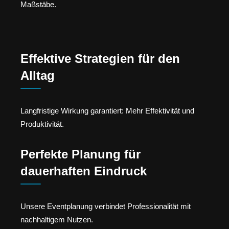
Maßstäbe.
Effektive Strategien für den
Alltag
Langfristige Wirkung garantiert: Mehr Effektivität und
Produktivität.
Perfekte Planung für
dauerhaften Eindruck
Unsere Eventplanung verbindet Professionalität mit
nachhaltigem Nutzen.