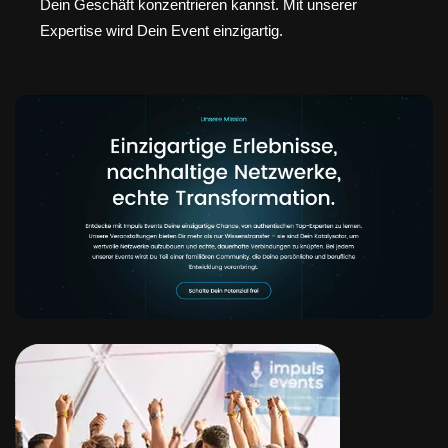
Dein Geschäft konzentrieren kannst. Mit unserer
Expertise wird Dein Event einzigartig.