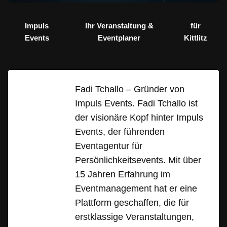
Impuls
Ihr Veranstaltung &
für
Events
Eventplaner
Kittlitz
Fadi Tchallo – Gründer von
Impuls Events. Fadi Tchallo ist
der visionäre Kopf hinter Impuls
Events, der führenden
Eventagentur für
Persönlichkeitsevents. Mit über
15 Jahren Erfahrung im
Eventmanagement hat er eine
Plattform geschaffen, die für
erstklassige Veranstaltungen,