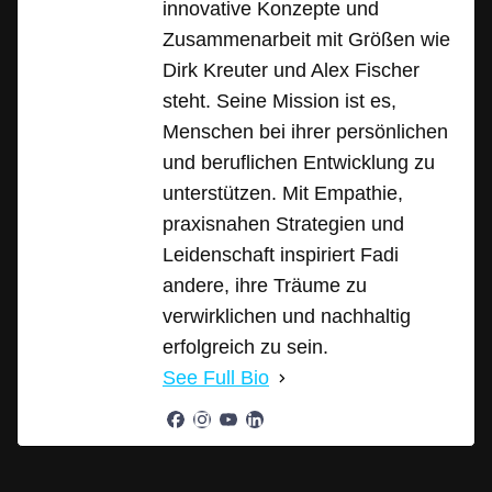
innovative Konzepte und
Zusammenarbeit mit Größen wie
Dirk Kreuter und Alex Fischer
steht. Seine Mission ist es,
Menschen bei ihrer persönlichen
und beruflichen Entwicklung zu
unterstützen. Mit Empathie,
praxisnahen Strategien und
Leidenschaft inspiriert Fadi
andere, ihre Träume zu
verwirklichen und nachhaltig
erfolgreich zu sein.
See Full Bio