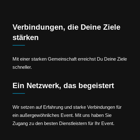
Verbindungen, die Deine Ziele
stärken
Mit einer starken Gemeinschaft erreichst Du Deine Ziele
schneller.
Ein Netzwerk, das begeistert
Wir setzen auf Erfahrung und starke Verbindungen für
ein außergewöhnliches Event. Mit uns haben Sie
Zugang zu den besten Dienstleistern für Ihr Event.