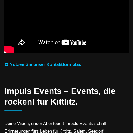
☎️ Nutzen Sie unser Kontaktformular.
Impuls Events – Events, die
rocken! für Kittlitz.
Deine Vision, unser Abenteuer! Impuls Events schafft
Erinnerungen fürs Leben für Kittlitz, Salem, Seedorf,