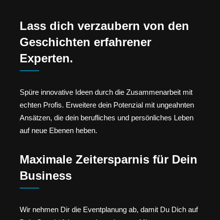
Lass dich verzaubern von den
Geschichten erfahrener
Experten.
Spüre innovative Ideen durch die Zusammenarbeit mit
echten Profis. Erweitere dein Potenzial mit ungeahnten
Ansätzen, die dein berufliches und persönliches Leben
auf neue Ebenen heben.
Maximale Zeitersparnis für Dein
Business
Wir nehmen Dir die Eventplanung ab, damit Du Dich auf