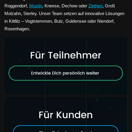
Roggendorf,
Mustin
, Kneese, Dechow oder
Ziethen
, Groß
Molzahn, Sterley. Unser Team setzen auf innovative Lösungen
in Kittlitz – Vogtstemmen, Butz, Goldensee oder Niendorf,
Rosenhagen.