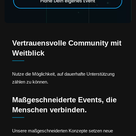
Vertrauensvolle Community mit
Weitblick
Nutze die Möglichkeit, auf dauerhafte Unterstützung
zählen zu können.
Maßgeschneiderte Events, die
Menschen verbinden.
Unsere maßgeschneiderten Konzepte setzen neue