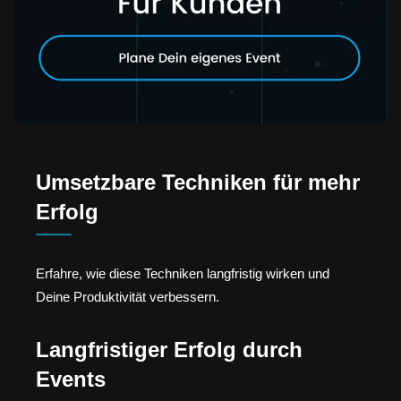
Umsetzbare Techniken für mehr
Erfolg
Erfahre, wie diese Techniken langfristig wirken und
Deine Produktivität verbessern.
Langfristiger Erfolg durch
Events