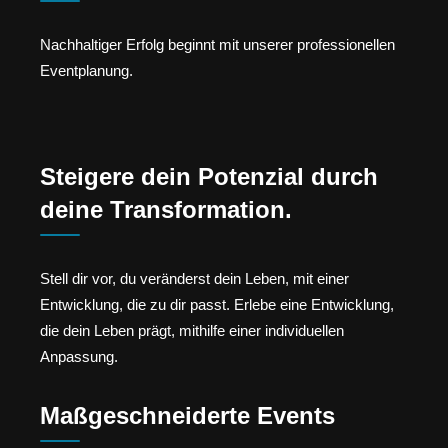
Nachhaltiger Erfolg beginnt mit unserer professionellen
Eventplanung.
Steigere dein Potenzial durch
deine Transformation.
Stell dir vor, du veränderst dein Leben, mit einer
Entwicklung, die zu dir passt. Erlebe eine Entwicklung,
die dein Leben prägt, mithilfe einer individuellen
Anpassung.
Maßgeschneiderte Events