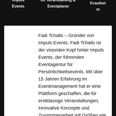
Krauthei
Events
Eventplaner
m
Fadi Tchallo – Gründer von
Impuls Events. Fadi Tchallo ist
der visionäre Kopf hinter Impuls
Events, der führenden
Eventagentur für
Persönlichkeitsevents. Mit über
15 Jahren Erfahrung im
Eventmanagement hat er eine
Plattform geschaffen, die für
erstklassige Veranstaltungen,
innovative Konzepte und
Zusammenarbeit mit Größen wie