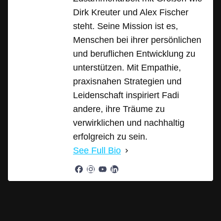
Dirk Kreuter und Alex Fischer
steht. Seine Mission ist es,
Menschen bei ihrer persönlichen
und beruflichen Entwicklung zu
unterstützen. Mit Empathie,
praxisnahen Strategien und
Leidenschaft inspiriert Fadi
andere, ihre Träume zu
verwirklichen und nachhaltig
erfolgreich zu sein.
See Full Bio