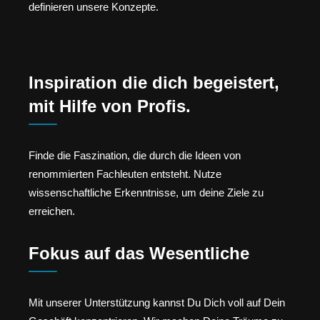
definieren unsere Konzepte.
Inspiration die dich begeistert,
mit Hilfe von Profis.
Finde die Faszination, die durch die Ideen von
renommierten Fachleuten entsteht. Nutze
wissenschaftliche Erkenntnisse, um deine Ziele zu
erreichen.
Fokus auf das Wesentliche
Mit unserer Unterstützung kannst Du Dich voll auf Dein