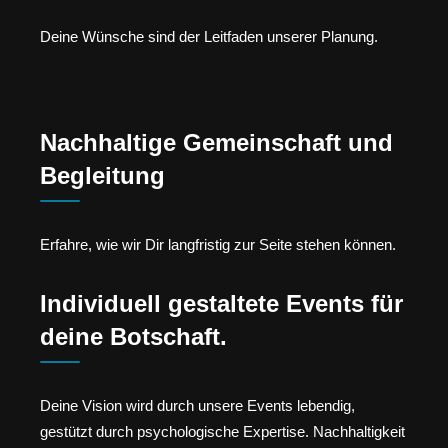
Deine Wünsche sind der Leitfaden unserer Planung.
Nachhaltige Gemeinschaft und
Begleitung
Erfahre, wie wir Dir langfristig zur Seite stehen können.
Individuell gestaltete Events für
deine Botschaft.
Deine Vision wird durch unsere Events lebendig,
gestützt durch psychologische Expertise. Nachhaltigkeit