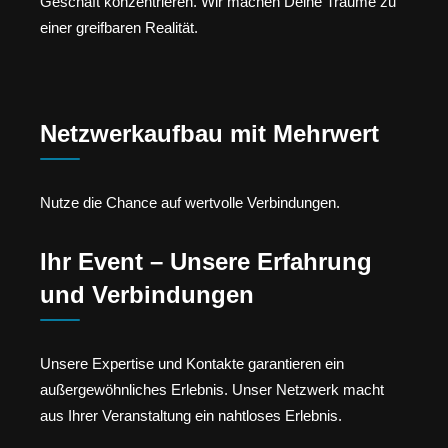
Geschäft konzentrieren. Wir machen Deine Träume zu
einer greifbaren Realität.
Netzwerkaufbau mit Mehrwert
Nutze die Chance auf wertvolle Verbindungen.
Ihr Event – Unsere Erfahrung
und Verbindungen
Unsere Expertise und Kontakte garantieren ein
außergewöhnliches Erlebnis. Unser Netzwerk macht
aus Ihrer Veranstaltung ein nahtloses Erlebnis.