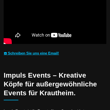
☎️ Schreiben Sie uns eine Email!
Impuls Events – Kreative
Köpfe für außergewöhnliche
Events für Krautheim.