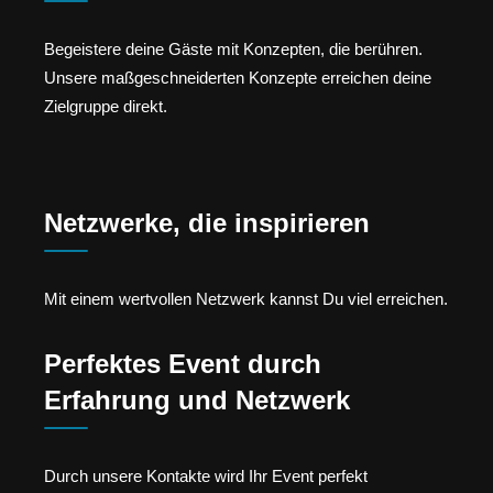
Begeistere deine Gäste mit Konzepten, die berühren.
Unsere maßgeschneiderten Konzepte erreichen deine
Zielgruppe direkt.
Netzwerke, die inspirieren
Mit einem wertvollen Netzwerk kannst Du viel erreichen.
Perfektes Event durch
Erfahrung und Netzwerk
Durch unsere Kontakte wird Ihr Event perfekt