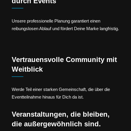
durch Events
Unsere professionelle Planung garantiert einen
reibungslosen Ablauf und fördert Deine Marke langfristig.
Vertrauensvolle Community mit
Weitblick
Werde Teil einer starken Gemeinschaft, die über die
Eventteilnahme hinaus für Dich da ist.
Veranstaltungen, die bleiben,
die außergewöhnlich sind.