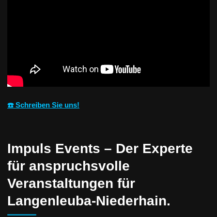
☎️ Schreiben Sie uns!
Impuls Events – Der Experte
für anspruchsvolle
Veranstaltungen für
Langenleuba-Niederhain.