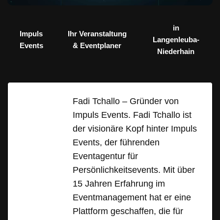
in
Impuls
Ihr Veranstaltung
Langenleuba-
Events
& Eventplaner
Niederhain
Fadi Tchallo – Gründer von
Impuls Events. Fadi Tchallo ist
der visionäre Kopf hinter Impuls
Events, der führenden
Eventagentur für
Persönlichkeitsevents. Mit über
15 Jahren Erfahrung im
Eventmanagement hat er eine
Plattform geschaffen, die für