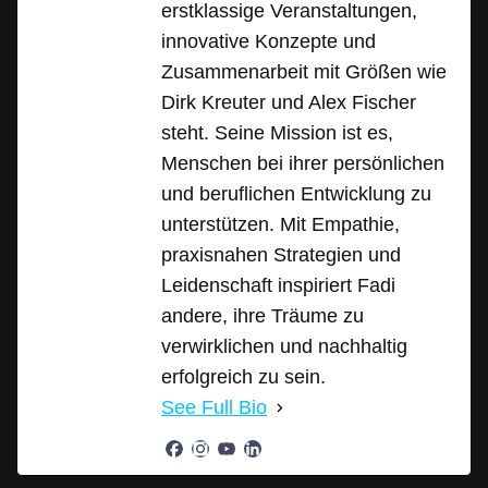
erstklassige Veranstaltungen,
innovative Konzepte und
Zusammenarbeit mit Größen wie
Dirk Kreuter und Alex Fischer
steht. Seine Mission ist es,
Menschen bei ihrer persönlichen
und beruflichen Entwicklung zu
unterstützen. Mit Empathie,
praxisnahen Strategien und
Leidenschaft inspiriert Fadi
andere, ihre Träume zu
verwirklichen und nachhaltig
erfolgreich zu sein.
See Full Bio