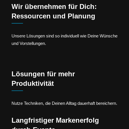
Wir übernehmen für Dich:
Ressourcen und Planung
Unsere Lösungen sind so individuell wie Deine Wünsche
und Vorstellungen.
Lösungen für mehr
Produktivität
Nutze Techniken, die Deinen Alltag dauerhaft bereichern.
Langfristiger Markenerfolg