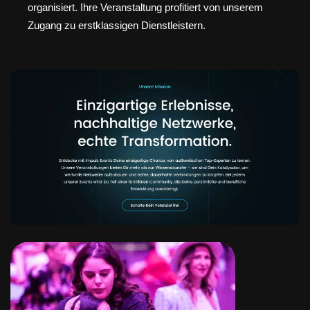
organisiert. Ihre Veranstaltung profitiert von unserem
Zugang zu erstklassigen Dienstleistern.