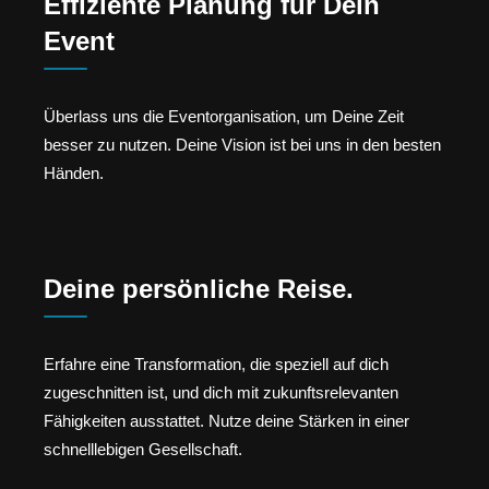
Effiziente Planung für Dein
Event
Überlass uns die Eventorganisation, um Deine Zeit
besser zu nutzen. Deine Vision ist bei uns in den besten
Händen.
Deine persönliche Reise.
Erfahre eine Transformation, die speziell auf dich
zugeschnitten ist, und dich mit zukunftsrelevanten
Fähigkeiten ausstattet. Nutze deine Stärken in einer
schnelllebigen Gesellschaft.