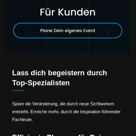
Lass dich begeistern durch
Top-Spezialisten
Spüre die Veränderung, die durch neue Sichtweisen
entsteht. Erreiche mehr, durch die Inspiration führender
Fachleute.