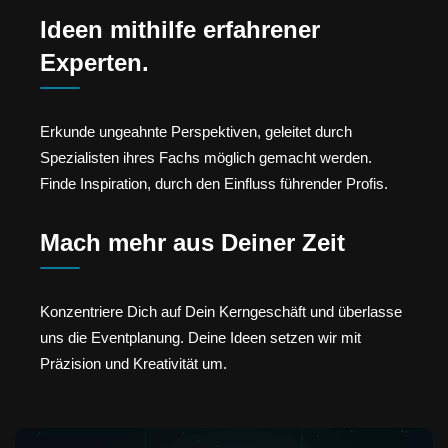
Ideen mithilfe erfahrener
Experten.
Erkunde ungeahnte Perspektiven, geleitet durch
Spezialisten ihres Fachs möglich gemacht werden.
Finde Inspiration, durch den Einfluss führender Profis.
Mach mehr aus Deiner Zeit
Konzentriere Dich auf Dein Kerngeschäft und überlasse
uns die Eventplanung. Deine Ideen setzen wir mit
Präzision und Kreativität um.