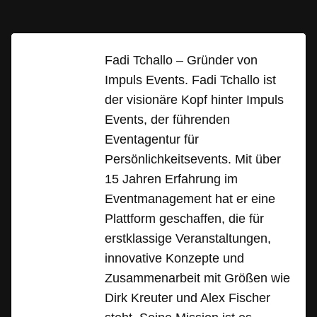
Fadi Tchallo – Gründer von
Impuls Events. Fadi Tchallo ist
der visionäre Kopf hinter Impuls
Events, der führenden
Eventagentur für
Persönlichkeitsevents. Mit über
15 Jahren Erfahrung im
Eventmanagement hat er eine
Plattform geschaffen, die für
erstklassige Veranstaltungen,
innovative Konzepte und
Zusammenarbeit mit Größen wie
Dirk Kreuter und Alex Fischer