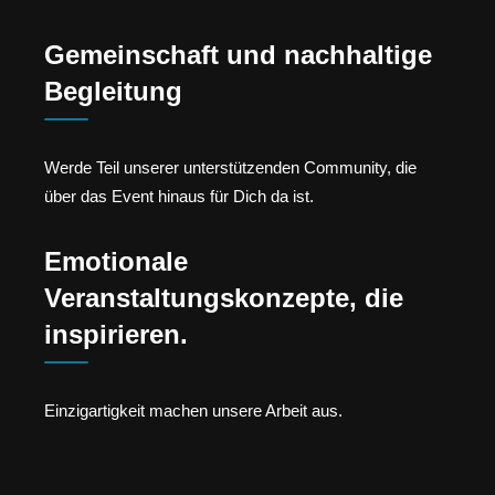
Gemeinschaft und nachhaltige
Begleitung
Werde Teil unserer unterstützenden Community, die
über das Event hinaus für Dich da ist.
Emotionale
Veranstaltungskonzepte, die
inspirieren.
Einzigartigkeit machen unsere Arbeit aus.