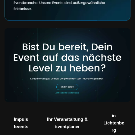
in
Impuls
Ihr Veranstaltung &
Lichtenbe
Events
Eventplaner
rg