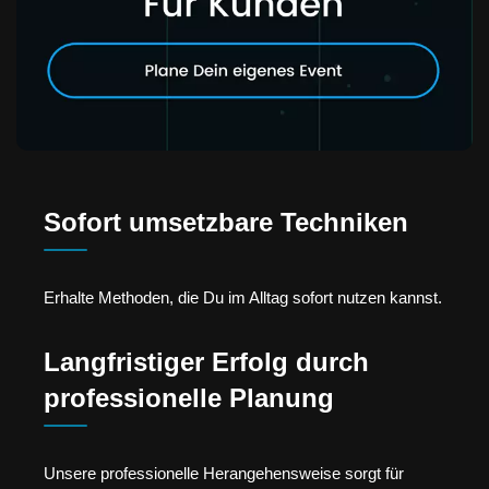
Sofort umsetzbare Techniken
Erhalte Methoden, die Du im Alltag sofort nutzen kannst.
Langfristiger Erfolg durch
professionelle Planung
Unsere professionelle Herangehensweise sorgt für