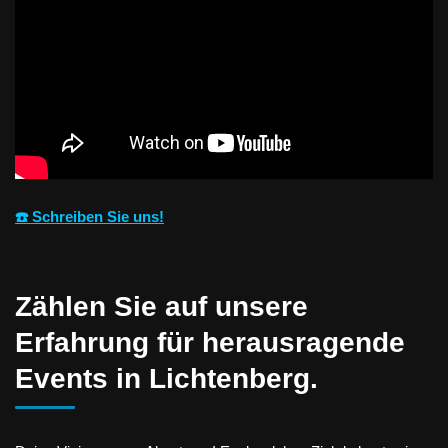
☎️ Schreiben Sie uns!
Zählen Sie auf unsere
Erfahrung für herausragende
Events in Lichtenberg.