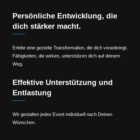
Persönliche Entwicklung, die
dich stärker macht.
Erlebe eine gezielte Transformation, die dich voranbringt.
Fähigkeiten, die wirken, unterstützen dich auf deinem
Weg.
Effektive Unterstützung und
Entlastung
Wir gestalten jedes Event individuell nach Deinen
Wünschen.