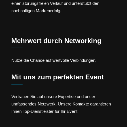
einen störungsfreien Verlauf und unterstützt den
nachhaltigen Markenerfolg.
Mehrwert durch Networking
Nutze die Chance auf wertvolle Verbindungen.
Mit uns zum perfekten Event
Vertrauen Sie auf unsere Expertise und unser
umfassendes Netzwerk. Unsere Kontakte garantieren
Ihnen Top-Dienstleister für Ihr Event.