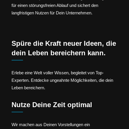
für einen störungsfreien Ablauf und sichert den
langfristigen Nutzen für Dein Unternehmen.
Spüre die Kraft neuer Ideen, die
dein Leben bereichern kann.
Erlebe eine Welt voller Wissen, begleitet von Top-
Experten. Entdecke ungeahnte Möglichkeiten, die dein
Leben bereichern.
Nutze Deine Zeit optimal
Wir machen aus Deinen Vorstellungen ein