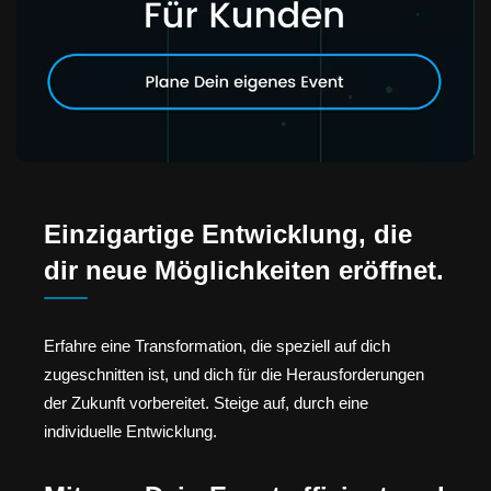
Einzigartige Entwicklung, die
dir neue Möglichkeiten eröffnet.
Erfahre eine Transformation, die speziell auf dich
zugeschnitten ist, und dich für die Herausforderungen
der Zukunft vorbereitet. Steige auf, durch eine
individuelle Entwicklung.