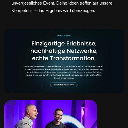
unvergessliches Event. Deine Ideen treffen auf unsere
Kompetenz – das Ergebnis wird überzeugen.