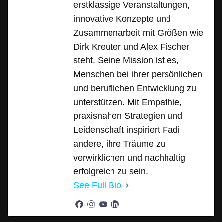
erstklassige Veranstaltungen,
innovative Konzepte und
Zusammenarbeit mit Größen wie
Dirk Kreuter und Alex Fischer
steht. Seine Mission ist es,
Menschen bei ihrer persönlichen
und beruflichen Entwicklung zu
unterstützen. Mit Empathie,
praxisnahen Strategien und
Leidenschaft inspiriert Fadi
andere, ihre Träume zu
verwirklichen und nachhaltig
erfolgreich zu sein.
See Full Bio