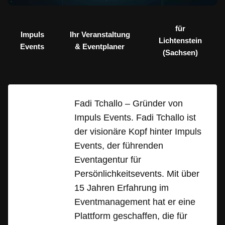
für
Impuls
Ihr Veranstaltung
Lichtenstein
Events
& Eventplaner
(Sachsen)
Fadi Tchallo – Gründer von
Impuls Events. Fadi Tchallo ist
der visionäre Kopf hinter Impuls
Events, der führenden
Eventagentur für
Persönlichkeitsevents. Mit über
15 Jahren Erfahrung im
Eventmanagement hat er eine
Plattform geschaffen, die für