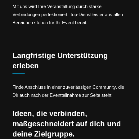
Mit uns wird Ihre Veranstaltung durch starke
Verbindungen perfektioniert. Top-Dienstleister aus allen
Bereichen stehen für Ihr Event bereit.
Langfristige Unterstützung
erleben
Finde Anschluss in einer zuverlässigen Community, die
Dir auch nach der Eventteilnahme zur Seite steht.
Ideen, die verbinden,
maßgeschneidert auf dich und
deine Zielgruppe.