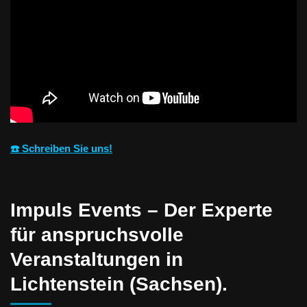
☎️ Schreiben Sie uns!
Impuls Events – Der Experte
für anspruchsvolle
Veranstaltungen in
Lichtenstein (Sachsen).