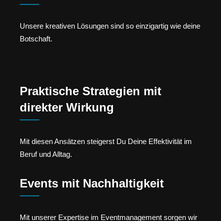
Unsere kreativen Lösungen sind so einzigartig wie deine
Botschaft.
Praktische Strategien mit
direkter Wirkung
Mit diesen Ansätzen steigerst Du Deine Effektivität im
Beruf und Alltag.
Events mit Nachhaltigkeit
Mit unserer Expertise im Eventmanagement sorgen wir