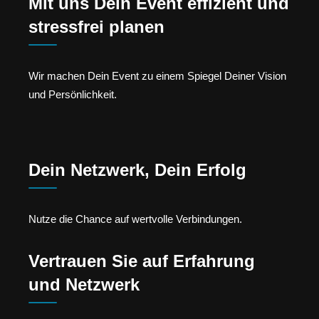
Mit uns Dein Event effizient und
stressfrei planen
Wir machen Dein Event zu einem Spiegel Deiner Vision
und Persönlichkeit.
Dein Netzwerk, Dein Erfolg
Nutze die Chance auf wertvolle Verbindungen.
Vertrauen Sie auf Erfahrung
und Netzwerk