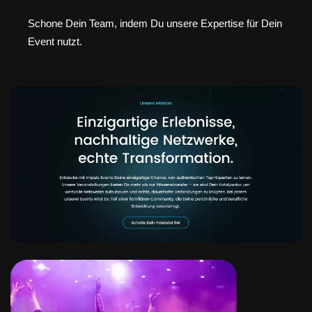
Schone Dein Team, indem Du unsere Expertise für Dein
Event nutzt.