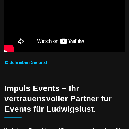
☎️ Schreiben Sie uns!
Impuls Events – Ihr
vertrauensvoller Partner für
Events für Ludwigslust.