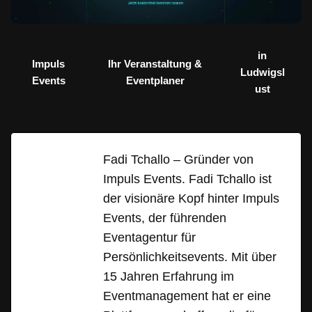
in
Impuls
Ihr Veranstaltung &
Ludwigsl
Events
Eventplaner
ust
Fadi Tchallo – Gründer von
Impuls Events. Fadi Tchallo ist
der visionäre Kopf hinter Impuls
Events, der führenden
Eventagentur für
Persönlichkeitsevents. Mit über
15 Jahren Erfahrung im
Eventmanagement hat er eine