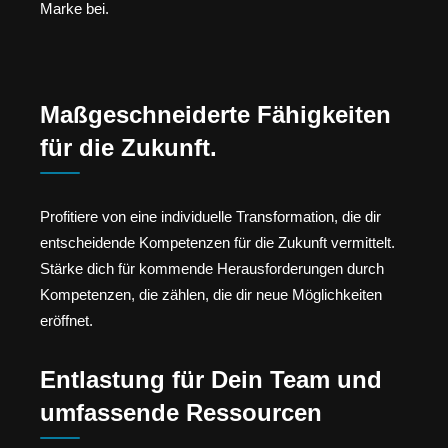
Marke bei.
Maßgeschneiderte Fähigkeiten
für die Zukunft.
Profitiere von eine individuelle Transformation, die dir
entscheidende Kompetenzen für die Zukunft vermittelt.
Stärke dich für kommende Herausforderungen durch
Kompetenzen, die zählen, die dir neue Möglichkeiten
eröffnet.
Entlastung für Dein Team und
umfassende Ressourcen