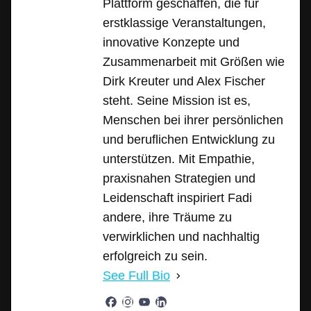
Plattform geschaffen, die für
erstklassige Veranstaltungen,
innovative Konzepte und
Zusammenarbeit mit Größen wie
Dirk Kreuter und Alex Fischer
steht. Seine Mission ist es,
Menschen bei ihrer persönlichen
und beruflichen Entwicklung zu
unterstützen. Mit Empathie,
praxisnahen Strategien und
Leidenschaft inspiriert Fadi
andere, ihre Träume zu
verwirklichen und nachhaltig
erfolgreich zu sein.
See Full Bio