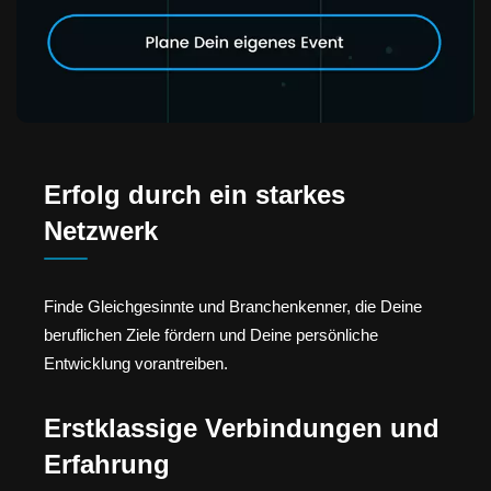
Erfolg durch ein starkes
Netzwerk
Finde Gleichgesinnte und Branchenkenner, die Deine
beruflichen Ziele fördern und Deine persönliche
Entwicklung vorantreiben.
Erstklassige Verbindungen und
Erfahrung