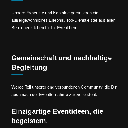
Unsere Expertise und Kontakte garantieren ein
außergewöhnliches Erlebnis. Top-Dienstleister aus allen
Bereichen stehen für Ihr Event bereit.
Gemeinschaft und nachhaltige
Begleitung
Werde Teil unserer eng verbundenen Community, die Dir
auch nach der Eventteilnahme zur Seite steht.
Einzigartige Eventideen, die
begeistern.