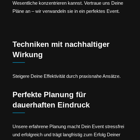
Wesentliche konzentrieren kannst. Vertraue uns Deine
Pläne an – wir verwandeln sie in ein perfektes Event.
Techniken mit nachhaltiger
Wirkung
Steigere Deine Effektivität durch praxisnahe Ansätze.
Perfekte Planung für
dauerhaften Eindruck
Unsere erfahrene Planung macht Dein Event stressfrei
und erfolgreich und trägt langfristig zum Erfolg Deiner