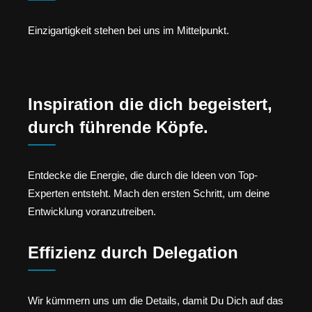
Einzigartigkeit stehen bei uns im Mittelpunkt.
Inspiration die dich begeistert,
durch führende Köpfe.
Entdecke die Energie, die durch die Ideen von Top-
Experten entsteht. Mach den ersten Schritt, um deine
Entwicklung voranzutreiben.
Effizienz durch Delegation
Wir kümmern uns um die Details, damit Du Dich auf das