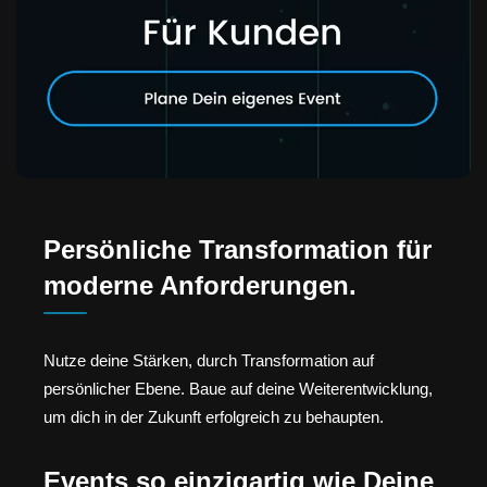
Persönliche Transformation für
moderne Anforderungen.
Nutze deine Stärken, durch Transformation auf
persönlicher Ebene. Baue auf deine Weiterentwicklung,
um dich in der Zukunft erfolgreich zu behaupten.
Events so einzigartig wie Deine