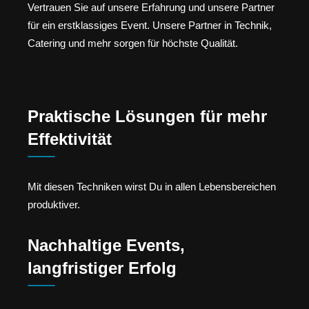
Vertrauen Sie auf unsere Erfahrung und unsere Partner
für ein erstklassiges Event. Unsere Partner in Technik,
Catering und mehr sorgen für höchste Qualität.
Praktische Lösungen für mehr
Effektivität
Mit diesen Techniken wirst Du in allen Lebensbereichen
produktiver.
Nachhaltige Events,
langfristiger Erfolg