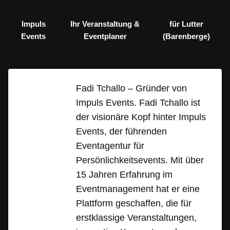
Impuls
Ihr Veranstaltung &
für Lutter
Events
Eventplaner
(Barenberge)
Fadi Tchallo – Gründer von
Impuls Events. Fadi Tchallo ist
der visionäre Kopf hinter Impuls
Events, der führenden
Eventagentur für
Persönlichkeitsevents. Mit über
15 Jahren Erfahrung im
Eventmanagement hat er eine
Plattform geschaffen, die für
erstklassige Veranstaltungen,