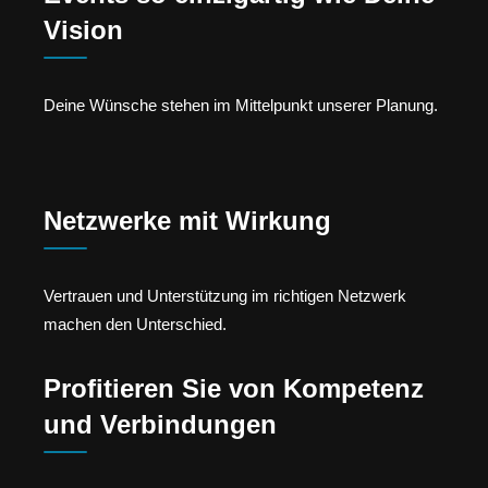
Vision
Deine Wünsche stehen im Mittelpunkt unserer Planung.
Netzwerke mit Wirkung
Vertrauen und Unterstützung im richtigen Netzwerk
machen den Unterschied.
Profitieren Sie von Kompetenz
und Verbindungen