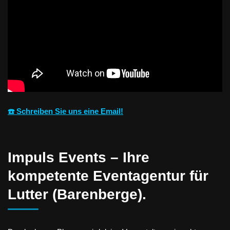
☎️ Schreiben Sie uns eine Email!
Impuls Events – Ihre
kompetente Eventagentur für
Lutter (Barenberge).