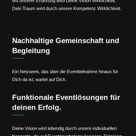
Mit unserer Erfahrung wird Deine Vision Wirklichkeit.
Dein Traum wird durch unsere Kompetenz Wirklichkeit.
Nachhaltige Gemeinschaft und
Begleitung
Ein Netzwerk, das über die Eventteilnahme hinaus für
Dich da ist, wartet auf Dich.
Funktionale Eventlösungen für
deinen Erfolg.
Deine Vision wird lebendig durch unsere individuellen