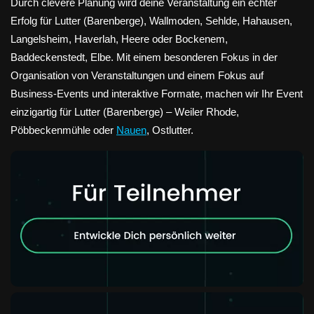
Durch clevere Planung wird deine Veranstaltung ein echter
Erfolg für Lutter (Barenberge), Wallmoden, Sehlde, Hahausen,
Langelsheim, Haverlah, Heere oder Bockenem,
Baddeckenstedt, Elbe. Mit einem besonderen Fokus in der
Organisation von Veranstaltungen und einem Fokus auf
Business-Events und interaktive Formate, machen wir Ihr Event
einzigartig für Lutter (Barenberge) – Weiler Rhode,
Pöbbeckenmühle oder
Nauen
, Ostlutter.