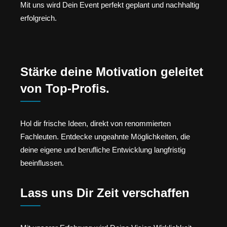
Mit uns wird Dein Event perfekt geplant und nachhaltig
erfolgreich.
Stärke deine Motivation geleitet
von Top-Profis.
Hol dir frische Ideen, direkt von renommierten
Fachleuten. Entdecke ungeahnte Möglichkeiten, die
deine eigene und berufliche Entwicklung langfristig
beeinflussen.
Lass uns Dir Zeit verschaffen