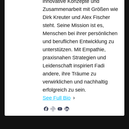
innovative Konzepte und
Zusammenarbeit mit Größen wie
Dirk Kreuter und Alex Fischer
steht. Seine Mission ist es,
Menschen bei ihrer persönlichen
und beruflichen Entwicklung zu
unterstützen. Mit Empathie,
praxisnahen Strategien und
Leidenschaft inspiriert Fadi
andere, ihre Träume zu
verwirklichen und nachhaltig
erfolgreich zu sein.
See Full Bio