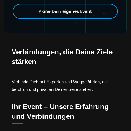
Verbindungen, die Deine Ziele
stärken
Verbinde Dich mit Experten und Weggefährten, die
beruflich und privat an Deiner Seite stehen.
Ihr Event – Unsere Erfahrung
und Verbindungen