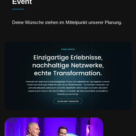
Event
Deine Wünsche stehen im Mittelpunkt unserer Planung.