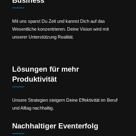
Business
Mit uns sparst Du Zeit und kannst Dich auf das
Wesentliche konzentrieren. Deine Vision wird mit
unserer Unterstützung Realität.
Lösungen für mehr
Produktivität
Unsere Strategien steigern Deine Effektivität im Beruf
und Alltag nachhaltig.
Nachhaltiger Eventerfolg