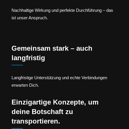
Nachhaltige Wirkung und perfekte Durchführung – das
ist unser Anspruch.
Gemeinsam stark – auch
langfristig
Langfristige Unterstützung und echte Verbindungen
erwarten Dich.
Einzigartige Konzepte, um
deine Botschaft zu
transportieren.