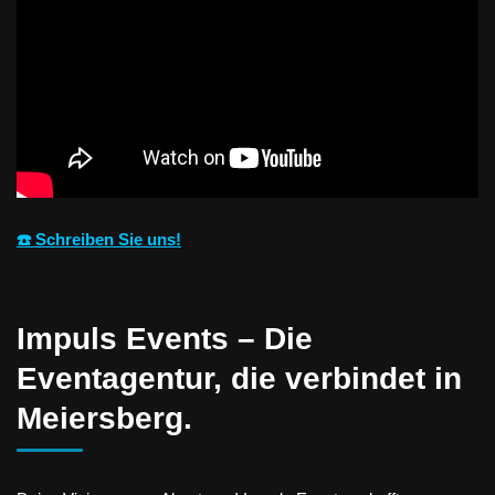
☎️ Schreiben Sie uns!
Impuls Events – Die
Eventagentur, die verbindet in
Meiersberg.