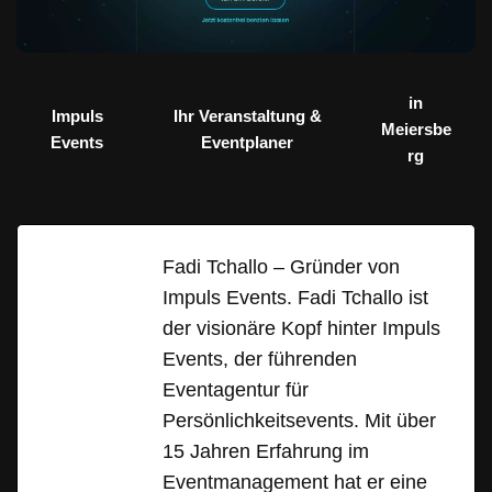
in
Impuls
Ihr Veranstaltung &
Meiersbe
Events
Eventplaner
rg
Fadi Tchallo – Gründer von
Impuls Events. Fadi Tchallo ist
der visionäre Kopf hinter Impuls
Events, der führenden
Eventagentur für
Persönlichkeitsevents. Mit über
15 Jahren Erfahrung im
Eventmanagement hat er eine