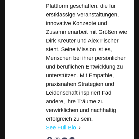
Plattform geschaffen, die für
erstklassige Veranstaltungen,
innovative Konzepte und
Zusammenarbeit mit Größen wie
Dirk Kreuter und Alex Fischer
steht. Seine Mission ist es,
Menschen bei ihrer persönlichen
und beruflichen Entwicklung zu
unterstützen. Mit Empathie,
praxisnahen Strategien und
Leidenschaft inspiriert Fadi
andere, ihre Träume zu
verwirklichen und nachhaltig
erfolgreich zu sein.
See Full Bio