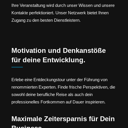
Ihre Veranstaltung wird durch unser Wissen und unsere
Kontakte perfektioniert. Unser Netzwerk bietet Ihnen
Zugang zu den besten Dienstleistern.
Motivation und Denkanstöße
für deine Entwicklung.
Erlebe eine Entdeckungstour unter der Führung von
renommierten Experten. Finde frische Perspektiven, die
sowohl deine berufliche Reise als auch dein
professionelles Fortkommen auf Dauer inspirieren.
Maximale Zeitersparnis für Dein