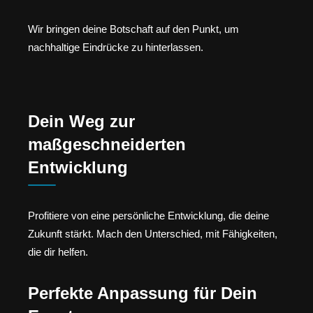
Wir bringen deine Botschaft auf den Punkt, um
nachhaltige Eindrücke zu hinterlassen.
Dein Weg zur
maßgeschneiderten
Entwicklung
Profitiere von eine persönliche Entwicklung, die deine
Zukunft stärkt. Mach den Unterschied, mit Fähigkeiten,
die dir helfen.
Perfekte Anpassung für Dein