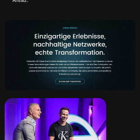
Ansatz.