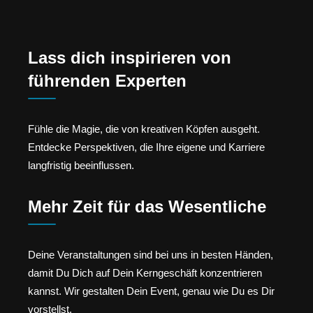
Lass dich inspirieren von
führenden Experten
Fühle die Magie, die von kreativen Köpfen ausgeht.
Entdecke Perspektiven, die Ihre eigene und Karriere
langfristig beeinflussen.
Mehr Zeit für das Wesentliche
Deine Veranstaltungen sind bei uns in besten Händen,
damit Du Dich auf Dein Kerngeschäft konzentrieren
kannst. Wir gestalten Dein Event, genau wie Du es Dir
vorstellst.