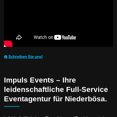
☎️ Schreiben Sie uns!
Impuls Events – Ihre
leidenschaftliche Full-Service
Eventagentur für Niederbösa.