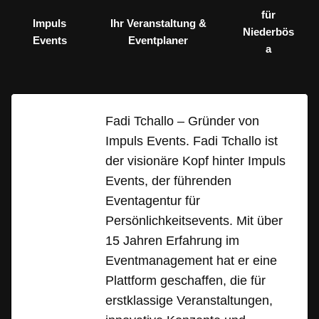
für
Impuls
Ihr Veranstaltung &
Niederbös
Events
Eventplaner
a
Fadi Tchallo – Gründer von
Impuls Events. Fadi Tchallo ist
der visionäre Kopf hinter Impuls
Events, der führenden
Eventagentur für
Persönlichkeitsevents. Mit über
15 Jahren Erfahrung im
Eventmanagement hat er eine
Plattform geschaffen, die für
erstklassige Veranstaltungen,