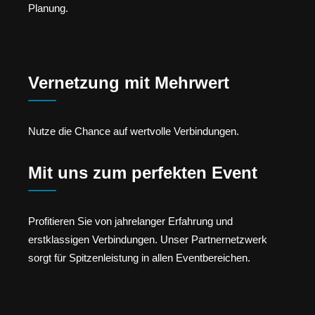
Planung.
Vernetzung mit Mehrwert
Nutze die Chance auf wertvolle Verbindungen.
Mit uns zum perfekten Event
Profitieren Sie von jahrelanger Erfahrung und
erstklassigen Verbindungen. Unser Partnernetzwerk
sorgt für Spitzenleistung in allen Eventbereichen.