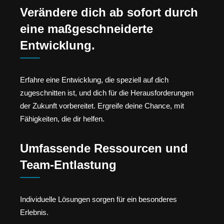
Verändere dich ab sofort durch
eine maßgeschneiderte
Entwicklung.
Erfahre eine Entwicklung, die speziell auf dich
zugeschnitten ist, und dich für die Herausforderungen
der Zukunft vorbereitet. Ergreife deine Chance, mit
Fähigkeiten, die dir helfen.
Umfassende Ressourcen und
Team-Entlastung
Individuelle Lösungen sorgen für ein besonderes
Erlebnis.