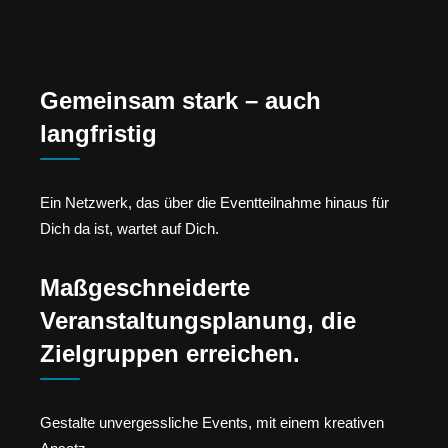
Gemeinsam stark – auch
langfristig
Ein Netzwerk, das über die Eventteilnahme hinaus für
Dich da ist, wartet auf Dich.
Maßgeschneiderte
Veranstaltungsplanung, die
Zielgruppen erreichen.
Gestalte unvergessliche Events, mit einem kreativen