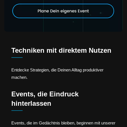
Techniken mit direktem Nutzen
Entdecke Strategien, die Deinen Alltag produktiver
machen.
Events, die Eindruck
hinterlassen
Events, die im Gedächtnis bleiben, beginnen mit unserer