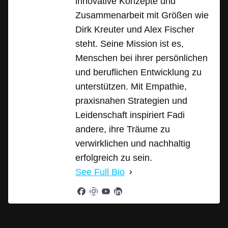
innovative Konzepte und
Zusammenarbeit mit Größen wie
Dirk Kreuter und Alex Fischer
steht. Seine Mission ist es,
Menschen bei ihrer persönlichen
und beruflichen Entwicklung zu
unterstützen. Mit Empathie,
praxisnahen Strategien und
Leidenschaft inspiriert Fadi
andere, ihre Träume zu
verwirklichen und nachhaltig
erfolgreich zu sein.
See Full Bio