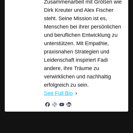
Zusammenarbeit mit Größen wie
Dirk Kreuter und Alex Fischer
steht. Seine Mission ist es,
Menschen bei ihrer persönlichen
und beruflichen Entwicklung zu
unterstützen. Mit Empathie,
praxisnahen Strategien und
Leidenschaft inspiriert Fadi
andere, ihre Träume zu
verwirklichen und nachhaltig
erfolgreich zu sein.
See Full Bio