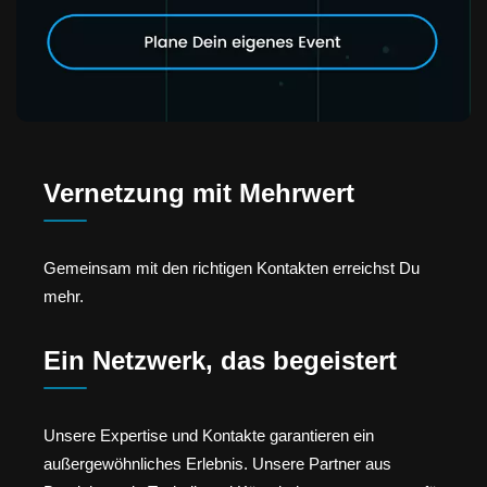
Vernetzung mit Mehrwert
Gemeinsam mit den richtigen Kontakten erreichst Du
mehr.
Ein Netzwerk, das begeistert
Unsere Expertise und Kontakte garantieren ein
außergewöhnliches Erlebnis. Unsere Partner aus