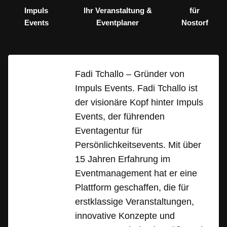
Impuls
Ihr Veranstaltung &
für
Events
Eventplaner
Nostorf
Fadi Tchallo – Gründer von
Impuls Events. Fadi Tchallo ist
der visionäre Kopf hinter Impuls
Events, der führenden
Eventagentur für
Persönlichkeitsevents. Mit über
15 Jahren Erfahrung im
Eventmanagement hat er eine
Plattform geschaffen, die für
erstklassige Veranstaltungen,
innovative Konzepte und