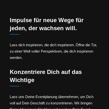
Impulse für neue Wege für
jeden, der wachsen will.
Lass dich inspirieren, die dich inspirieren. Öffne die Tür,
zu einer Welt voller Perspektiven, die dich inspirieren
werden.
Konzentriere Dich auf das
Wichtige
Lass uns Deine Eventplanung übernehmen, um Dich
voll auf Dein Geschäft zu konzentrieren. Wir bringen