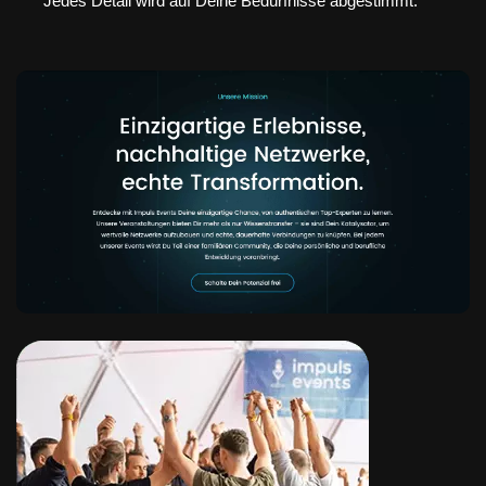
Jedes Detail wird auf Deine Bedürfnisse abgestimmt.