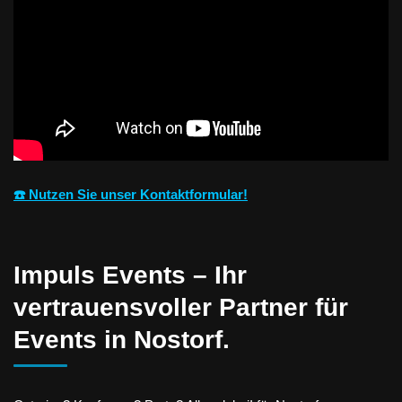
☎️ Nutzen Sie unser Kontaktformular!
Impuls Events – Ihr
vertrauensvoller Partner für
Events in Nostorf.