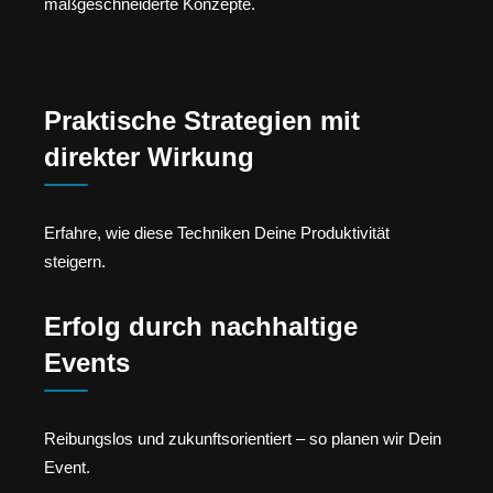
maßgeschneiderte Konzepte.
Praktische Strategien mit
direkter Wirkung
Erfahre, wie diese Techniken Deine Produktivität
steigern.
Erfolg durch nachhaltige
Events
Reibungslos und zukunftsorientiert – so planen wir Dein
Event.