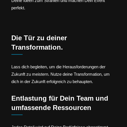
Deine Ideen zum Strahlen und machen Dein Event
perfekt.
Die Tür zu deiner
Transformation.
Lass dich begleiten, um die Herausforderungen der
Zukunft zu meistern. Nutze deine Transformation, um
dich in der Zukunft erfolgreich zu behaupten.
Entlastung für Dein Team und
umfassende Ressourcen