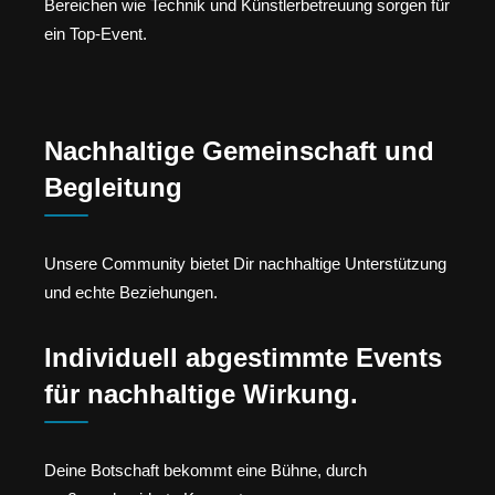
Bereichen wie Technik und Künstlerbetreuung sorgen für
ein Top-Event.
Nachhaltige Gemeinschaft und
Begleitung
Unsere Community bietet Dir nachhaltige Unterstützung
und echte Beziehungen.
Individuell abgestimmte Events
für nachhaltige Wirkung.
Deine Botschaft bekommt eine Bühne, durch