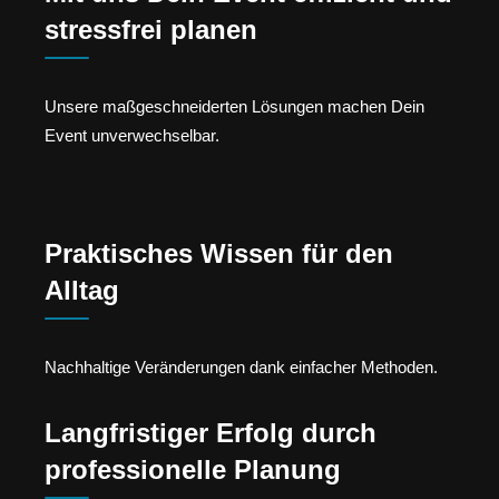
stressfrei planen
Unsere maßgeschneiderten Lösungen machen Dein
Event unverwechselbar.
Praktisches Wissen für den
Alltag
Nachhaltige Veränderungen dank einfacher Methoden.
Langfristiger Erfolg durch
professionelle Planung