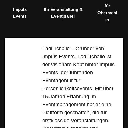
für
Impuls
Ihr Veranstaltung &
Obermehl
Events
Eventplaner
er
Fadi Tchallo – Gründer von
Impuls Events. Fadi Tchallo ist
der visionäre Kopf hinter Impuls
Events, der führenden
Eventagentur für
Persönlichkeitsevents. Mit über
15 Jahren Erfahrung im
Eventmanagement hat er eine
Plattform geschaffen, die für
erstklassige Veranstaltungen,