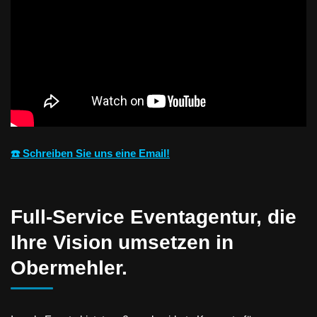
☎️ Schreiben Sie uns eine Email!
Full-Service Eventagentur, die
Ihre Vision umsetzen in
Obermehler.