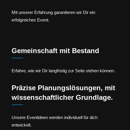
Mit unserer Erfahrung garantieren wir Dir ein
erfolgreiches Event.
Gemeinschaft mit Bestand
Erfahre, wie wir Dir langfristig zur Seite stehen können.
Präzise Planungslösungen, mit
wissenschaftlicher Grundlage.
Unsere Eventideen werden individuell für dich
entwickelt.