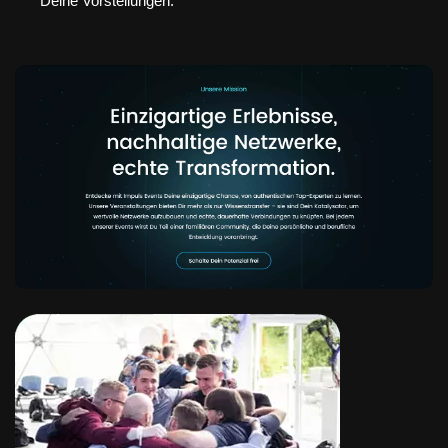
Deine Vorstellungen.