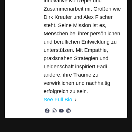
innovative Konzepte und
Zusammenarbeit mit Größen wie
Dirk Kreuter und Alex Fischer
steht. Seine Mission ist es,
Menschen bei ihrer persönlichen
und beruflichen Entwicklung zu
unterstützen. Mit Empathie,
praxisnahen Strategien und
Leidenschaft inspiriert Fadi
andere, ihre Träume zu
verwirklichen und nachhaltig
erfolgreich zu sein.
See Full Bio