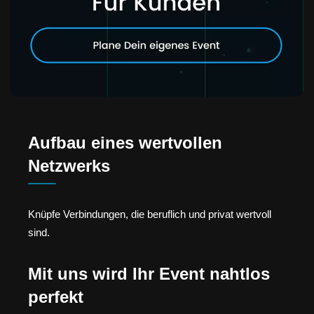
Aufbau eines wertvollen
Netzwerks
Knüpfe Verbindungen, die beruflich und privat wertvoll
sind.
Mit uns wird Ihr Event nahtlos
perfekt