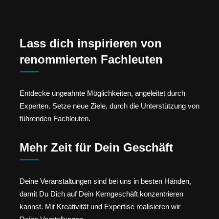
Lass dich inspirieren von
renommierten Fachleuten
Entdecke ungeahnte Möglichkeiten, angeleitet durch
Experten. Setze neue Ziele, durch die Unterstützung von
führenden Fachleuten.
Mehr Zeit für Dein Geschäft
Deine Veranstaltungen sind bei uns in besten Händen,
damit Du Dich auf Dein Kerngeschäft konzentrieren
kannst. Mit Kreativität und Expertise realisieren wir