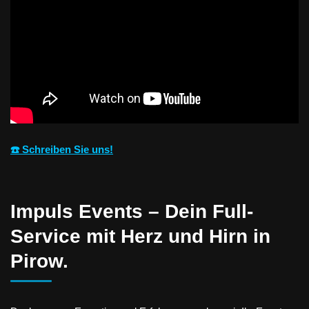
☎️ Schreiben Sie uns!
Impuls Events – Dein Full-
Service mit Herz und Hirn in
Pirow.