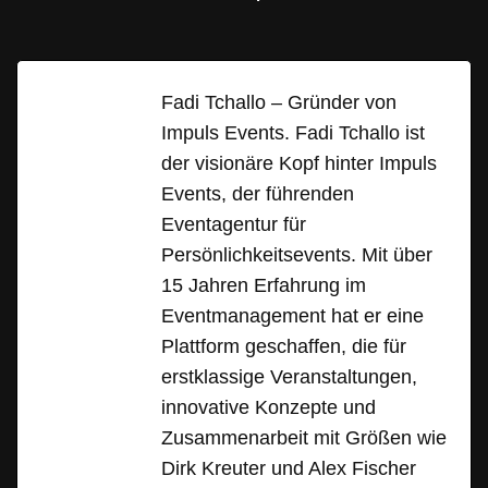
Fadi Tchallo – Gründer von
Impuls Events. Fadi Tchallo ist
der visionäre Kopf hinter Impuls
Events, der führenden
Eventagentur für
Persönlichkeitsevents. Mit über
15 Jahren Erfahrung im
Eventmanagement hat er eine
Plattform geschaffen, die für
erstklassige Veranstaltungen,
innovative Konzepte und
Zusammenarbeit mit Größen wie
Dirk Kreuter und Alex Fischer