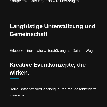
Kompetenz – das Ergebnis wird überzeugen.
Langfristige Unterstützung und
Gemeinschaft
Erlebe kontinuierliche Unterstützung auf Deinem Weg.
Kreative Eventkonzepte, die
wirken.
Deine Botschaft wird lebendig, durch maßgeschneiderte
Konzepte.