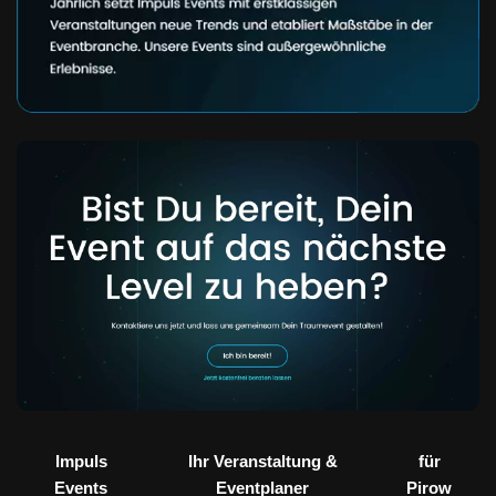
Impuls
Ihr Veranstaltung &
für
Events
Eventplaner
Pirow