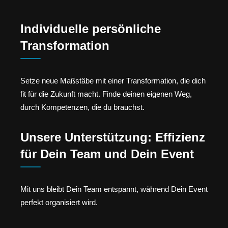
Individuelle persönliche
Transformation
Setze neue Maßstäbe mit einer Transformation, die dich
fit für die Zukunft macht. Finde deinen eigenen Weg,
durch Kompetenzen, die du brauchst.
Unsere Unterstützung: Effizienz
für Dein Team und Dein Event
Mit uns bleibt Dein Team entspannt, während Dein Event
perfekt organisiert wird.