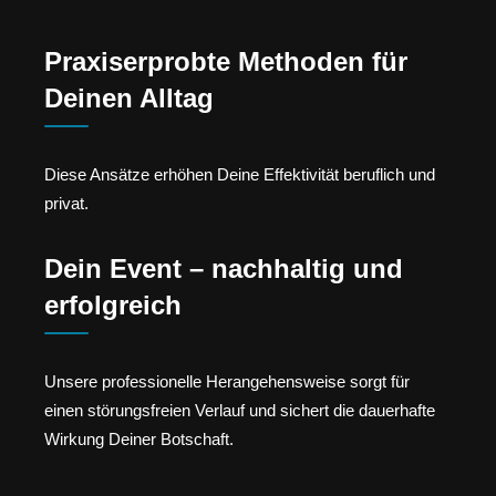
Praxiserprobte Methoden für
Deinen Alltag
Diese Ansätze erhöhen Deine Effektivität beruflich und
privat.
Dein Event – nachhaltig und
erfolgreich
Unsere professionelle Herangehensweise sorgt für
einen störungsfreien Verlauf und sichert die dauerhafte
Wirkung Deiner Botschaft.