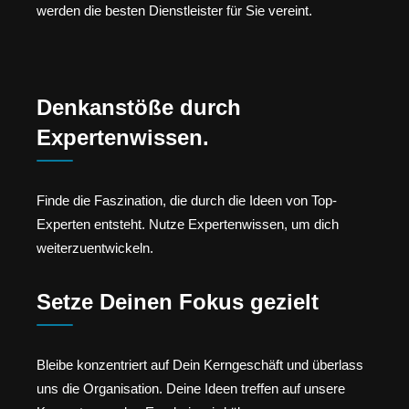
werden die besten Dienstleister für Sie vereint.
Denkanstöße durch
Expertenwissen.
Finde die Faszination, die durch die Ideen von Top-
Experten entsteht. Nutze Expertenwissen, um dich
weiterzuentwickeln.
Setze Deinen Fokus gezielt
Bleibe konzentriert auf Dein Kerngeschäft und überlass
uns die Organisation. Deine Ideen treffen auf unsere