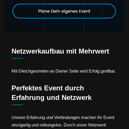
Netzwerkaufbau mit Mehrwert
Mit Gleichgesinnten an Deiner Seite wird Erfolg greifbar.
Perfektes Event durch
Erfahrung und Netzwerk
Unsere Erfahrung und Verbindungen machen Ihr Event
einzigartig und reibungslos. Durch unser Netzwerk