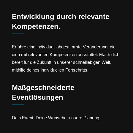
Entwicklung durch relevante
Kompetenzen.
Erfahre eine individuell abgestimmte Veränderung, die
dich mit relevanten Kompetenzen ausstattet. Mach dich
bereit für die Zukunft in unserer schnelllebigen Welt,
mithilfe deines individuellen Fortschritts.
Maßgeschneiderte
Eventlösungen
Dein Event, Deine Wünsche, unsere Planung.