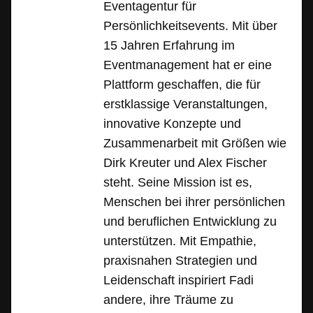
Eventagentur für
Persönlichkeitsevents. Mit über
15 Jahren Erfahrung im
Eventmanagement hat er eine
Plattform geschaffen, die für
erstklassige Veranstaltungen,
innovative Konzepte und
Zusammenarbeit mit Größen wie
Dirk Kreuter und Alex Fischer
steht. Seine Mission ist es,
Menschen bei ihrer persönlichen
und beruflichen Entwicklung zu
unterstützen. Mit Empathie,
praxisnahen Strategien und
Leidenschaft inspiriert Fadi
andere, ihre Träume zu