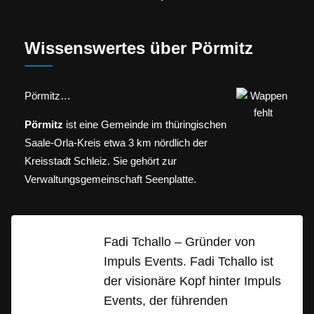
Wissenswertes über Pörmitz
Pörmitz…
Pörmitz
ist eine Gemeinde im thüringischen
Saale-Orla-Kreis etwa 3 km nördlich der
Kreisstadt Schleiz. Sie gehört zur
Verwaltungsgemeinschaft Seenplatte.
Fadi Tchallo – Gründer von
Impuls Events. Fadi Tchallo ist
der visionäre Kopf hinter Impuls
Events, der führenden