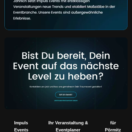
Impuls
Ihr Veranstaltung &
für
Events
Eventplaner
Pörmitz