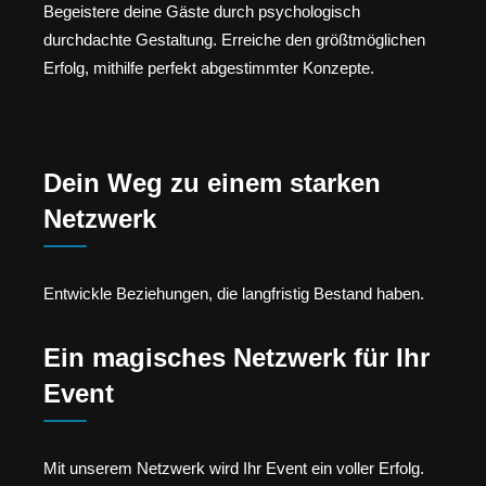
Begeistere deine Gäste durch psychologisch
durchdachte Gestaltung. Erreiche den größtmöglichen
Erfolg, mithilfe perfekt abgestimmter Konzepte.
Dein Weg zu einem starken
Netzwerk
Entwickle Beziehungen, die langfristig Bestand haben.
Ein magisches Netzwerk für Ihr
Event
Mit unserem Netzwerk wird Ihr Event ein voller Erfolg.