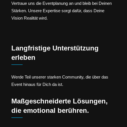
Vertraue uns die Eventplanung an und bleib bei Deinen
Stärken. Unsere Expertise sorgt dafür, dass Deine
Vision Realität wird.
Langfristige Unterstützung
erleben
Werde Teil unserer starken Community, die über das
Event hinaus für Dich da ist.
Maßgeschneiderte Lösungen,
die emotional berühren.