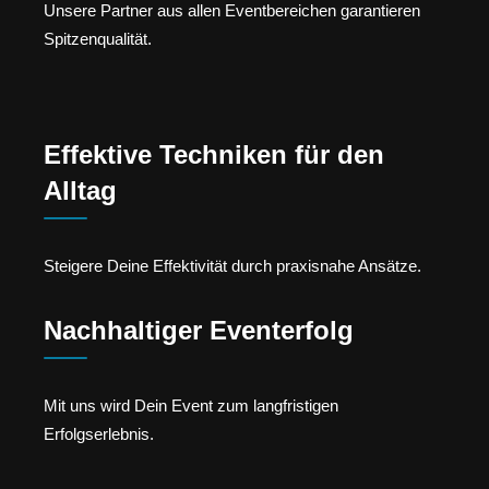
Unsere Partner aus allen Eventbereichen garantieren
Spitzenqualität.
Effektive Techniken für den
Alltag
Steigere Deine Effektivität durch praxisnahe Ansätze.
Nachhaltiger Eventerfolg
Mit uns wird Dein Event zum langfristigen
Erfolgserlebnis.