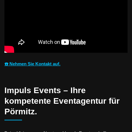
☎️ Nehmen Sie Kontakt auf.
Impuls Events – Ihre
kompetente Eventagentur für
Pörmitz.