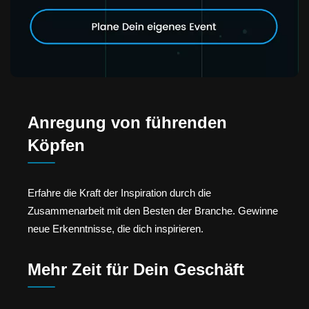
Anregung von führenden
Köpfen
Erfahre die Kraft der Inspiration durch die
Zusammenarbeit mit den Besten der Branche. Gewinne
neue Erkenntnisse, die dich inspirieren.
Mehr Zeit für Dein Geschäft