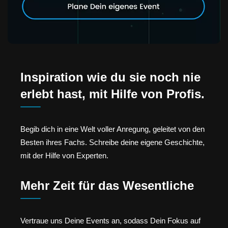
Inspiration wie du sie noch nie
erlebt hast, mit Hilfe von Profis.
Begib dich in eine Welt voller Anregung, geleitet von den
Besten ihres Fachs. Schreibe deine eigene Geschichte,
mit der Hilfe von Experten.
Mehr Zeit für das Wesentliche
Vertraue uns Deine Events an, sodass Dein Fokus auf