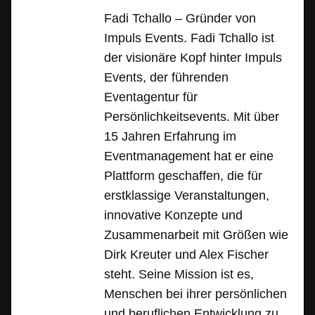
Fadi Tchallo – Gründer von
Impuls Events. Fadi Tchallo ist
der visionäre Kopf hinter Impuls
Events, der führenden
Eventagentur für
Persönlichkeitsevents. Mit über
15 Jahren Erfahrung im
Eventmanagement hat er eine
Plattform geschaffen, die für
erstklassige Veranstaltungen,
innovative Konzepte und
Zusammenarbeit mit Größen wie
Dirk Kreuter und Alex Fischer
steht. Seine Mission ist es,
Menschen bei ihrer persönlichen
und beruflichen Entwicklung zu