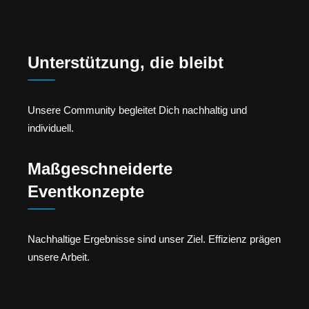
Unterstützung, die bleibt
Unsere Community begleitet Dich nachhaltig und
individuell.
Maßgeschneiderte
Eventkonzepte
Nachhaltige Ergebnisse sind unser Ziel. Effizienz prägen
unsere Arbeit.