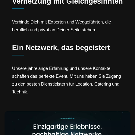
Vernetzung mit Gleichgesinnten
Verbinde Dich mit Experten und Weggefährten, die
beruflich und privat an Deiner Seite stehen.
Ein Netzwerk, das begeistert
Unsere jahrelange Erfahrung und unsere Kontakte
schaffen das perfekte Event. Mit uns haben Sie Zugang
zu den besten Dienstleistern für Location, Catering und
Technik.