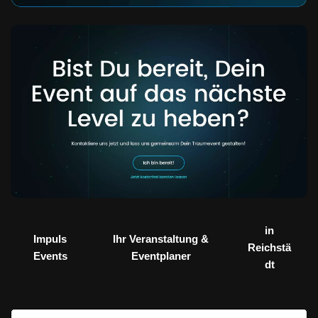
in
Impuls
Ihr Veranstaltung &
Reichstä
Events
Eventplaner
dt