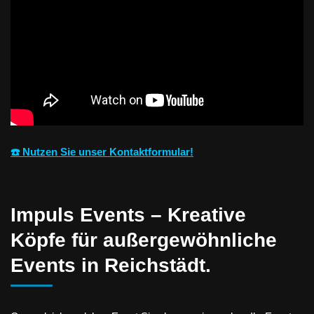
☎️ Nutzen Sie unser Kontaktformular!
Impuls Events – Kreative
Köpfe für außergewöhnliche
Events in Reichstädt.