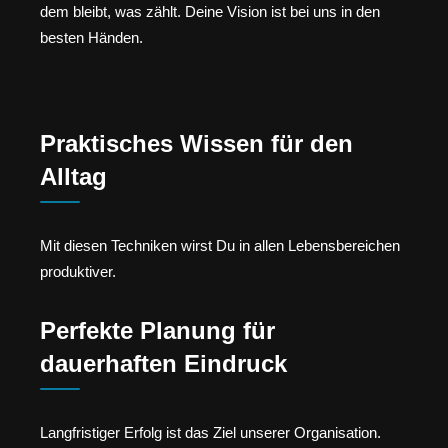
dem bleibt, was zählt. Deine Vision ist bei uns in den
besten Händen.
Praktisches Wissen für den
Alltag
Mit diesen Techniken wirst Du in allen Lebensbereichen
produktiver.
Perfekte Planung für
dauerhaften Eindruck
Langfristiger Erfolg ist das Ziel unserer Organisation.