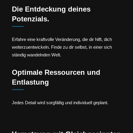
Die Entdeckung deines
Potenzials.
Erfahre eine kraftvolle Veränderung, die dir hilft, dich
weiterzuentwickeln. Finde zu dir selbst, in einer sich
ständig wandelnden Welt.
Optimale Ressourcen und
Entlastung
Jedes Detail wird sorgfältig und individuell geplant.