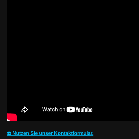
☎️ Nutzen Sie unser Kontaktformular.