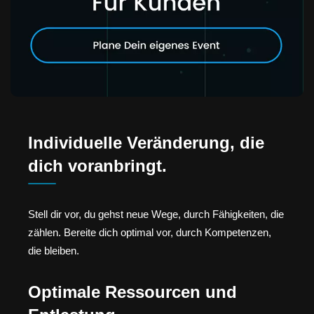
Individuelle Veränderung, die
dich voranbringt.
Stell dir vor, du gehst neue Wege, durch Fähigkeiten, die
zählen. Bereite dich optimal vor, durch Kompetenzen,
die bleiben.
Optimale Ressourcen und