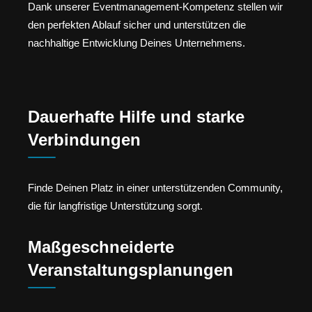
Dank unserer Eventmanagement-Kompetenz stellen wir
den perfekten Ablauf sicher und unterstützen die
nachhaltige Entwicklung Deines Unternehmens.
Dauerhafte Hilfe und starke
Verbindungen
Finde Deinen Platz in einer unterstützenden Community,
die für langfristige Unterstützung sorgt.
Maßgeschneiderte
Veranstaltungsplanungen