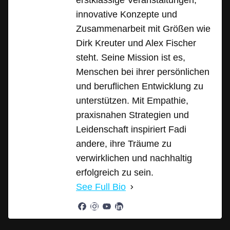
erstklassige Veranstaltungen,
innovative Konzepte und
Zusammenarbeit mit Größen wie
Dirk Kreuter und Alex Fischer
steht. Seine Mission ist es,
Menschen bei ihrer persönlichen
und beruflichen Entwicklung zu
unterstützen. Mit Empathie,
praxisnahen Strategien und
Leidenschaft inspiriert Fadi
andere, ihre Träume zu
verwirklichen und nachhaltig
erfolgreich zu sein.
See Full Bio