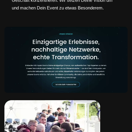
Geschäft konzentrieren. Wir setzen Deine Vision um
und machen Dein Event zu etwas Besonderem.