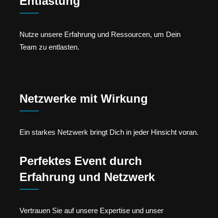
Entlastung
Nutze unsere Erfahrung und Ressourcen, um Dein
Team zu entlasten.
Netzwerke mit Wirkung
Ein starkes Netzwerk bringt Dich in jeder Hinsicht voran.
Perfektes Event durch
Erfahrung und Netzwerk
Vertrauen Sie auf unsere Expertise und unser