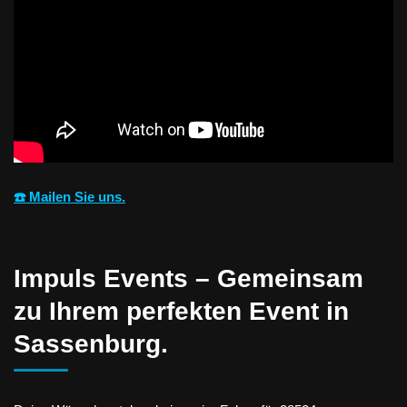
☎️ Mailen Sie uns.
Impuls Events – Gemeinsam
zu Ihrem perfekten Event in
Sassenburg.