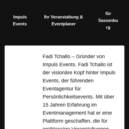
für
Impuls
Ihr Veranstaltung &
Sassenbu
Events
Eventplaner
rg
Fadi Tchallo – Gründer von
Impuls Events. Fadi Tchallo ist
der visionäre Kopf hinter Impuls
Events, der führenden
Eventagentur für
Persönlichkeitsevents. Mit über
15 Jahren Erfahrung im
Eventmanagement hat er eine
Plattform geschaffen, die für