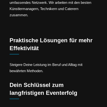
umfassendes Netzwerk. Wir arbeiten mit den besten
Künstlermanagern, Technikern und Caterern
zusammen.
Praktische Lösungen für mehr
Effektivität
Steigere Deine Leistung im Beruf und Alltag mit
bewährten Methoden.
Dein Schlüssel zum
langfristigen Eventerfolg