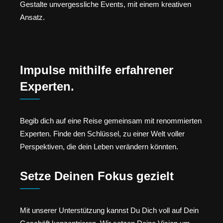
Gestalte unvergessliche Events, mit einem kreativen
Ansatz.
Impulse mithilfe erfahrener
Experten.
Begib dich auf eine Reise gemeinsam mit renommierten
Experten. Finde den Schlüssel, zu einer Welt voller
Perspektiven, die dein Leben verändern könnten.
Setze Deinen Fokus gezielt
Mit unserer Unterstützung kannst Du Dich voll auf Dein