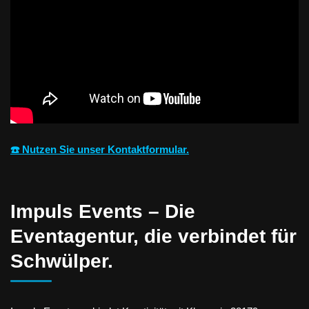
☎️ Nutzen Sie unser Kontaktformular.
Impuls Events – Die
Eventagentur, die verbindet für
Schwülper.