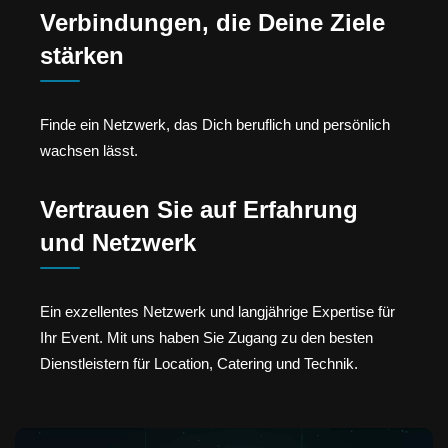
Verbindungen, die Deine Ziele
stärken
Finde ein Netzwerk, das Dich beruflich und persönlich
wachsen lässt.
Vertrauen Sie auf Erfahrung
und Netzwerk
Ein exzellentes Netzwerk und langjährige Expertise für
Ihr Event. Mit uns haben Sie Zugang zu den besten
Dienstleistern für Location, Catering und Technik.