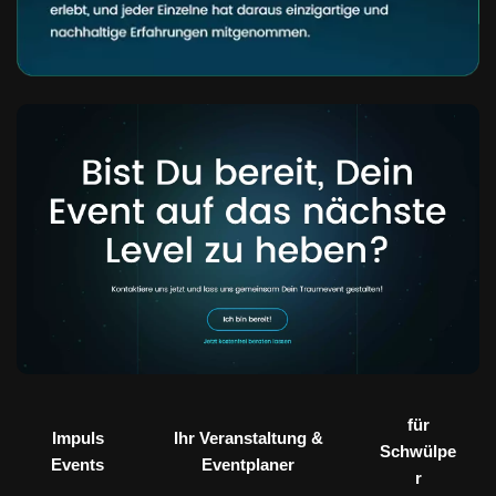
für
Impuls
Ihr Veranstaltung &
Schwülpe
Events
Eventplaner
r