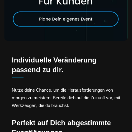
Individuelle Veränderung
passend zu dir.
Nutze deine Chance, um die Herausforderungen von
morgen zu meistern. Bereite dich auf die Zukunft vor, mit
Werkzeugen, die du brauchst.
Perfekt auf Dich abgestimmte