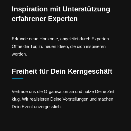
Inspiration mit Unterstützung
erfahrener Experten
Erkunde neue Horizonte, angeleitet durch Experten.
Öffne die Tür, zu neuen Ideen, die dich inspirieren
werden.
Freiheit für Dein Kerngeschäft
Vertraue uns die Organisation an und nutze Deine Zeit
klug. Wir realisieren Deine Vorstellungen und machen
Dein Event unvergesslich.