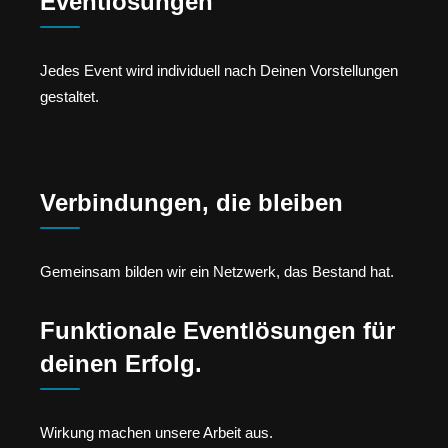
Eventlösungen
Jedes Event wird individuell nach Deinen Vorstellungen
gestaltet.
Verbindungen, die bleiben
Gemeinsam bilden wir ein Netzwerk, das Bestand hat.
Funktionale Eventlösungen für
deinen Erfolg.
Wirkung machen unsere Arbeit aus.