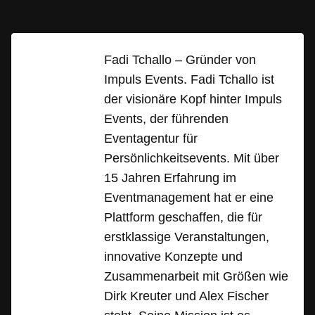
Fadi Tchallo – Gründer von
Impuls Events. Fadi Tchallo ist
der visionäre Kopf hinter Impuls
Events, der führenden
Eventagentur für
Persönlichkeitsevents. Mit über
15 Jahren Erfahrung im
Eventmanagement hat er eine
Plattform geschaffen, die für
erstklassige Veranstaltungen,
innovative Konzepte und
Zusammenarbeit mit Größen wie
Dirk Kreuter und Alex Fischer