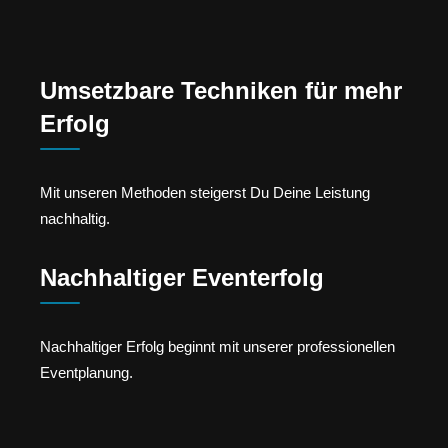
Umsetzbare Techniken für mehr
Erfolg
Mit unseren Methoden steigerst Du Deine Leistung
nachhaltig.
Nachhaltiger Eventerfolg
Nachhaltiger Erfolg beginnt mit unserer professionellen
Eventplanung.