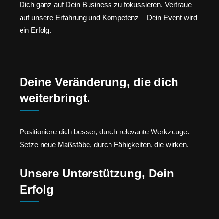
Dich ganz auf Dein Business zu fokussieren. Vertraue
auf unsere Erfahrung und Kompetenz – Dein Event wird
ein Erfolg.
Deine Veränderung, die dich
weiterbringt.
Positioniere dich besser, durch relevante Werkzeuge.
Setze neue Maßstäbe, durch Fähigkeiten, die wirken.
Unsere Unterstützung, Dein
Erfolg