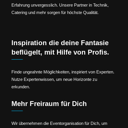
Erfahrung unvergesslich. Unsere Partner in Technik,
Catering und mehr sorgen für höchste Qualität.
Inspiration die deine Fantasie
beflügelt, mit Hilfe von Profis.
Finde ungeahnte Möglichkeiten, inspiriert von Experten.
Nutze Expertenwissen, um neue Horizonte zu
erkunden.
Mehr Freiraum für Dich
Wir übernehmen die Eventorganisation für Dich, um