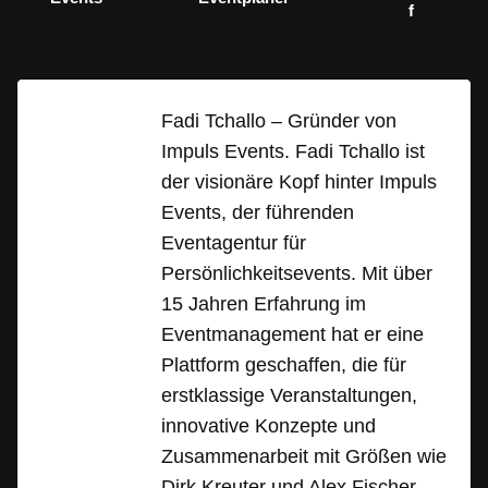
f
Fadi Tchallo – Gründer von
Impuls Events. Fadi Tchallo ist
der visionäre Kopf hinter Impuls
Events, der führenden
Eventagentur für
Persönlichkeitsevents. Mit über
15 Jahren Erfahrung im
Eventmanagement hat er eine
Plattform geschaffen, die für
erstklassige Veranstaltungen,
innovative Konzepte und
Zusammenarbeit mit Größen wie
Dirk Kreuter und Alex Fischer