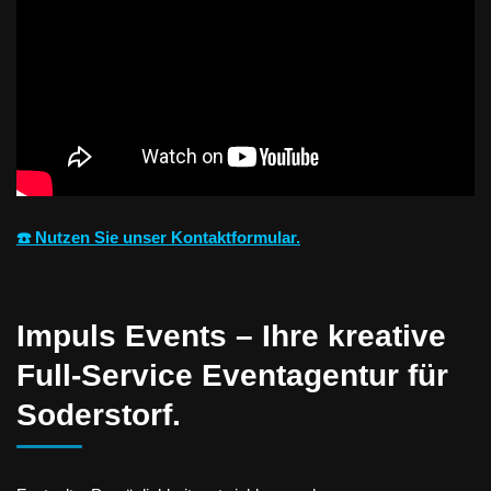
☎️ Nutzen Sie unser Kontaktformular.
Impuls Events – Ihre kreative
Full-Service Eventagentur für
Soderstorf.