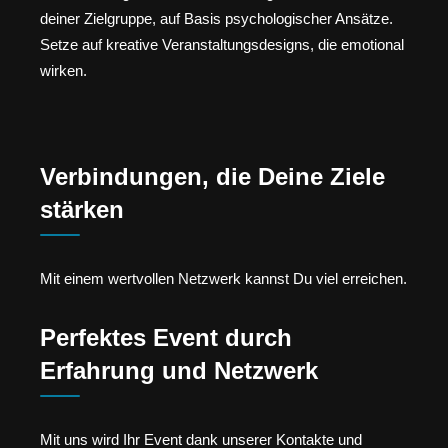
deiner Zielgruppe, auf Basis psychologischer Ansätze.
Setze auf kreative Veranstaltungsdesigns, die emotional
wirken.
Verbindungen, die Deine Ziele
stärken
Mit einem wertvollen Netzwerk kannst Du viel erreichen.
Perfektes Event durch
Erfahrung und Netzwerk
Mit uns wird Ihr Event dank unserer Kontakte und