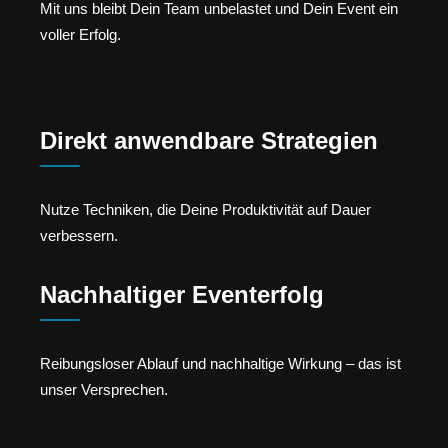
Mit uns bleibt Dein Team unbelastet und Dein Event ein
voller Erfolg.
Direkt anwendbare Strategien
Nutze Techniken, die Deine Produktivität auf Dauer
verbessern.
Nachhaltiger Eventerfolg
Reibungsloser Ablauf und nachhaltige Wirkung – das ist
unser Versprechen.