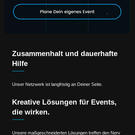
Zusammenhalt und dauerhafte
Hilfe
Unser Netzwerk ist langfristig an Deiner Seite.
Kreative Lösungen für Events,
die wirken.
Unsere maßgeschneiderten Lösungen treffen den Nerv