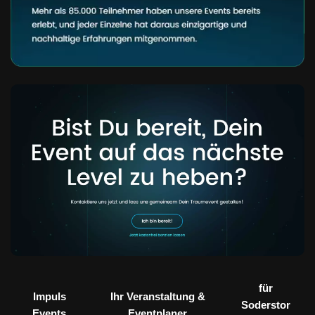
für
Impuls
Ihr Veranstaltung &
Soderstor
Events
Eventplaner