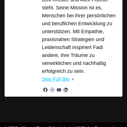
steht. Seine Mission ist es,
Menschen bei ihrer persönlichen
und beruflichen Entwicklung zu
unterstützen. Mit Empathie,
praxisnahen Strategien und
Leidenschaft inspiriert Fadi
andere, ihre Träume zu
verwirklichen und nachhaltig
erfolgreich zu sein.
See Full Bio