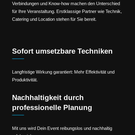
Verbindungen und Know-how machen den Unterschied
für Ihre Veranstaltung. Erstklassige Partner wie Technik,
Catering und Location stehen für Sie bereit.
Sofort umsetzbare Techniken
Langfristige Wirkung garantiert: Mehr Effektivität und
Produktivität.
Nachhaltigkeit durch
professionelle Planung
Mit uns wird Dein Event reibungslos und nachhaltig