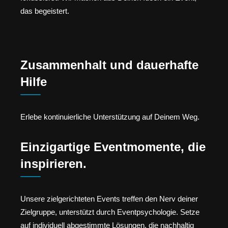
das begeistert.
Zusammenhalt und dauerhafte
Hilfe
Erlebe kontinuierliche Unterstützung auf Deinem Weg.
Einzigartige Eventmomente, die
inspirieren.
Unsere zielgerichteten Events treffen den Nerv deiner
Zielgruppe, unterstützt durch Eventpsychologie. Setze
auf individuell abgestimmte Lösungen, die nachhaltig