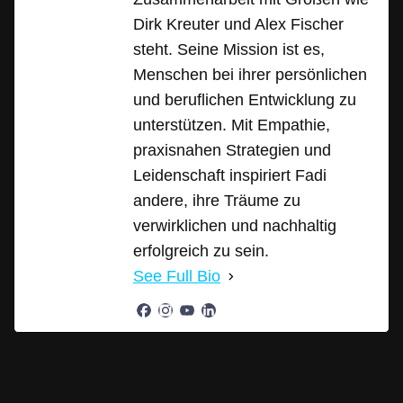
Dirk Kreuter und Alex Fischer
steht. Seine Mission ist es,
Menschen bei ihrer persönlichen
und beruflichen Entwicklung zu
unterstützen. Mit Empathie,
praxisnahen Strategien und
Leidenschaft inspiriert Fadi
andere, ihre Träume zu
verwirklichen und nachhaltig
erfolgreich zu sein.
See Full Bio