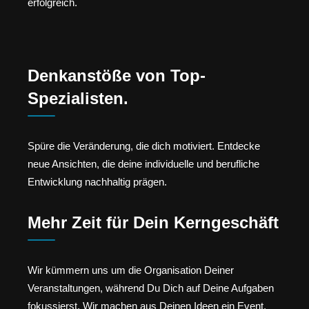
erfolgreich.
Denkanstöße von Top-
Spezialisten.
Spüre die Veränderung, die dich motiviert. Entdecke
neue Ansichten, die deine individuelle und berufliche
Entwicklung nachhaltig prägen.
Mehr Zeit für Dein Kerngeschäft
Wir kümmern uns um die Organisation Deiner
Veranstaltungen, während Du Dich auf Deine Aufgaben
fokussierst. Wir machen aus Deinen Ideen ein Event,