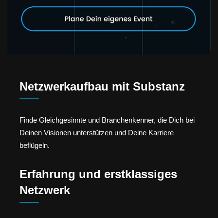
Netzwerkaufbau mit Substanz
Finde Gleichgesinnte und Branchenkenner, die Dich bei
Deinen Visionen unterstützen und Deine Karriere
beflügeln.
Erfahrung und erstklassiges
Netzwerk