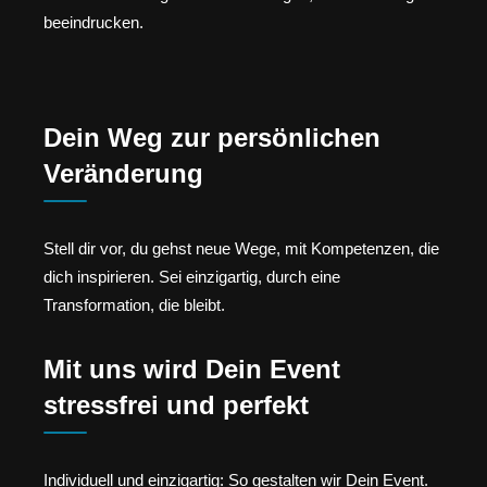
beeindrucken.
Dein Weg zur persönlichen
Veränderung
Stell dir vor, du gehst neue Wege, mit Kompetenzen, die
dich inspirieren. Sei einzigartig, durch eine
Transformation, die bleibt.
Mit uns wird Dein Event
stressfrei und perfekt
Individuell und einzigartig: So gestalten wir Dein Event.