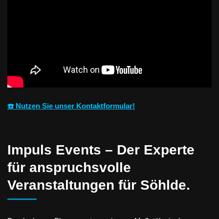
☎️ Nutzen Sie unser Kontaktformular!
Impuls Events – Der Experte
für anspruchsvolle
Veranstaltungen für Söhlde.