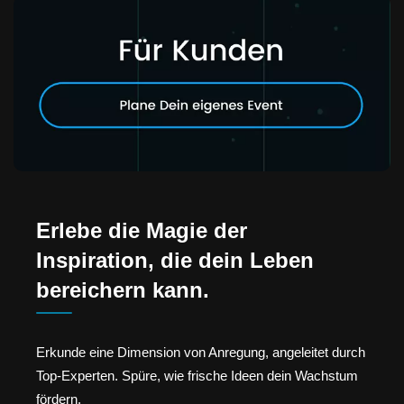
Erlebe die Magie der
Inspiration, die dein Leben
bereichern kann.
Erkunde eine Dimension von Anregung, angeleitet durch
Top-Experten. Spüre, wie frische Ideen dein Wachstum
fördern.