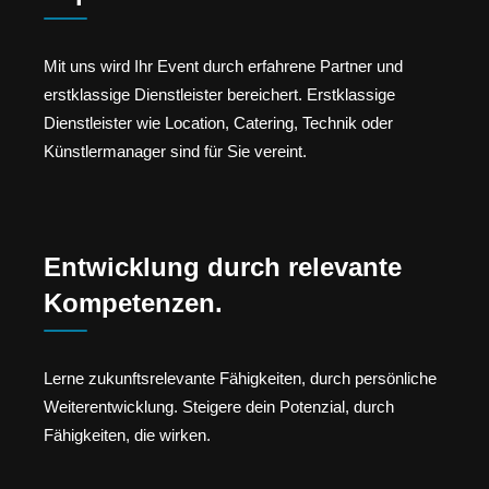
Mit uns wird Ihr Event durch erfahrene Partner und
erstklassige Dienstleister bereichert. Erstklassige
Dienstleister wie Location, Catering, Technik oder
Künstlermanager sind für Sie vereint.
Entwicklung durch relevante
Kompetenzen.
Lerne zukunftsrelevante Fähigkeiten, durch persönliche
Weiterentwicklung. Steigere dein Potenzial, durch
Fähigkeiten, die wirken.