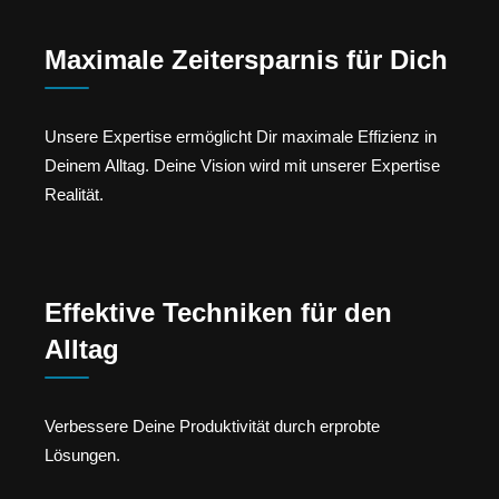
Maximale Zeitersparnis für Dich
Unsere Expertise ermöglicht Dir maximale Effizienz in
Deinem Alltag. Deine Vision wird mit unserer Expertise
Realität.
Effektive Techniken für den
Alltag
Verbessere Deine Produktivität durch erprobte
Lösungen.