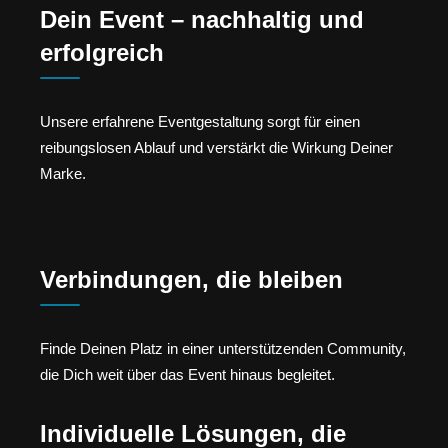
Dein Event – nachhaltig und
erfolgreich
Unsere erfahrene Eventgestaltung sorgt für einen
reibungslosen Ablauf und verstärkt die Wirkung Deiner
Marke.
Verbindungen, die bleiben
Finde Deinen Platz in einer unterstützenden Community,
die Dich weit über das Event hinaus begleitet.
Individuelle Lösungen, die