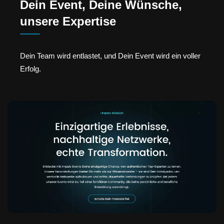
Dein Event, Deine Wünsche,
unsere Expertise
Dein Team wird entlastet, und Dein Event wird ein voller
Erfolg.