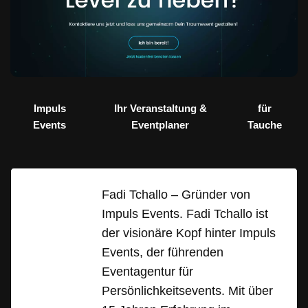
Impuls
Ihr Veranstaltung &
für
Events
Eventplaner
Tauche
Fadi Tchallo – Gründer von
Impuls Events. Fadi Tchallo ist
der visionäre Kopf hinter Impuls
Events, der führenden
Eventagentur für
Persönlichkeitsevents. Mit über