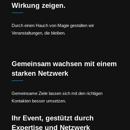
Wirkung zeigen.
Durch einen Hauch von Magie gestalten wir
Veranstaltungen, die bleiben.
Gemeinsam wachsen mit einem
starken Netzwerk
Gemeinsame Ziele lassen sich mit den richtigen
Kontakten besser umsetzen.
Ihr Event, gestützt durch
Expertise und Netzwerk