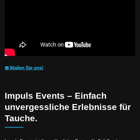
☎️ Mailen Sie uns!
Impuls Events – Einfach
unvergessliche Erlebnisse für
Tauche.