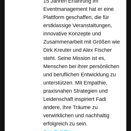
15 Jahren Erfahrung im
Eventmanagement hat er eine
Plattform geschaffen, die für
erstklassige Veranstaltungen,
innovative Konzepte und
Zusammenarbeit mit Größen wie
Dirk Kreuter und Alex Fischer
steht. Seine Mission ist es,
Menschen bei ihrer persönlichen
und beruflichen Entwicklung zu
unterstützen. Mit Empathie,
praxisnahen Strategien und
Leidenschaft inspiriert Fadi
andere, ihre Träume zu
verwirklichen und nachhaltig
erfolgreich zu sein.