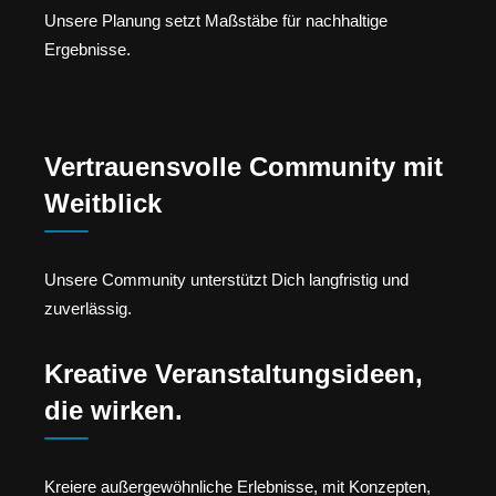
Unsere Planung setzt Maßstäbe für nachhaltige
Ergebnisse.
Vertrauensvolle Community mit
Weitblick
Unsere Community unterstützt Dich langfristig und
zuverlässig.
Kreative Veranstaltungsideen,
die wirken.
Kreiere außergewöhnliche Erlebnisse, mit Konzepten,