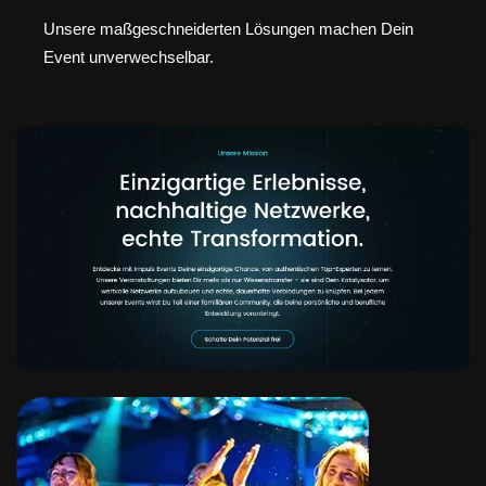
Unsere maßgeschneiderten Lösungen machen Dein
Event unverwechselbar.