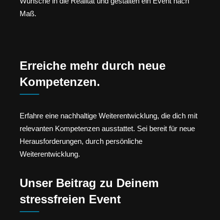
Wünsche in die Realität und gestalten ein Event nach
Maß.
Erreiche mehr durch neue
Kompetenzen.
Erfahre eine nachhaltige Weiterentwicklung, die dich mit
relevanten Kompetenzen ausstattet. Sei bereit für neue
Herausforderungen, durch persönliche
Weiterentwicklung.
Unser Beitrag zu Deinem
stressfreien Event