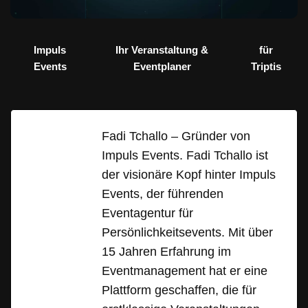
Impuls
Ihr Veranstaltung &
für
Events
Eventplaner
Triptis
Fadi Tchallo – Gründer von
Impuls Events. Fadi Tchallo ist
der visionäre Kopf hinter Impuls
Events, der führenden
Eventagentur für
Persönlichkeitsevents. Mit über
15 Jahren Erfahrung im
Eventmanagement hat er eine
Plattform geschaffen, die für