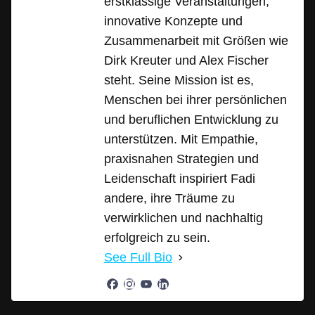
erstklassige Veranstaltungen,
innovative Konzepte und
Zusammenarbeit mit Größen wie
Dirk Kreuter und Alex Fischer
steht. Seine Mission ist es,
Menschen bei ihrer persönlichen
und beruflichen Entwicklung zu
unterstützen. Mit Empathie,
praxisnahen Strategien und
Leidenschaft inspiriert Fadi
andere, ihre Träume zu
verwirklichen und nachhaltig
erfolgreich zu sein.
See Full Bio