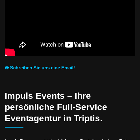
☎️ Schreiben Sie uns eine Email!
Impuls Events – Ihre
persönliche Full-Service
Eventagentur in Triptis.