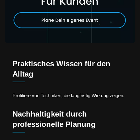
Praktisches Wissen für den
Alltag
Profitiere von Techniken, die langfristig Wirkung zeigen.
Nachhaltigkeit durch
professionelle Planung