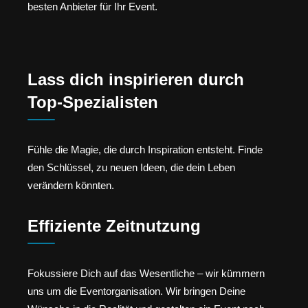
besten Anbieter für Ihr Event.
Lass dich inspirieren durch
Top-Spezialisten
Fühle die Magie, die durch Inspiration entsteht. Finde
den Schlüssel, zu neuen Ideen, die dein Leben
verändern könnten.
Effiziente Zeitnutzung
Fokussiere Dich auf das Wesentliche – wir kümmern
uns um die Eventorganisation. Wir bringen Deine