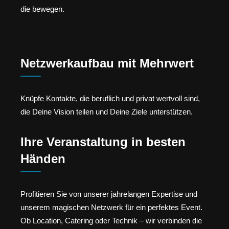
die bewegen.
Netzwerkaufbau mit Mehrwert
Knüpfe Kontakte, die beruflich und privat wertvoll sind,
die Deine Vision teilen und Deine Ziele unterstützen.
Ihre Veranstaltung in besten
Händen
Profitieren Sie von unserer jahrelangen Expertise und
unserem magischen Netzwerk für ein perfektes Event.
Ob Location, Catering oder Technik – wir verbinden die