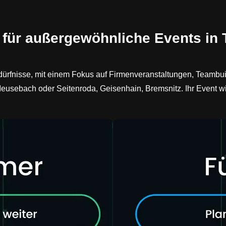
 für außergewöhnliche Events in 
dürfnisse, mit einem Fokus auf Firmenveranstaltungen, Teambui
usebach oder Seitenroda, Geisenhain, Bremsnitz. Ihr Event wi